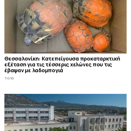
Θεσσαλονίκη: Κατεπείγουσα προκαταρκτική
εξέταση για τις τέσσερις χελώνες που τις
έβαψαν με λαδομπογιά
TO10