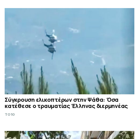
Σύγκρουση ελικοπτέρων στην Ψάθα: Όσα
κατέθεσε ο τραυματίας Έλληνας διερμηνέας
TO10