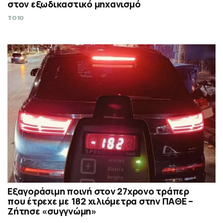
στον εξωδικαστικό μηχανισμό
TO10
Εξαγοράσιμη ποινή στον 27χρονο τράπερ
που έτρεχε με 182 χιλιόμετρα στην ΠΑΘΕ –
Ζήτησε «συγγνώμη»