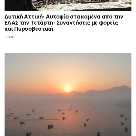
Δυτική Αττική: Αυτοψία στα καμένα από την
ΕΛΑΣ την Τετάρτη: Συναντήσεις με φορείς
και Πυροσβεστική
TO10