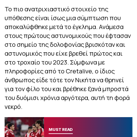
Το πιο ανατριχιαστικό στοιχείο της
υπόθεσης είναι ίσως μια σύμπτωση που
αποκαλύφθηκε μετά το έγκλημα. Ανάμεσα
στους πρώτους αστυνομικούς που έφτασαν
στο σημείο της δολοφονίας βρισκόταν και
αστυνομικός που είχε βρεθεί πρώτος και
στο τροχαίο του 2023. Σύμφωνα με
πληροφορίες από το Cretalive, ο ίδιος
άνθρωπος είδε τότε τον Νικήτα να θρηνεί
για τον φίλο του και βρέθηκε ξανά μπροστά
του δυόμισι χρόνια αργότερα, αυτή τη φορά
νεκρό.
MUST READ