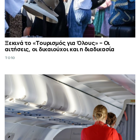
Ξεκινά το «Τουρισμός για Όλους» – Οι
αιτήσεις, οι δικαιούχοι και η διαδικασία
TO10