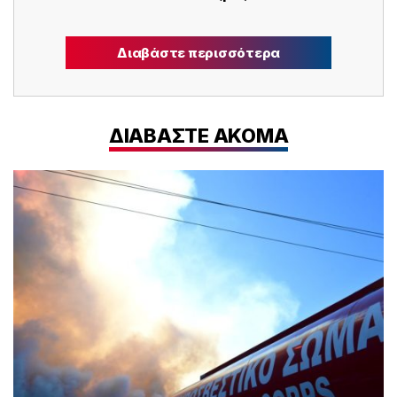
Διαβάστε περισσότερα
ΔΙΑΒΑΣΤΕ ΑΚΟΜΑ