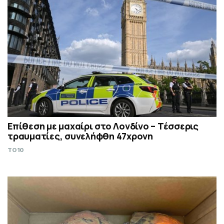
Επίθεση με μαχαίρι στο Λονδίνο – Τέσσερις
τραυματίες, συνελήφθη 47χρονη
TO10