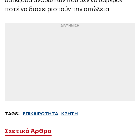
ποτέ να διαχειριστούν την απώλεια.
TAGS:
ΕΠΙΚΑΙΡΟΤΗΤΑ
ΚΡΗΤΗ
Σχετικά Άρθρα