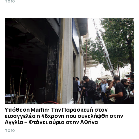
TO10
Υπόθεση Marfin: Την Παρασκευή στον
εισαγγελέα η 46χρονη που συνελήφθη στην
Αγγλία – Φτάνει αύριο στην Αθήνα
TO10