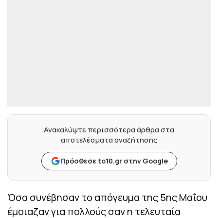
Ανακαλύψτε περισσότερα άρθρα στα
αποτελέσματα αναζήτησης
Πρόσθεσε to10.gr στην Google
Όσα συνέβησαν το απόγευμα της 5ης Μαΐου
έμοιαζαν για πολλούς σαν η τελευταία