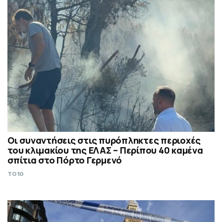
Οι συναντήσεις στις πυρόπληκτες περιοχές
του κλιμακίου της ΕΛΑΣ – Περίπου 40 καμένα
σπίτια στο Πόρτο Γερμενό
TO10