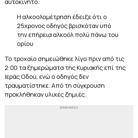
αυτοκίνητο.
Η αλκοολομέτρηση έδειξε ότι ο
25χρονος οδηγός βρισκόταν υπό
την επήρεια αλκοόλ πολύ πάνω του
ορίου
Το τροχαίο σημειώθηκε λίγο πριν από τις
2:00 τα ξημερώματα της Κυριακής επί της
Ιεράς Οδού, ενώ ο οδηγός δεν
τραυματίστηκε. Από τη σύγκρουση
προκλήθηκαν υλικές ζημιές.