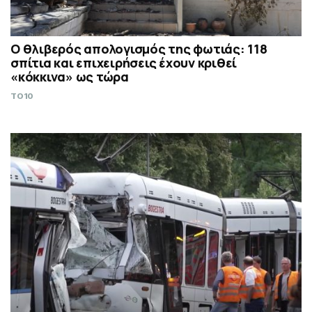
Ο θλιβερός απολογισμός της φωτιάς: 118
σπίτια και επιχειρήσεις έχουν κριθεί
«κόκκινα» ως τώρα
TO10