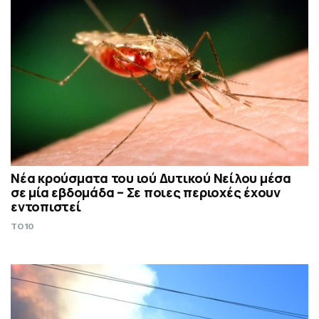
Νέα κρούσματα του ιού Δυτικού Νείλου μέσα
σε μία εβδομάδα – Σε ποιες περιοχές έχουν
εντοπιστεί
TO10