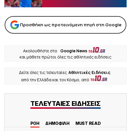
Προσθήκη ως προτεινόμενη πηγή στη Google
Ακολουθήστε στο
Google News
και μάθετε πρώτοι όλες τις αθλητικές ειδήσεις
Δείτε όλες τις τελευταίες
Αθλητικές Ειδήσεις
από την Ελλάδα και τον Κόσμο, από
ΤΕΛΕΥΤΑΙΕΣ ΕΙΔΗΣΕΙΣ
ΡΟΗ
ΔΗΜΟΦΙΛΗ
MUST READ