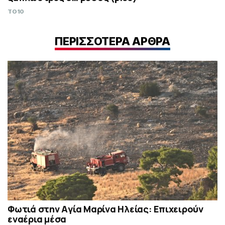
TO10
ΠΕΡΙΣΣΟΤΕΡΑ ΑΡΘΡΑ
Φωτιά στην Aγία Μαρίνα Ηλείας: Επιχειρούν
εναέρια μέσα