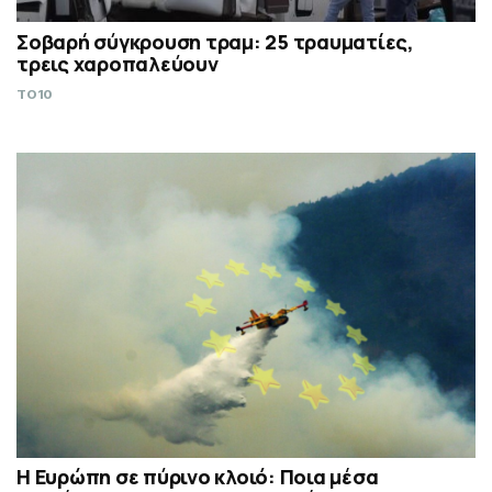
Σοβαρή σύγκρουση τραμ: 25 τραυματίες,
τρεις χαροπαλεύουν
TO10
Η Ευρώπη σε πύρινο κλοιό: Ποια μέσα