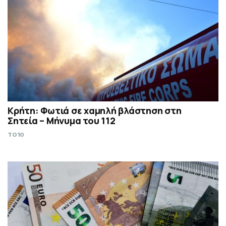
Κρήτη: Φωτιά σε χαμηλή βλάστηση στη
Σητεία – Μήνυμα του 112
TO10