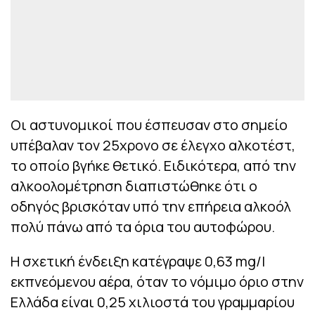
Οι αστυνομικοί που έσπευσαν στο σημείο
υπέβαλαν τον 25χρονο σε έλεγχο αλκοτέστ,
το οποίο βγήκε θετικό. Ειδικότερα, από την
αλκοολομέτρηση διαπιστώθηκε ότι ο
οδηγός βρισκόταν υπό την επήρεια αλκοόλ
πολύ πάνω από τα όρια του αυτοφώρου.
Η σχετική ένδειξη κατέγραψε 0,63 mg/l
εκπνεόμενου αέρα, όταν το νόμιμο όριο στην
Ελλάδα είναι 0,25 χιλιοστά του γραμμαρίου