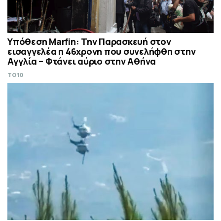
Υπόθεση Marfin: Την Παρασκευή στον
εισαγγελέα η 46χρονη που συνελήφθη στην
Αγγλία – Φτάνει αύριο στην Αθήνα
TO10