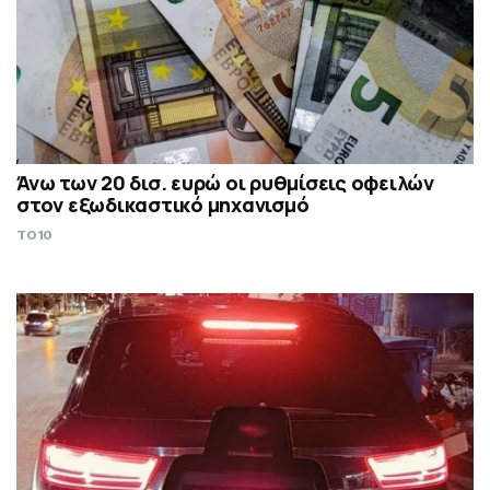
Άνω των 20 δισ. ευρώ οι ρυθμίσεις οφειλών
στον εξωδικαστικό μηχανισμό
TO10