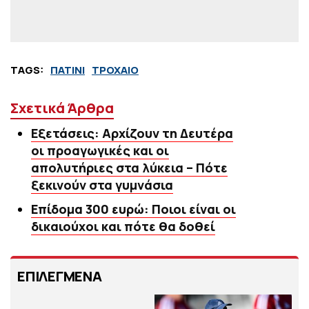
TAGS:
ΠΑΤΙΝΙ
ΤΡΟΧΑΙΟ
Σχετικά Άρθρα
Εξετάσεις: Αρχίζουν τη Δευτέρα
οι προαγωγικές και οι
απολυτήριες στα λύκεια – Πότε
ξεκινούν στα γυμνάσια
Επίδομα 300 ευρώ: Ποιοι είναι οι
δικαιούχοι και πότε θα δοθεί
ΕΠΙΛΕΓΜΕΝΑ