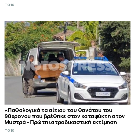
TO10
«Παθολογικά τα αίτια» του θανάτου του
90χρονου που βρέθηκε στον καταψύκτη στον
Μυστρά - Πρώτη ιατροδικαστική εκτίμηση
TO10