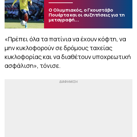
Ο Ολυμπιακός, ο Γκουστάβο
Πουέρτα και οι συζητήσεις για τη
μεταγραφή...
«Πρέπει όλα τα πατίνια να έχουν κόφτη, να
μην κυκλοφορούν σε δρόμους ταχείας
κυκλοφορίας και να διαθέτουν υποχρεωτική
ασφάλιση», τόνισε.