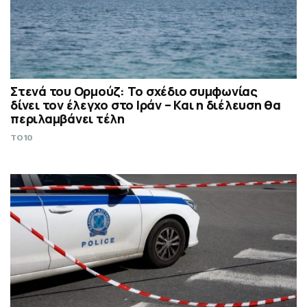
Στενά του Ορμούζ: Το σχέδιο συμφωνίας
δίνει τον έλεγχο στο Ιράν – Και η διέλευση θα
περιλαμβάνει τέλη
TO10