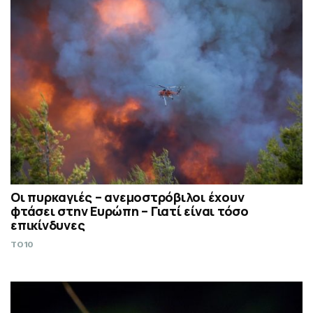
Οι πυρκαγιές – ανεμοστρόβιλοι έχουν
φτάσει στην Ευρώπη – Γιατί είναι τόσο
επικίνδυνες
TO10