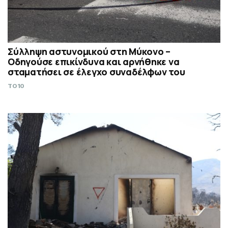
Σύλληψη αστυνομικού στη Μύκονο –
Οδηγούσε επικίνδυνα και αρνήθηκε να
σταματήσει σε έλεγχο συναδέλφων του
TO10