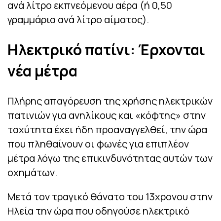
ανά λίτρο εκπνεόμενου αέρα (ή 0,50
γραμμάρια ανά λίτρο αίματος).
Ηλεκτρικό πατίνι: Έρχονται
νέα μέτρα
Πλήρης απαγόρευση της χρήσης ηλεκτρικών
πατινιών για ανηλίκους και «κόφτης» στην
ταχύτητα έχει ήδη προαναγγελθεί, την ώρα
που πληθαίνουν οι φωνές για επιπλέον
μέτρα λόγω της επικινδυνότητας αυτών των
οχημάτων.
Μετά τον τραγικό θάνατο του 13χρονου στην
Ηλεία την ώρα που οδηγούσε ηλεκτρικό