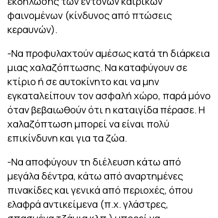
εκδήλωσης των έντονων καιρικών
φαινομένων (κίνδυνος από πτώσεις
κεραυνών).
-Να προφυλαχτούν αμέσως κατά τη διάρκεια
μιας χαλαζόπτωσης. Να καταφύγουν σε
κτίριο ή σε αυτοκίνητο και να μην
εγκαταλείπουν τον ασφαλή χώρο, παρά μόνο
όταν βεβαιωθούν ότι η καταιγίδα πέρασε. Η
χαλαζόπτωση μπορεί να είναι πολύ
επικίνδυνη και για τα ζώα.
-Να αποφύγουν τη διέλευση κάτω από
μεγάλα δέντρα, κάτω από αναρτημένες
πινακίδες και γενικά από περιοχές, όπου
ελαφρά αντικείμενα (π.χ. γλάστρες,