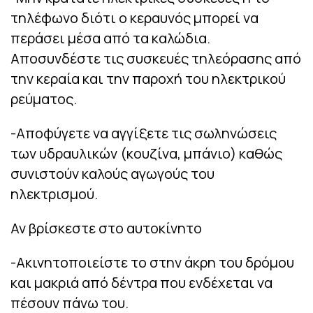
τηλέφωνο διότι ο κεραυνός μπορεί να
περάσει μέσα από τα καλώδια.
Αποσυνδέστε τις συσκευές τηλεόρασης από
την κεραία και την παροχή του ηλεκτρικού
ρεύματος.
-Αποφύγετε να αγγίξετε τις σωληνώσεις
των υδραυλικών (κουζίνα, μπάνιο) καθώς
συνιστούν καλούς αγωγούς του
ηλεκτρισμού.
Αν βρίσκεστε στο αυτοκίνητο
-Ακινητοποιείστε το στην άκρη του δρόμου
και μακριά από δέντρα που ενδέχεται να
πέσουν πάνω του.