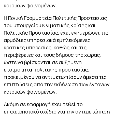
καιρικών φαινομένων.
Η Γενική Γραμματεία Πολιτικής Προστασίας
του υπουργείου Κλιματικής Κρίσης και
Πολιτικής Προστασίας, έχει ενημερώσει τις
αρμόδιες υπηρεσιακά εμπλεκόμενες
κρατικές υπηρεσίες, καθώς και τις
περιφέρειες και τους δήμους της χώρας,
ώστε να βρίσκονται σε αυξημένη
ετοιμότητα πολιτικής προστασίας,
προκειμένου να αντιμετωπίσουν άμεσα τις
επιπτώσεις από την εκδήλωση των έντονων
καιρικών φαινομένων.
Ακόμη σε εφαρμογή έχει τεθεί το
επιχειρησιακό σχέδιο για την αντιμετώπιση