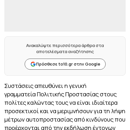
Ανακαλύψτε περισσότερα άρθρα στα
αποτελέσματα αναζήτησης
Πρόσθεσε to10.gr στην Google
Συστάσεις απευθύνει η γενική
γραμματεία Πολιτικής Προστασίας στους
πολίτες καλώντας τους να είναι ιδιαίτερα
προσεκτικοί και να μεριμνήσουν για τη λήψη
μέτρων αυτοπροστασίας από κινδύνους που
προέρχονται από την εκδήλωση έντονων