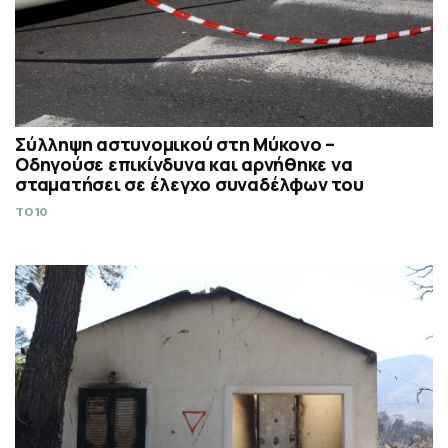
Σύλληψη αστυνομικού στη Μύκονο –
Οδηγούσε επικίνδυνα και αρνήθηκε να
σταματήσει σε έλεγχο συναδέλφων του
TO10