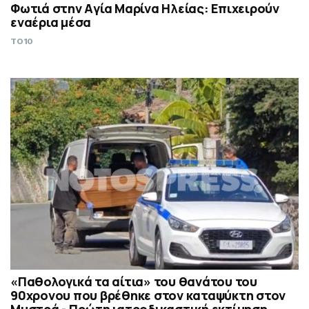
Φωτιά στην Aγία Μαρίνα Ηλείας: Επιχειρούν
εναέρια μέσα
TO10
«Παθολογικά τα αίτια» του θανάτου του
90χρονου που βρέθηκε στον καταψύκτη στον