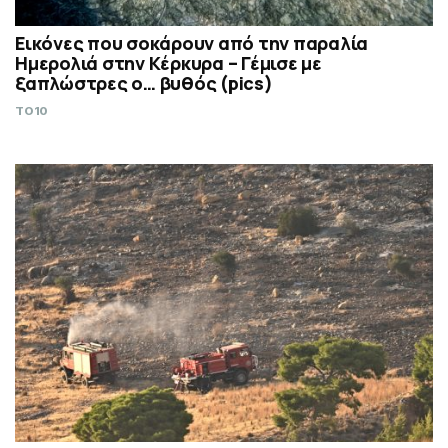
Εικόνες που σοκάρουν από την παραλία
Ημερολιά στην Κέρκυρα – Γέμισε με
ξαπλώστρες ο… βυθός (pics)
TO10