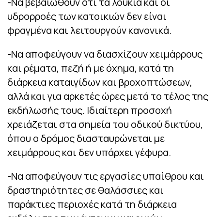
-Να βεβαιωθούν ότι τα λούκια και οι
υδρορροές των κατοικιών δεν είναι
φραγμένα και λειτουργούν κανονικά.
-Να αποφεύγουν να διασχίζουν χειμάρρους
και ρέματα, πεζή ή με όχημα, κατά τη
διάρκεια καταιγίδων και βροχοπτώσεων,
αλλά και για αρκετές ώρες μετά το τέλος της
εκδήλωσής τους. Ιδιαίτερη προσοχή
χρειάζεται στα σημεία του οδικού δικτύου,
όπου ο δρόμος διασταυρώνεται με
χειμάρρους και δεν υπάρχει γέφυρα.
-Να αποφεύγουν τις εργασίες υπαίθρου και
δραστηριότητες σε θαλάσσιες και
παράκτιες περιοχές κατά τη διάρκεια