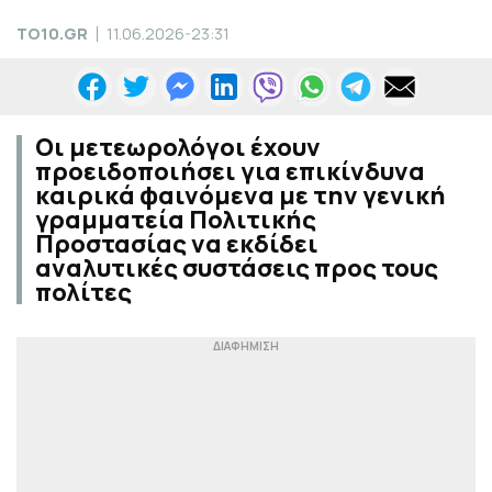
TO10.GR
11.06.2026-23:31
Οι μετεωρολόγοι έχουν
προειδοποιήσει για επικίνδυνα
καιρικά φαινόμενα με την γενική
γραμματεία Πολιτικής
Προστασίας να εκδίδει
αναλυτικές συστάσεις προς τους
πολίτες