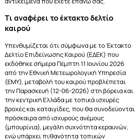
αντικείμενα που έχετε επάνω σας.
Τι αναφέρει το έκτακτο δελτίο
καιρού
Υπενθυμίζεται ότι σύμφωνα με το Έκτακτο
Δελτίο Επιδείνωσης Καιρού (ΕΔΕΚ) που
εκδόθηκε σήμερα Πέμπτη 11 Ιουνίου 2026
από την Εθνική Μετεωρολογική Υπηρεσία
(ΕΜΥ), μεταβολή του καιρού προβλέπεται
την Παρασκευή (12-06-2026) στη βόρεια και
την κεντρική Ελλάδα με τοπικά ισχυρές
βροχές και καταιγίδες, που θα συνοδεύονται
πρόσκαιρα από ισχυρούς ανέμους
(μπουρίνια), μεγάλη συχνότητα κεραυνών,
ενώ υπάρχει πιθανότητα τοπικών