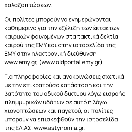
χαλαζοπτώσεων.
Οι πολίτες μπορούν να ενημερώνονται
καθημερινά για την εξέλιξη των έκτακτων
καιρικών φαινομένων στα τακτικά δελτία
καιρού της ΕΜΥ και στην ιστοσελίδα της
ΕΜΥ στην ηλεκτρονική διεύθυνση
www.emy.gr, (www.oldportal.emy.gr)
Για πληροφορίες και ανακοινώσεις σχετικά
με την επικρατούσα κατάσταση και την
βατότητα του οδικού δικτύου λόγω εισροής
πλημμυρικών υδάτων σε αυτό ή λόγω
χιονοπτώσεων και παγετού, οι πολίτες
μπορούν να επισκεφθούν την ιστοσελίδα
της ΕΛ.ΑΣ. www.astynomia.gr.