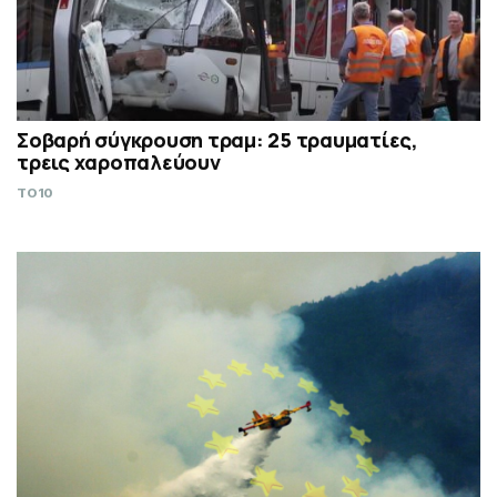
Σοβαρή σύγκρουση τραμ: 25 τραυματίες,
τρεις χαροπαλεύουν
TO10