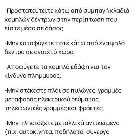
-Προστατευτείτε κάτω από συμπαγή κλαδιά
χαμηλών δέντρων στην περίπτωση που
είστε μέσα σε δάσος.
-Μην καταφύγετε ποτέ κάτω από ένα ψηλό
δέντρο σε ανοιχτό χώρο.
-Αποφύγετε τα χαμηλά εδάφη για τον
κίνδυνο πλημμύρας.
-Μην στέκεστε πλάι σε πυλώνες, γραμμές
μεταφοράς ηλεκτρικού ρεύματος,
τηλεφωνικές γραμμές και φράκτες.
-Μην πλησιάζετε μεταλλικά αντικείμενα
(π.χ. αυτοκίνητα, ποδήλατα, σύνεργα