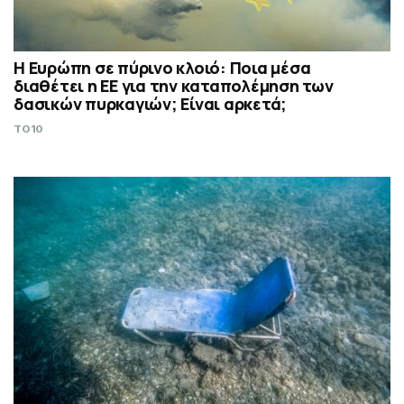
Η Ευρώπη σε πύρινο κλοιό: Ποια μέσα
διαθέτει η ΕΕ για την καταπολέμηση των
δασικών πυρκαγιών; Είναι αρκετά;
TO10