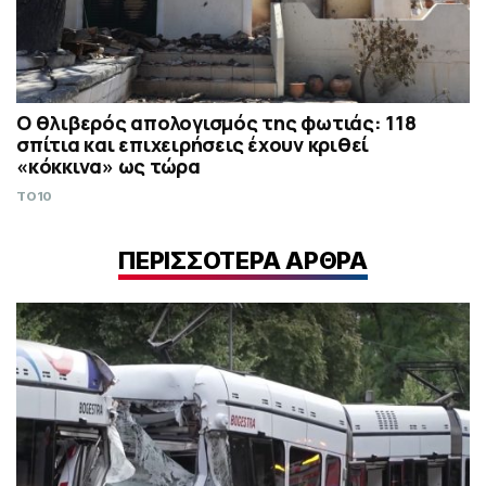
Ο θλιβερός απολογισμός της φωτιάς: 118
σπίτια και επιχειρήσεις έχουν κριθεί
«κόκκινα» ως τώρα
TO10
ΠΕΡΙΣΣΟΤΕΡΑ ΑΡΘΡΑ