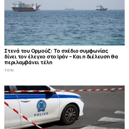
Στενά του Ορμούζ: Το σχέδιο συμφωνίας
δίνει τον έλεγχο στο Ιράν – Και η διέλευση θα
περιλαμβάνει τέλη
TO10