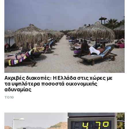
Ακριβές διακοπές: Η Ελλάδα στις χώρες με
τα υψηλότερα ποσοστά οικονομικής
αδυναμίας
TO10