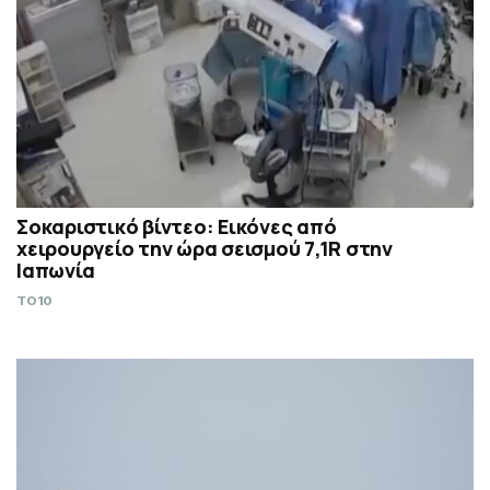
Σοκαριστικό βίντεο: Εικόνες από
χειρουργείο την ώρα σεισμού 7,1R στην
Ιαπωνία
TO10