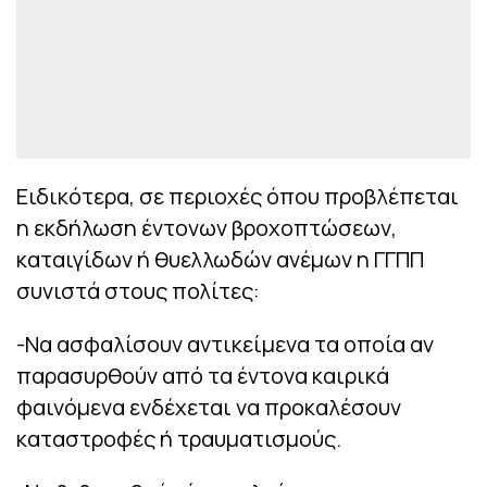
Ειδικότερα, σε περιοχές όπου προβλέπεται
η εκδήλωση έντονων βροχοπτώσεων,
καταιγίδων ή θυελλωδών ανέμων η ΓΓΠΠ
συνιστά στους πολίτες:
-Να ασφαλίσουν αντικείμενα τα οποία αν
παρασυρθούν από τα έντονα καιρικά
φαινόμενα ενδέχεται να προκαλέσουν
καταστροφές ή τραυματισμούς.