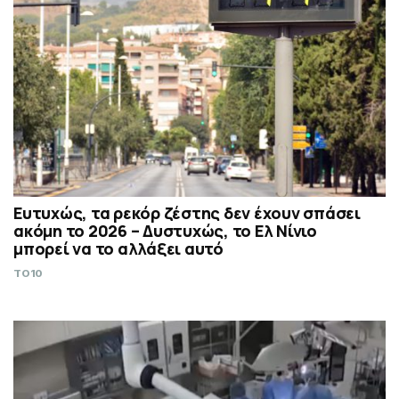
Ευτυχώς, τα ρεκόρ ζέστης δεν έχουν σπάσει
ακόμη το 2026 – Δυστυχώς, το Ελ Νίνιο
μπορεί να το αλλάξει αυτό
TO10