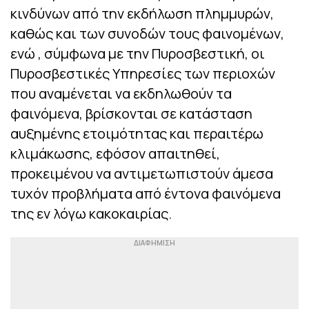
κινδύνων από την εκδήλωση πλημμυρών,
καθώς και των συνοδών τους φαινομένων,
ενώ , σύμφωνα με την Πυροσβεστική, οι
Πυροσβεστικές Υπηρεσίες των περιοχών
που αναμένεται να εκδηλωθούν τα
φαινόμενα, βρίσκονται σε κατάσταση
αυξημένης ετοιμότητας και περαιτέρω
κλιμάκωσης, εφόσον απαιτηθεί,
προκειμένου να αντιμετωπιστούν άμεσα
τυχόν προβλήματα από έντονα φαινόμενα
της εν λόγω κακοκαιρίας.