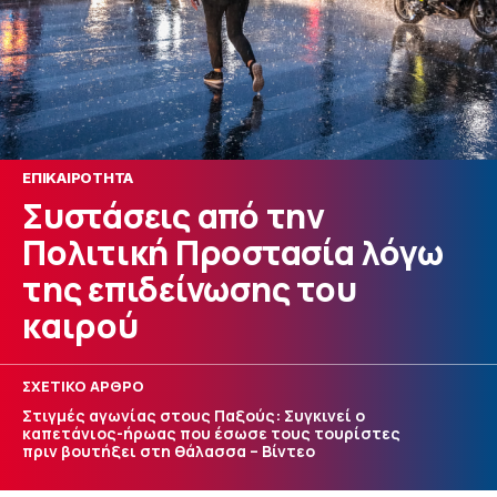
ΕΠΙΚΑΙΡΟΤΗΤΑ
Συστάσεις από την
Πολιτική Προστασία λόγω
της επιδείνωσης του
καιρού
ΣΧΕΤΙΚΟ ΑΡΘΡΟ
Στιγμές αγωνίας στους Παξούς: Συγκινεί ο
καπετάνιος-ήρωας που έσωσε τους τουρίστες
πριν βουτήξει στη θάλασσα – Βίντεο