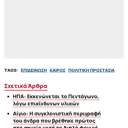
TAGS:
ΕΠΙΔΕΙΝΩΣΗ
ΚΑΙΡΟΣ
ΠΟΛΙΤΙΚΗ ΠΡΟΣΤΑΣΙΑ
Σχετικά Άρθρα
ΗΠΑ: Εκκενώνεται το Πεντάγωνο,
λόγω επικίνδυνων υλικών
Αίγιο: Η συγκλονιστική περιγραφή
του άνδρα που βρέθηκε πρώτος
στο σημείο μετά το διπλό φονικό