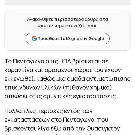
Ανακαλύψτε περισσότερα άρθρα στα
αποτελέσματα αναζήτησης
Πρόσθεσε to10.gr στην Google
Το Πεντάγωνο στις ΗΠΑ βρίσκεται σε
καραντίνα και ορισμένοι χώροι του έχουν
εκκενωθεί, καθώς μια ομάδα αντιμετώπισης
επικίνδυνων υλικών (πιθανόν χημικά)
σπεύδει στις αμυντικές εγκαταστάσεις.
Πολλαπλές περιοχές εντός των
εγκαταστάσεων στο Πεντάγωνο, που
βρίσκονται λίγο έξω από την Ουάσιγκτον