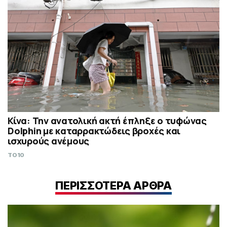
Κίνα: Την ανατολική ακτή έπληξε ο τυφώνας
Dolphin με καταρρακτώδεις βροχές και
ισχυρούς ανέμους
TO10
ΠΕΡΙΣΣΟΤΕΡΑ ΑΡΘΡΑ