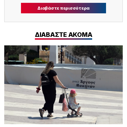
Διαβάστε περισσότερα
ΔΙΑΒΑΣΤΕ ΑΚΟΜΑ