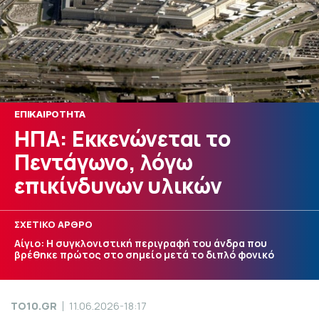
ΕΠΙΚΑΙΡΟΤΗΤΑ
ΗΠΑ: Εκκενώνεται το
Πεντάγωνο, λόγω
επικίνδυνων υλικών
ΣΧΕΤΙΚΟ ΑΡΘΡΟ
Αίγιο: Η συγκλονιστική περιγραφή του άνδρα που
βρέθηκε πρώτος στο σημείο μετά το διπλό φονικό
TO10.GR
11.06.2026-18:17