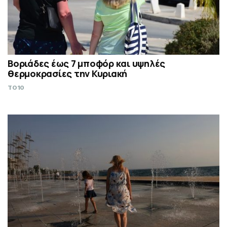
Βοριάδες έως 7 μποφόρ και υψηλές
θερμοκρασίες την Κυριακή
TO10