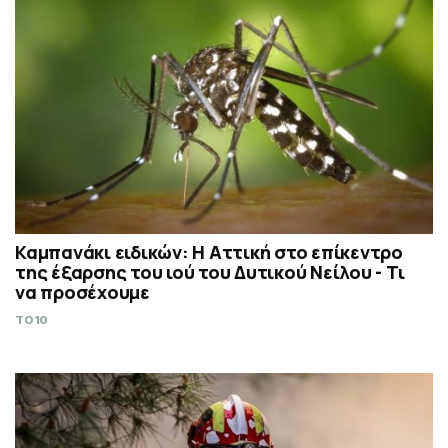
Καμπανάκι ειδικών: Η Αττική στο επίκεντρο
της έξαρσης του ιού του Δυτικού Νείλου - Τι
να προσέχουμε
TO10