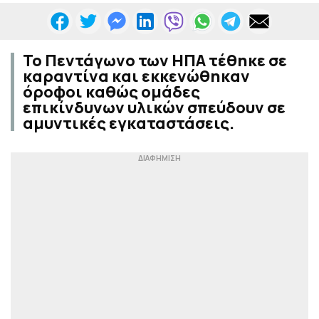
Το Πεντάγωνο των ΗΠΑ τέθηκε σε
καραντίνα και εκκενώθηκαν
όροφοι καθώς ομάδες
επικίνδυνων υλικών σπεύδουν σε
αμυντικές εγκαταστάσεις.