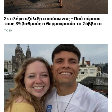
Σε πλήρη εξέλιξη ο καύσωνας – Πού πέρασε
τους 39 βαθμούς η θερμοκρασία το Σάββατο
TO10