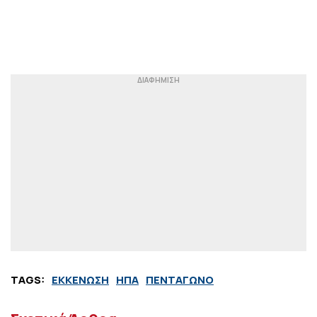
TAGS:
ΕΚΚΕΝΩΣΗ
ΗΠΑ
ΠΕΝΤΑΓΩΝΟ