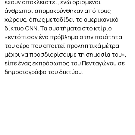
έχουν αποκλειστεί, ενώ ορισμένοι
άνθρωποι απομακρύνθηκαν από τους
χώρους, όπως μεταδίδει το αμερικανικό
δίκτυο CNN. Τα συστήματα στο κτίριο
«εντόπισαν ένα πρόβλημα στην ποιότητα
του αέρα που απαιτεί προληπτικά μέτρα
μέχρι να προσδιορίσουμε τη σημασία του»,
είπε ένας εκπρόσωπος του Πενταγώνου σε
δημοσιογράφο του δικτύου.