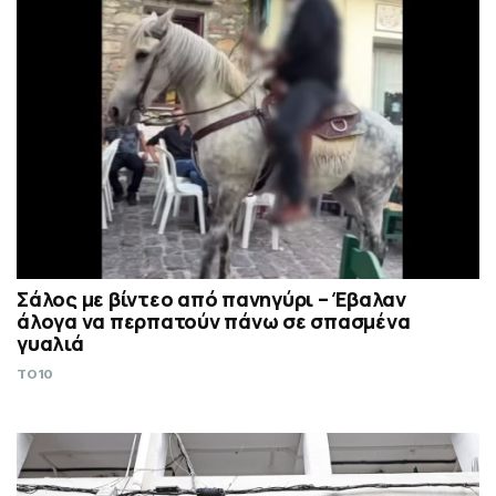
Σάλος με βίντεο από πανηγύρι – Έβαλαν
άλογα να περπατούν πάνω σε σπασμένα
γυαλιά
TO10