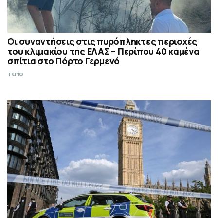
Οι συναντήσεις στις πυρόπληκτες περιοχές
του κλιμακίου της ΕΛΑΣ – Περίπου 40 καμένα
σπίτια στο Πόρτο Γερμενό
TO10