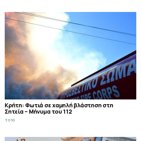
Κρήτη: Φωτιά σε χαμηλή βλάστηση στη
Σητεία – Μήνυμα του 112
TO10