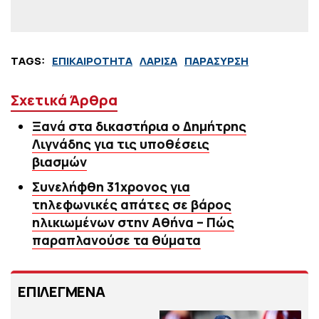
TAGS:
ΕΠΙΚΑΙΡΟΤΗΤΑ
ΛΑΡΙΣΑ
ΠΑΡΑΣΥΡΣΗ
Σχετικά Άρθρα
Ξανά στα δικαστήρια ο Δημήτρης
Λιγνάδης για τις υποθέσεις
βιασμών
Συνελήφθη 31χρονος για
τηλεφωνικές απάτες σε βάρος
ηλικιωμένων στην Αθήνα – Πώς
παραπλανούσε τα θύματα
ΕΠΙΛΕΓΜΕΝΑ