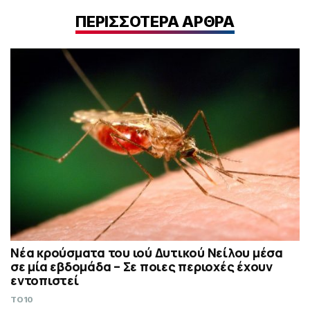
ΠΕΡΙΣΣΟΤΕΡΑ ΑΡΘΡΑ
Νέα κρούσματα του ιού Δυτικού Νείλου μέσα
σε μία εβδομάδα – Σε ποιες περιοχές έχουν
εντοπιστεί
TO10