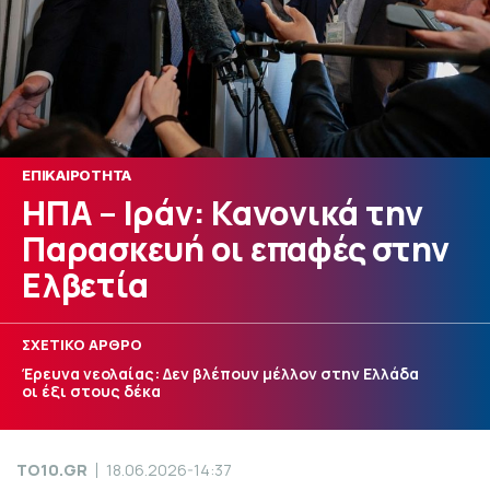
ΕΠΙΚΑΙΡΟΤΗΤΑ
ΗΠΑ – Ιράν: Κανονικά την
Παρασκευή οι επαφές στην
Ελβετία
ΣΧΕΤΙΚΟ ΑΡΘΡΟ
Έρευνα νεολαίας: Δεν βλέπουν μέλλον στην Ελλάδα
οι έξι στους δέκα
TO10.GR
18.06.2026-14:37