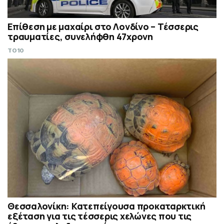
Επίθεση με μαχαίρι στο Λονδίνο – Τέσσερις
τραυματίες, συνελήφθη 47χρονη
TO10
Θεσσαλονίκη: Κατεπείγουσα προκαταρκτική
εξέταση για τις τέσσερις χελώνες που τις