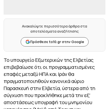
Ανακαλύψτε περισσότερα άρθρα στα
αποτελέσματα αναζήτησης
Πρόσθεσε to10.gr στην Google
Το υπουργείο Εξωτερικών της Ελβετίας
επιβεβαίωσε ότι οι προγραμματισμένες
επαφές μεταξύ ΗΠΑ και Ιράν θα
πραγματοποιηθούν κανονικά αύριο
Παρασκευή στην Ελβετία, ύστερα από τη
σύγχυση που προκλήθηκε μετά την εξ’
αποστάσεως υπογραφή του μνημονίου