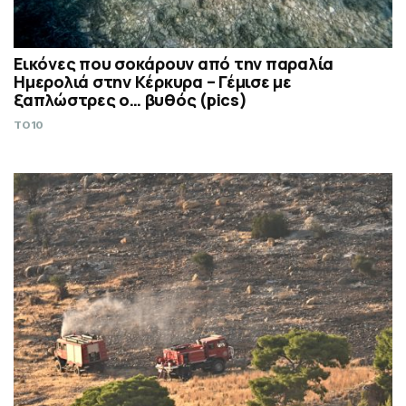
Εικόνες που σοκάρουν από την παραλία
Ημερολιά στην Κέρκυρα – Γέμισε με
ξαπλώστρες ο… βυθός (pics)
TO10