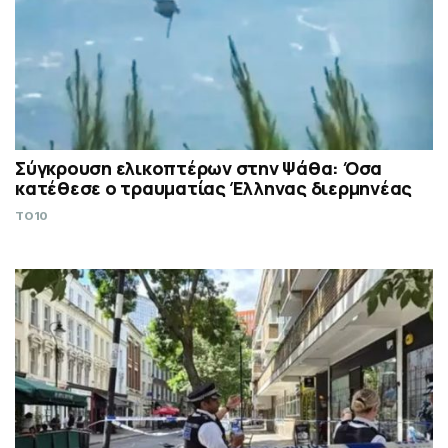
Σύγκρουση ελικοπτέρων στην Ψάθα: Όσα
κατέθεσε ο τραυματίας Έλληνας διερμηνέας
TO10