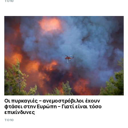
TO10
Οι πυρκαγιές – ανεμοστρόβιλοι έχουν
φτάσει στην Ευρώπη – Γιατί είναι τόσο
επικίνδυνες
TO10