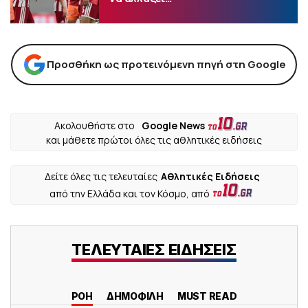
Προσθήκη ως προτεινόμενη πηγή στη Google
Ακολουθήστε στο
Google News
και μάθετε πρώτοι όλες τις αθλητικές ειδήσεις
Δείτε όλες τις τελευταίες
Αθλητικές Ειδήσεις
από την Ελλάδα και τον Κόσμο, από
ΤΕΛΕΥΤΑΙΕΣ ΕΙΔΗΣΕΙΣ
ΡΟΗ
ΔΗΜΟΦΙΛΗ
MUST READ