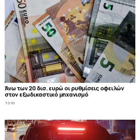
Άνω των 20 δισ. ευρώ οι ρυθμίσεις οφειλών
στον εξωδικαστικό μηχανισμό
TO10