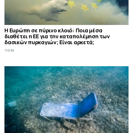
Η Ευρώπη σε πύρινο κλοιό: Ποια μέσα
διαθέτει η ΕΕ για την καταπολέμηση των
δασικών πυρκαγιών; Είναι αρκετά;
TO10