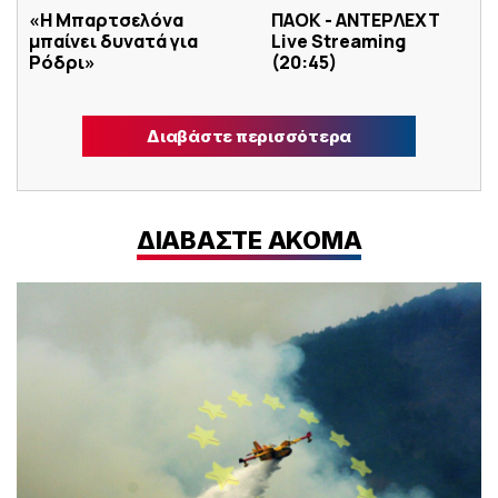
«Η Μπαρτσελόνα
ΠΑΟΚ - ΑΝΤΕΡΛΕΧΤ
μπαίνει δυνατά για
Live Streaming
Ρόδρι»
(20:45)
Διαβάστε περισσότερα
ΔΙΑΒΑΣΤΕ ΑΚΟΜΑ