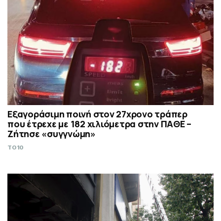
Εξαγοράσιμη ποινή στον 27χρονο τράπερ
που έτρεχε με 182 χιλιόμετρα στην ΠΑΘΕ –
Ζήτησε «συγγνώμη»
TO10