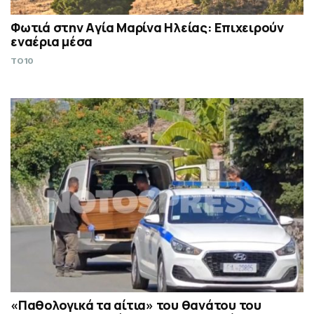
Φωτιά στην Aγία Μαρίνα Ηλείας: Επιχειρούν
εναέρια μέσα
TO10
«Παθολογικά τα αίτια» του θανάτου του