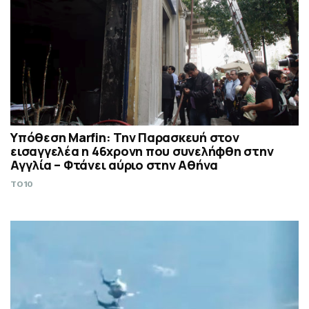
Υπόθεση Marfin: Την Παρασκευή στον
εισαγγελέα η 46χρονη που συνελήφθη στην
Αγγλία – Φτάνει αύριο στην Αθήνα
TO10