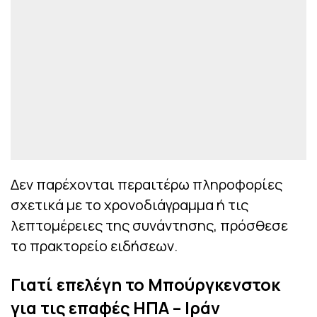
Δεν παρέχονται περαιτέρω πληροφορίες
σχετικά με το χρονοδιάγραμμα ή τις
λεπτομέρειες της συνάντησης, πρόσθεσε
το πρακτορείο ειδήσεων.
Γιατί επελέγη το Μπούργκενστοκ
για τις επαφές ΗΠΑ – Ιράν