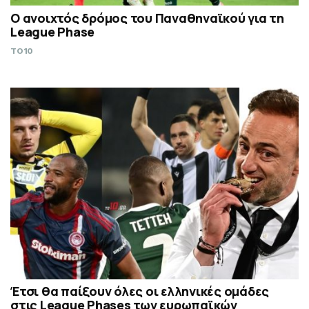
Ο ανοιχτός δρόμος του Παναθηναϊκού για τη
League Phase
TO10
Έτσι θα παίξουν όλες οι ελληνικές ομάδες
στις League Phases των ευρωπαϊκών