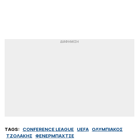
TAGS:
CONFERENCE LEAGUE
UEFA
ΟΛΥΜΠΙΑΚΟΣ
ΤΖΟΛΑΚΗΣ
ΦΕΝΕΡΜΠΑΧΤΣΕ