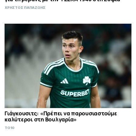
ΧΡΗΣΤΟΣ ΠΑΠΑΖΩΗΣ
Γιάγκουσιτς: «Πρέπει να παρουσιαστούμε
καλύτεροι στη Βουλγαρία»
TO10