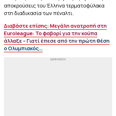
αποκρούσεις του Έλληνα τερματοφύλακα
στη διαδικασία των πέναλτι.
Διαβάστε επίσης: Μεγάλη ανατροπή στη
Euroleague: Το φαβορί για την κούπα
άλλαξε – Γιατί έπεσε από την πρώτη θέση
ο Ολυμπιακός…