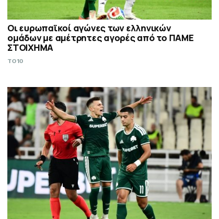
Οι ευρωπαϊκοί αγώνες των ελληνικών
ομάδων με αμέτρητες αγορές από το ΠΑΜΕ
ΣΤΟΙΧΗΜΑ
TO10