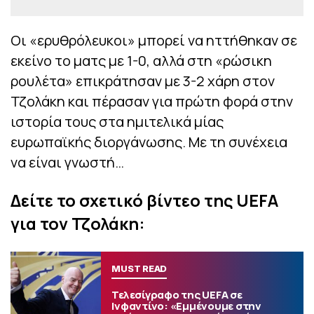
Οι «ερυθρόλευκοι» μπορεί να ηττήθηκαν σε
εκείνο το ματς με 1-0, αλλά στη «ρώσικη
ρουλέτα» επικράτησαν με 3-2 χάρη στον
Τζολάκη και πέρασαν για πρώτη φορά στην
ιστορία τους στα ημιτελικά μίας
ευρωπαϊκής διοργάνωσης. Με τη συνέχεια
να είναι γνωστή…
Δείτε το σχετικό βίντεο της UEFA
για τον Τζολάκη:
MUST READ
Τελεσίγραφο της UEFA σε
Ινφαντίνο: «Εμμένουμε στην