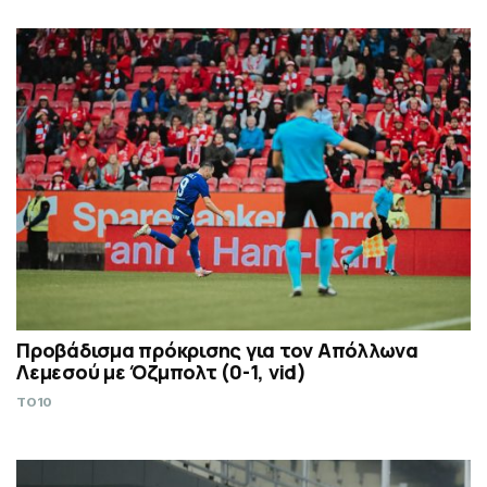
Προβάδισμα πρόκρισης για τον Απόλλωνα
Λεμεσού με Όζμπολτ (0-1, vid)
TO10