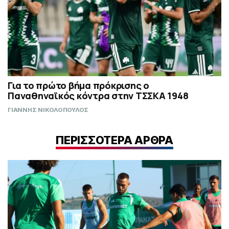
Για το πρώτο βήμα πρόκρισης ο
Παναθηναϊκός κόντρα στην ΤΣΣΚΑ 1948
ΓΙΑΝΝΗΣ ΝΙΚΟΛΟΠΟΥΛΟΣ
ΠΕΡΙΣΣΟΤΕΡΑ ΑΡΘΡΑ