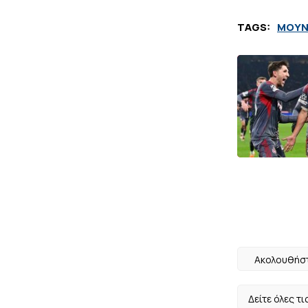
TAGS:
ΜΟΥΝ
Ακολουθήστ
Δείτε όλες τι