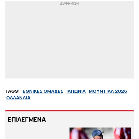
TAGS:
ΕΘΝΙΚΕΣ ΟΜΑΔΕΣ
ΙΑΠΩΝΙΑ
ΜΟΥΝΤΙΑΛ 2026
ΟΛΛΑΝΔΙΑ
ΕΠΙΛΕΓΜΕΝΑ