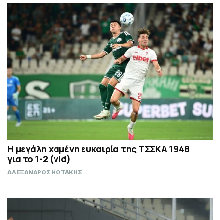
Η μεγάλη χαμένη ευκαιρία της ΤΣΣΚΑ 1948
για το 1-2 (vid)
ΑΛΕΞΑΝΔΡΟΣ ΚΩΤΑΚΗΣ