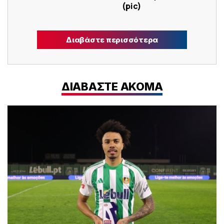
(pic)
Διαβάστε περισσότερα
ΔΙΑΒΑΣΤΕ ΑΚΟΜΑ