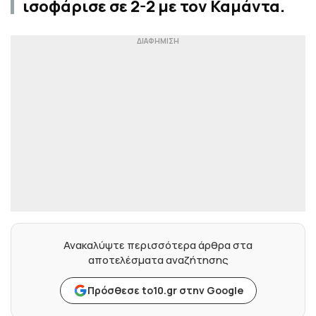
ισοφάρισε σε 2-2 με τον Καμάντα.
Ανακαλύψτε περισσότερα άρθρα στα
αποτελέσματα αναζήτησης
Πρόσθεσε to10.gr στην Google