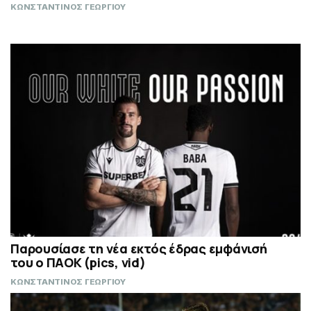
ΚΩΝΣΤΑΝΤΙΝΟΣ ΓΕΩΡΓΙΟΥ
Παρουσίασε τη νέα εκτός έδρας εμφάνισή
του ο ΠΑΟΚ (pics, vid)
ΚΩΝΣΤΑΝΤΙΝΟΣ ΓΕΩΡΓΙΟΥ