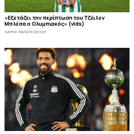
«Εξετάζει την περίπτωση του Τζέιλεν
Μπλέσα ο Ολυμπιακός» (vids)
ΧΑΡΗΣ ΠΑΠΑΓΕΩΡΓΙΟΥ