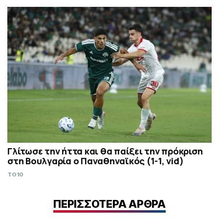
Γλίτωσε την ήττα και θα παίξει την πρόκριση
στη Βουλγαρία ο Παναθηναϊκός (1-1, vid)
TO10
ΠΕΡΙΣΣΟΤΕΡΑ ΑΡΘΡΑ