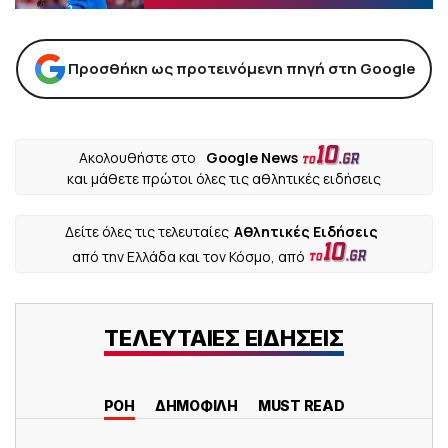
Προσθήκη ως προτεινόμενη πηγή στη Google
Ακολουθήστε στο
Google News
και μάθετε πρώτοι όλες τις αθλητικές ειδήσεις
Δείτε όλες τις τελευταίες
Αθλητικές Ειδήσεις
από την Ελλάδα και τον Κόσμο, από
ΤΕΛΕΥΤΑΙΕΣ ΕΙΔΗΣΕΙΣ
ΡΟΗ
ΔΗΜΟΦΙΛΗ
MUST READ