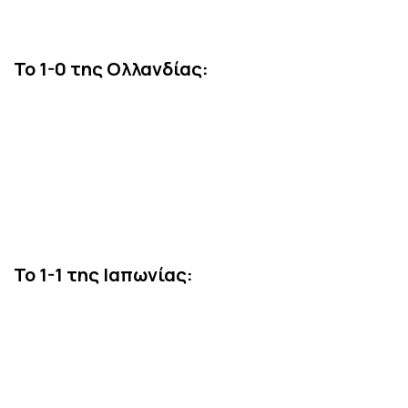
Το 1-0 της Ολλανδίας:
Το 1-1 της Ιαπωνίας: