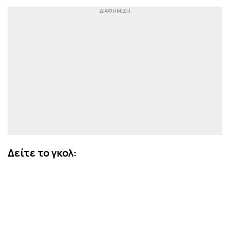
Δείτε το γκολ: