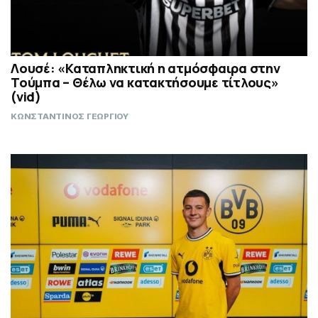
Λουσέ: «Καταπληκτική η ατμόσφαιρα στην
Τούμπα – Θέλω να κατακτήσουμε τίτλους»
(vid)
ΚΩΝΣΤΑΝΤΙΝΟΣ ΓΕΩΡΓΙΟΥ