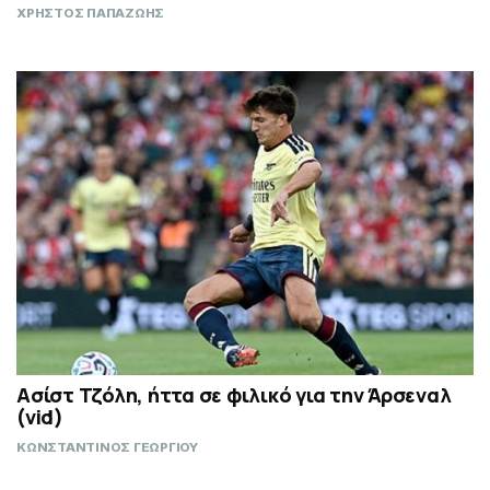
ΧΡΗΣΤΟΣ ΠΑΠΑΖΩΗΣ
Ασίστ Τζόλη, ήττα σε φιλικό για την Άρσεναλ
(vid)
ΚΩΝΣΤΑΝΤΙΝΟΣ ΓΕΩΡΓΙΟΥ