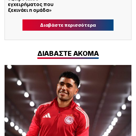
εγχειρήματος που
ξεκινάει η ομάδα»
Διαβάστε περισσότερα
ΔΙΑΒΑΣΤΕ ΑΚΟΜΑ