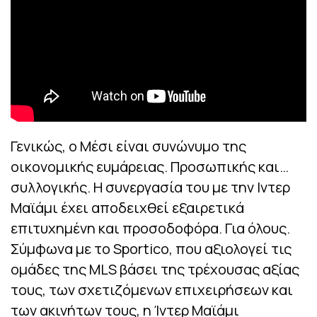
Γενικώς, ο Μέσι είναι συνώνυμο της
οικονομικής ευμάρειας. Προσωπικής και…
συλλογικής. Η συνεργασία του με την Ιντερ
Μαϊάμι έχει αποδειχθεί εξαιρετικά
επιτυχημένη και προσοδοφόρα. Για όλους.
Σύμφωνα με το Sportico, που αξιολογεί τις
ομάδες της MLS βάσει της τρέχουσας αξίας
τους, των σχετιζόμενων επιχειρήσεων και
των ακινήτων τους, η Ίντερ Μαϊάμι