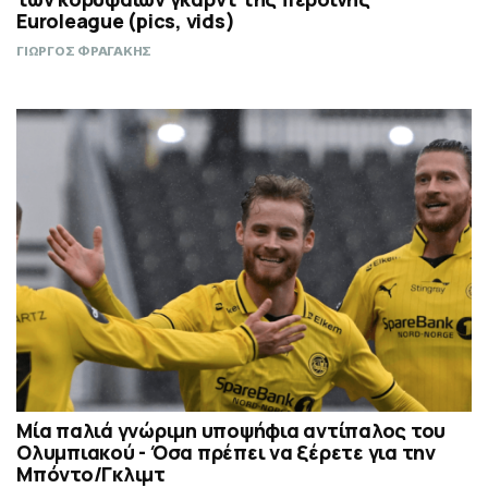
Euroleague (pics, vids)
ΓΙΩΡΓΟΣ ΦΡΑΓΑΚΗΣ
Μία παλιά γνώριμη υποψήφια αντίπαλος του
Ολυμπιακού - Όσα πρέπει να ξέρετε για την
Μπόντο/Γκλιμτ