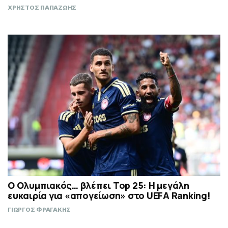
ΧΡΗΣΤΟΣ ΠΑΠΑΖΩΗΣ
Ο Ολυμπιακός… βλέπει Top 25: Η μεγάλη
ευκαιρία για «απογείωση» στο UEFA Ranking!
ΓΙΩΡΓΟΣ ΦΡΑΓΑΚΗΣ