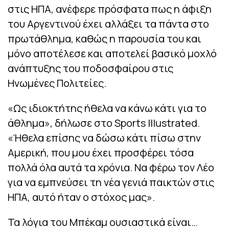
στις ΗΠΑ, ανέφερε πρόσφατα πως η άφιξη
του Αργεντινού έχει αλλάξει τα πάντα στο
πρωτάθλημα, καθώς η παρουσία του και
μόνο αποτέλεσε και αποτελεί βασικό μοχλό
ανάπτυξης του ποδοσφαίρου στις
Ηνωμένες Πολιτείες.
«Ως ιδιοκτήτης ήθελα να κάνω κάτι για το
άθλημα», δήλωσε στο Sports Illustrated.
«Ήθελα επίσης να δώσω κάτι πίσω στην
Αμερική, που μου έχει προσφέρει τόσα
πολλά όλα αυτά τα χρόνια. Να φέρω τον Λέο
για να εμπνεύσει τη νέα γενιά παικτών στις
ΗΠΑ, αυτό ήταν ο στόχος μας».
Τα λόγια του Μπέκαμ ουσιαστικά είναι…