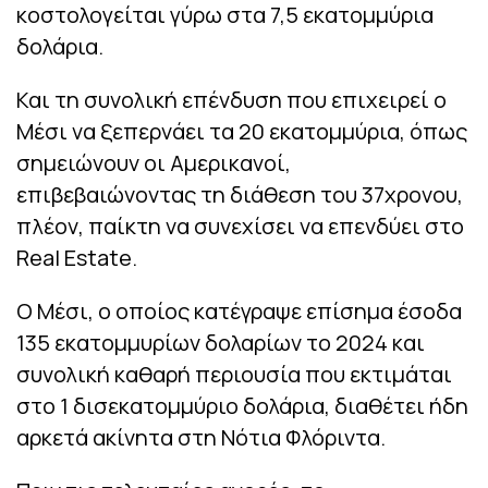
κοστολογείται γύρω στα 7,5 εκατομμύρια
δολάρια.
Και τη συνολική επένδυση που επιχειρεί ο
Μέσι να ξεπερνάει τα 20 εκατομμύρια, όπως
σημειώνουν οι Αμερικανοί,
επιβεβαιώνοντας τη διάθεση του 37χρονου,
πλέον, παίκτη να συνεχίσει να επενδύει στο
Real Estate.
Ο Μέσι, ο οποίος κατέγραψε επίσημα έσοδα
135 εκατομμυρίων δολαρίων το 2024 και
συνολική καθαρή περιουσία που εκτιμάται
στο 1 δισεκατομμύριο δολάρια, διαθέτει ήδη
αρκετά ακίνητα στη Νότια Φλόριντα.