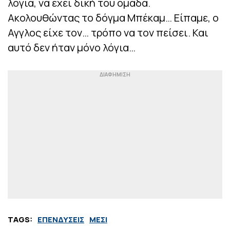
λόγια, να έχει δική του ομάδα.
Ακολουθώντας το δόγμα Μπέκαμ… Είπαμε, ο
Αγγλος είχε τον… τρόπο να τον πείσει. Και
αυτό δεν ήταν μόνο λόγια…
TAGS:
ΕΠΕΝΔΥΣΕΙΣ
ΜΕΣΙ