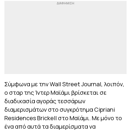
Σύμφωνα με την Wall Street Journal, λοιπόν,
ο σταρ της Ίντερ Μαϊάμι βρίσκεται σε
διαδικασία αγοράς τεσσάρων
διαμερισμάτων στο συγκρότημα Cipriani
Residences Brickell στο Μαϊάμι. Με μόνο το
ένα από αυτά τα διαμερίσματα να