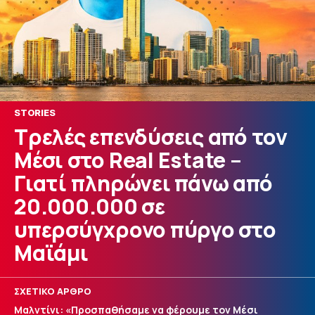
STORIES
Τρελές επενδύσεις από τον
Μέσι στο Real Estate –
Γιατί πληρώνει πάνω από
20.000.000 σε
υπερσύγχρονο πύργο στο
Μαϊάμι
ΣΧΕΤΙΚΟ ΑΡΘΡΟ
Μαλντίνι: «Προσπαθήσαμε να φέρουμε τον Μέσι