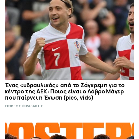
Ένας «υδραυλικός» από το Ζάγκρεμπ για το
κέντρο της ΑΕΚ: Ποιος είναι o Λόβρο Μάγερ
που παίρνει η Ένωση (pics, vids)
ΓΙΩΡΓΟΣ ΦΡΑΓΑΚΗΣ