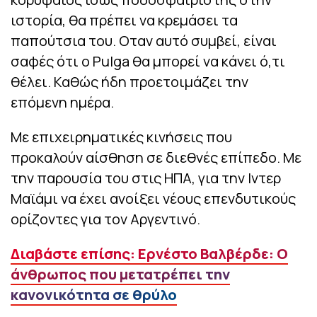
ιστορία, θα πρέπει να κρεμάσει τα
παπούτσια του. Οταν αυτό συμβεί, είναι
σαφές ότι ο Pulga θα μπορεί να κάνει ό,τι
θέλει. Καθώς ήδη προετοιμάζει την
επόμενη ημέρα.
Με επιχειρηματικές κινήσεις που
προκαλούν αίσθηση σε διεθνές επίπεδο. Με
την παρουσία του στις ΗΠΑ, για την Ιντερ
Μαϊάμι να έχει ανοίξει νέους επενδυτικούς
ορίζοντες για τον Αργεντινό.
Διαβάστε επίσης: Ερνέστο Βαλβέρδε: Ο
άνθρωπος που μετατρέπει την
κανονικότητα σε θρύλο