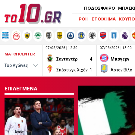
ΠΟΔΟΣΦΑΙΡΟ
ΜΠΑΣΚ
ΡΟΗ
ΣΤΟΙΧΗΜΑ
ΚΟΥΠΟ
07/08/2026 | 12:30
07/08/2026 | 15:00
MATCHCENTER
Σανταντέρ
4
Μπάγερν
Σπόρτινγκ Χιχόν
1
Άστον Βίλα
ΕΠΙΛΕΓΜΕΝΑ