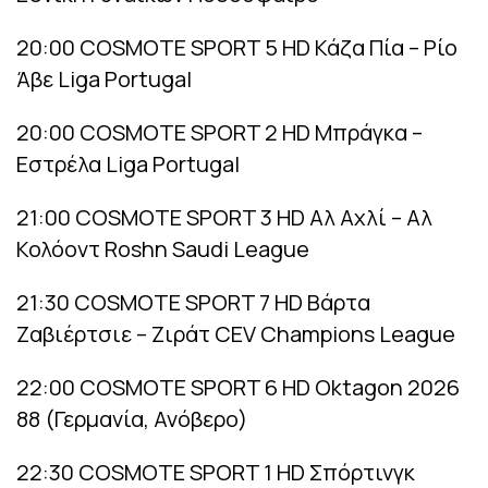
20:00 COSMOTE SPORT 5 HD Κάζα Πία – Ρίο
Άβε Liga Portugal
20:00 COSMOTE SPORT 2 HD Μπράγκα –
Εστρέλα Liga Portugal
21:00 COSMOTE SPORT 3 HD Αλ Αχλί – Αλ
Κολόοντ Roshn Saudi League
21:30 COSMOTE SPORT 7 HD Βάρτα
Ζαβιέρτσιε – Ζιράτ CEV Champions League
22:00 COSMOTE SPORT 6 HD Oktagon 2026
88 (Γερμανία, Ανόβερο)
22:30 COSMOTE SPORT 1 HD Σπόρτινγκ