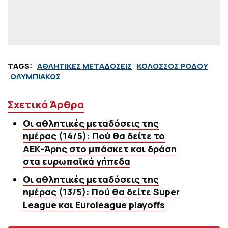
TAGS:
ΑΘΛΗΤΙΚΕΣ ΜΕΤΑΔΟΣΕΙΣ
ΚΟΛΟΣΣΟΣ ΡΟΔΟΥ
ΟΛΥΜΠΙΑΚΟΣ
Σχετικά Άρθρα
Οι αθλητικές μεταδόσεις της
ημέρας (14/5): Πού θα δείτε το
ΑΕΚ-Άρης στο μπάσκετ και δράση
στα ευρωπαϊκά γήπεδα
Οι αθλητικές μεταδόσεις της
ημέρας (13/5): Πού θα δείτε Super
League και Euroleague playoffs