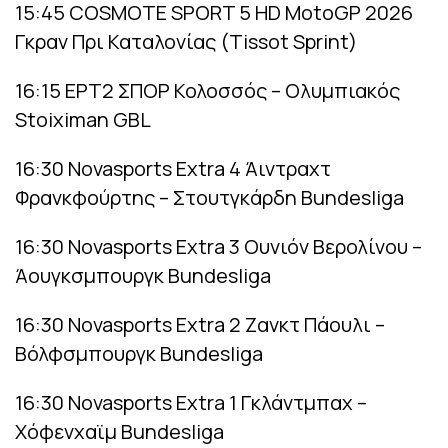
15:45 COSMOTE SPORT 5 HD MotoGP 2026
Γκραν Πρι Καταλονίας (Tissot Sprint)
16:15 ΕΡΤ2 ΣΠΟΡ Κολοσσός – Ολυμπιακός
Stoiximan GBL
16:30 Novasports Extra 4 Άιντραχτ
Φρανκφούρτης – Στουτγκάρδη Bundesliga
16:30 Novasports Extra 3 Ουνιόν Βερολίνου –
Άουγκσμπουργκ Bundesliga
16:30 Novasports Extra 2 Ζανκτ Πάουλι –
Βόλφσμπουργκ Bundesliga
16:30 Novasports Extra 1 Γκλάντμπαχ –
Χόφενχαϊμ Bundesliga