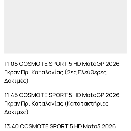
11:05 COSMOTE SPORT 5 HD MotoGP 2026
Γκραν Πρι Καταλονίας (2ες Ελεύθερες
Δοκιμές)
11:45 COSMOTE SPORT 5 HD MotoGP 2026
Γκραν Πρι Καταλονίας (Κατατακτήριες
Δοκιμές)
13:40 COSMOTE SPORT 5 HD Moto3 2026