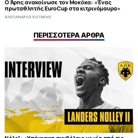
Ο Άρης ανακοίνωσε τον Μοκόκα: «Ένας
πρωταθλητής EuroCup στα κιτρινόμαυρα»
ΑΛΕΞΑΝΔΡΟΣ ΚΩΤΑΚΗΣ
ΠΕΡΙΣΣΟΤΕΡΑ ΑΡΘΡΑ