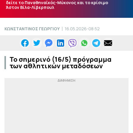
δείτε το Παναθηναϊκός-Μύκονος και το κρίσιμο
Άστον Βίλα-Λίβερπουλ
ΚΩΝΣΤΑΝΤΙΝΟΣ ΓΕΩΡΓΙΟΥ
16.05.2026-08:52
Το σημερινό (16/5) πρόγραμμα
των αθλητικών μεταδόσεων