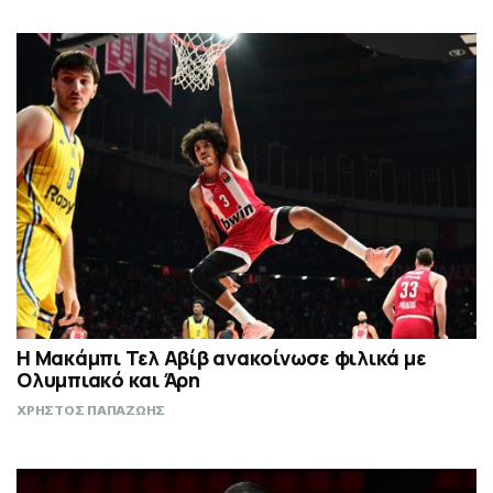
Η Μακάμπι Τελ Αβίβ ανακοίνωσε φιλικά με
Ολυμπιακό και Άρη
ΧΡΗΣΤΟΣ ΠΑΠΑΖΩΗΣ