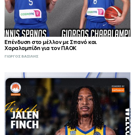
Επένδυση στο μέλλον με Σπανό και
Χαραλαμπίδη για τον ΠΑΟΚ
ΓΙΩΡΓΟΣ ΒΑΣΙΛΗΣ