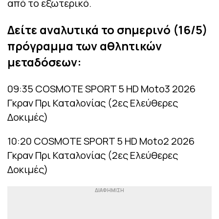
από το εξωτερικό.
Δείτε αναλυτικά το σημερινό (16/5)
πρόγραμμα των αθλητικών
μεταδόσεων:
09:35 COSMOTE SPORT 5 HD Moto3 2026
Γκραν Πρι Καταλονίας (2ες Ελεύθερες
Δοκιμές)
10:20 COSMOTE SPORT 5 HD Moto2 2026
Γκραν Πρι Καταλονίας (2ες Ελεύθερες
Δοκιμές)