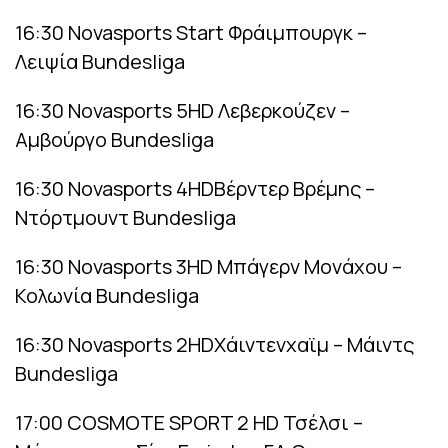
16:30 Novasports Start Φράιμπουργκ –
Λειψία Bundesliga
16:30 Novasports 5HD Λεβερκούζεν –
Αμβούργο Bundesliga
16:30 Novasports 4HDΒέρντερ Βρέμης –
Ντόρτμουντ Bundesliga
16:30 Novasports 3HD Μπάγερν Μονάχου –
Κολωνία Bundesliga
16:30 Novasports 2HDΧάιντενχαϊμ – Μάιντς
Bundesliga
17:00 COSMOTE SPORT 2 HD Τσέλσι –