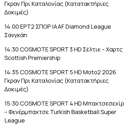
Γκραν Πρι Καταλονίας (Κατατακτήριες
Δοκιμές)
14:00 ΕΡΤ2 ΣΠΟΡ IAAF Diamond League
Σανγκάη
14:30 COSMOTE SPORT 3 HD Σέλτικ – Χαρτς
Scottish Premiership
14:35 COSMOTE SPORT 5 HD Moto2 2026
Γκραν Πρι Καταλονίας (Κατατακτήριες
Δοκιμές)
15:30 COSMOTE SPORT 4 HD Μπαχτσεσεχίρ
– Φενέρμπαχτσε Turkish Basketball Super
League