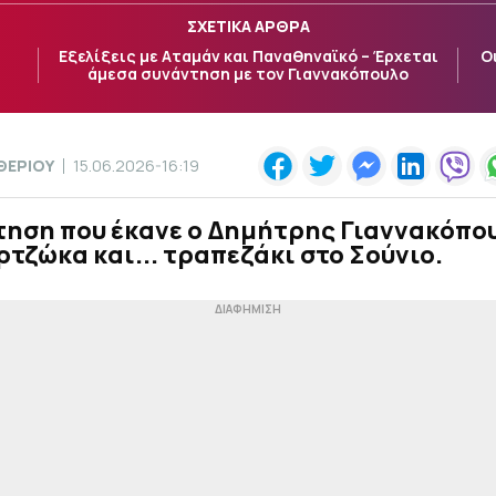
ΣΧΕΤΙΚΑ ΑΡΘΡΑ
Εξελίξεις με Αταμάν και Παναθηναϊκό – Έρχεται
Ο
άμεσα συνάντηση με τον Γιαννακόπουλο
ΘΕΡΙΟΥ
15.06.2026-16:19
τηση που έκανε ο Δημήτρης Γιαννακόπο
τζώκα και... τραπεζάκι στο Σούνιο.