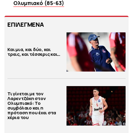
Ολυμπιακό (85-63)
ΕΠΙΛΕΓΜΕΝΑ
Και μια, και δύο, και
τρεις, και τέσσερις και…
Τι γίνεται με τον
Λαρεντζάκη στον
Ολυμπιακό: Το
συμβόλαιο και η
πρόταση που έχει στα
χέρια του