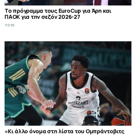
Το πρόγραμμα τους EuroCup για Άρη και
ΠΑΟΚ για την σεζόν 2026-27
TO10
«Kι άλλο όνομα στη λίστα του Ομπράντοβιτς