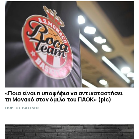
«Ποια είναι η υποψήφια να αντικαταστήσει
τη Μονακό στον όμιλο του ΠΑΟΚ» (pic)
ΓΙΩΡΓΟΣ ΒΑΣΙΛΗΣ