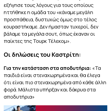
εξήγησε τους λόγους για τους οποίους
ηττήθηκε η ομάδα του «κάναμε μεγάλη
προσπάθεια, δυστυχώς όμως στο τέλος
κουραστήκαμε. Δεν ήμασταν τυχεροί, δεν
βάλαμε τα μεγάλα σουτ, όπως έκαναν οι
παίκτες της Τουρκ Τέλεκομ».
Οι δηλώσεις του Καστρίτη:
Για την κατάσταση στα αποδυτήρια:
«Τα
παιδιά είναι στεναχωρημένα και θα έλεγα
ότι είναι πιο στεναχωρημένα από κάθε άλλη
φορά. Μάλιστα υπήρξαν και δάκρυα στα
αποδυτήρια»