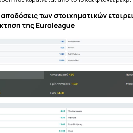
ς αποδόσεις των στοιχηματικών εταιρε
κτηση της Euroleague