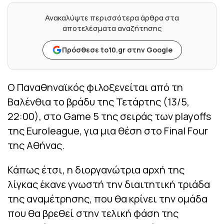
Ανακαλύψτε περισσότερα άρθρα στα
αποτελέσματα αναζήτησης
Πρόσθεσε to10.gr στην Google
Ο Παναθηναϊκός φιλοξενείται από τη
Βαλένθια το βράδυ της Τετάρτης (13/5,
22:00), στο Game 5 της σειράς των playoffs
της Euroleague, για μια θέση στο Final Four
της Αθήνας.
Κάπως έτσι, η διοργανώτρια αρχή της
λίγκας έκανε γνωστή την διαιτητική τριάδα
της αναμέτρησης, που θα κρίνει την ομάδα
που θα βρεθεί στην τελική φάση της