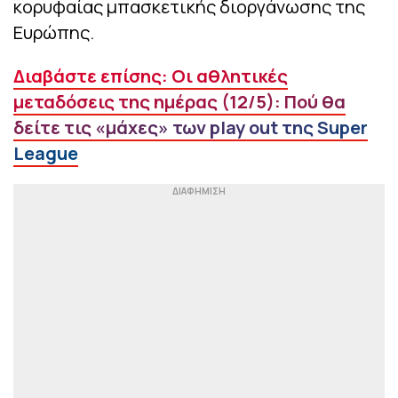
κορυφαίας μπασκετικής διοργάνωσης της
Ευρώπης.
Διαβάστε επίσης: Οι αθλητικές
μεταδόσεις της ημέρας (12/5): Πού θα
δείτε τις «μάχες» των play out της Super
League