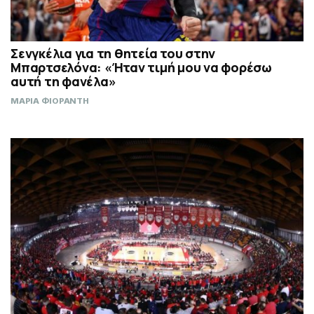
Σενγκέλια για τη θητεία του στην
Μπαρτσελόνα: «Ήταν τιμή μου να φορέσω
αυτή τη φανέλα»
ΜΑΡΙΑ ΦΙΟΡΑΝΤΗ