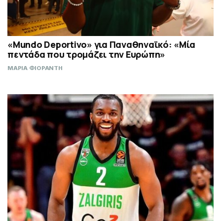
«Mundo Deportivo» για Παναθηναϊκό: «Μία
πεντάδα που τρομάζει την Ευρώπη»
ΜΑΡΙΑ ΦΙΟΡΑΝΤΗ