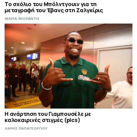
Το σχόλιο του Μπόλντγουιν για τη
μεταγραφή του Έβανς στη Ζαλγκίρις
ΜΑΡΙΑ ΦΙΟΡΑΝΤΗ
Η ανάρτηση του Γιαμπουσέλε με
καλοκαιρινές στιγμές (pics)
ΧΑΡΗΣ ΠΑΠΑΓΕΩΡΓΙΟΥ