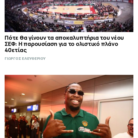
Πότε θα γίνουν τα αποκαλυπτήρια του νέου
ΣΕΦ: Η παρουσίαση για το ολιστικό πλάνο
40ετίας
ΓΙΩΡΓΟΣ ΕΛΕΥΘΕΡΙΟΥ