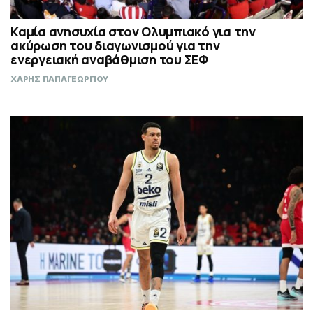
Καμία ανησυχία στον Ολυμπιακό για την
ακύρωση του διαγωνισμού για την
ενεργειακή αναβάθμιση του ΣΕΦ
ΧΑΡΗΣ ΠΑΠΑΓΕΩΡΓΙΟΥ