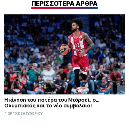
ΠΕΡΙΣΣΟΤΕΡΑ ΑΡΘΡΑ
Η κίνηση του πατέρα του Ντόρσεϊ, ο…
Ολυμπιακός και το νέο συμβόλαιο!
ΓΙΩΡΓΟΣ ΕΛΕΥΘΕΡΙΟΥ