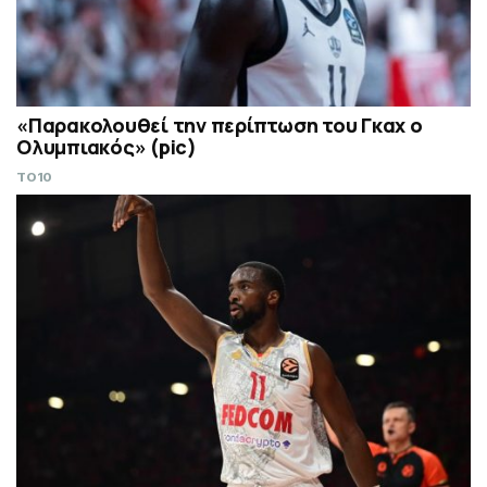
«Παρακολουθεί την περίπτωση του Γκαχ ο
Ολυμπιακός» (pic)
TO10