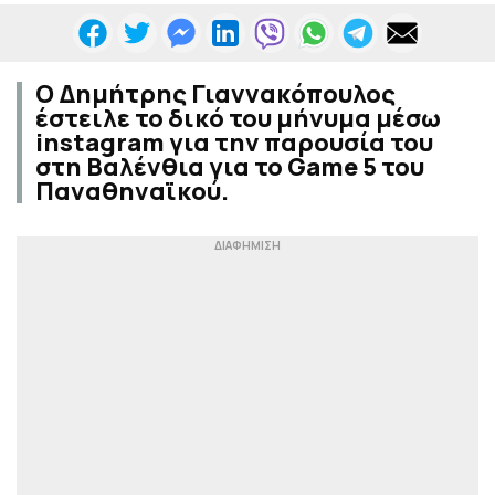
Ο Δημήτρης Γιαννακόπουλος
έστειλε το δικό του μήνυμα μέσω
instagram για την παρουσία του
στη Βαλένθια για το Game 5 του
Παναθηναϊκού.