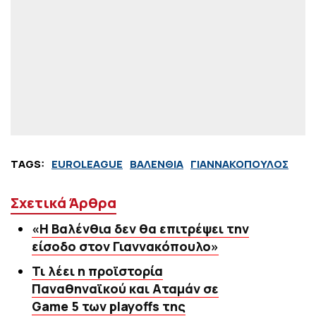
TAGS:
EUROLEAGUE
ΒΑΛΕΝΘΙΑ
ΓΙΑΝΝΑΚΟΠΟΥΛΟΣ
Σχετικά Άρθρα
«Η Βαλένθια δεν θα επιτρέψει την
είσοδο στον Γιαννακόπουλο»
Τι λέει η προϊστορία
Παναθηναϊκού και Αταμάν σε
Game 5 των playoffs της