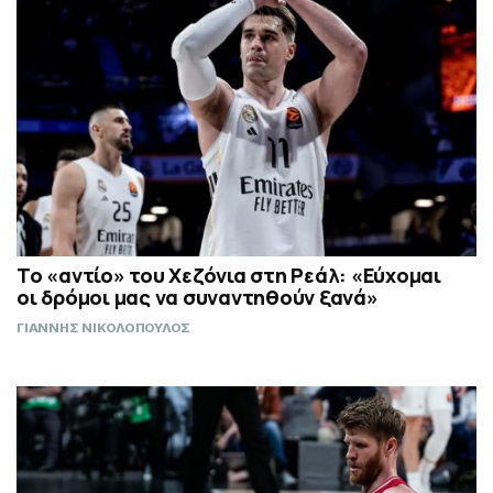
Το «αντίο» του Χεζόνια στη Ρεάλ: «Εύχομαι
οι δρόμοι μας να συναντηθούν ξανά»
ΓΙΑΝΝΗΣ ΝΙΚΟΛΟΠΟΥΛΟΣ