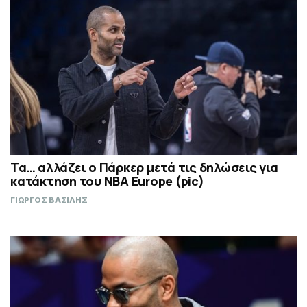
Τα… αλλάζει ο Πάρκερ μετά τις δηλώσεις για
κατάκτηση του ΝΒΑ Europe (pic)
ΓΙΩΡΓΟΣ ΒΑΣΙΛΗΣ