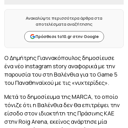
Ανακαλύψτε περισσότερα άρθρα στα
αποτελέσματα αναζήτησης
Πρόσθεσε to10.gr στην Google
Ο Δημήτρης Γιαννακόπουλος δημοσίευσε
ένα νέο instagram story αναφορικά με την
παρουσία του στη Βαλένθια για το Game 5
του Παναθηναϊκού με τις «νυχτερίδες».
Μετά το δημοσίευμα της MARCA, το οποίο
τόνιζε ότι η Βαλένθια δεν θα επιτρέψει την
είσοδο στον ιδιοκτήτη της Πράσινης ΚΑΕ
στην Roig Arena, εκείνος ανάρτησε μία