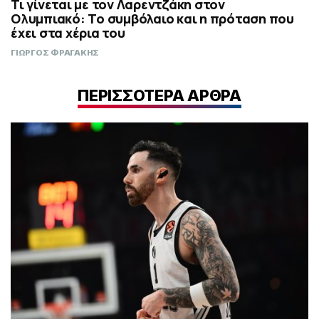
Τι γίνεται με τον Λαρεντζάκη στον
Ολυμπιακό: Το συμβόλαιο και η πρόταση που
έχει στα χέρια του
ΓΙΩΡΓΟΣ ΦΡΑΓΑΚΗΣ
ΠΕΡΙΣΣΟΤΕΡΑ ΑΡΘΡΑ