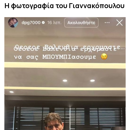
Η φωτογραφία του Γιαννακόπουλου