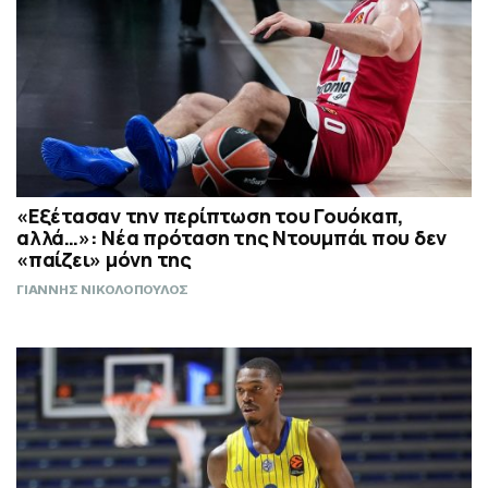
«Εξέτασαν την περίπτωση του Γουόκαπ,
αλλά…»: Νέα πρόταση της Ντουμπάι που δεν
«παίζει» μόνη της
ΓΙΑΝΝΗΣ ΝΙΚΟΛΟΠΟΥΛΟΣ