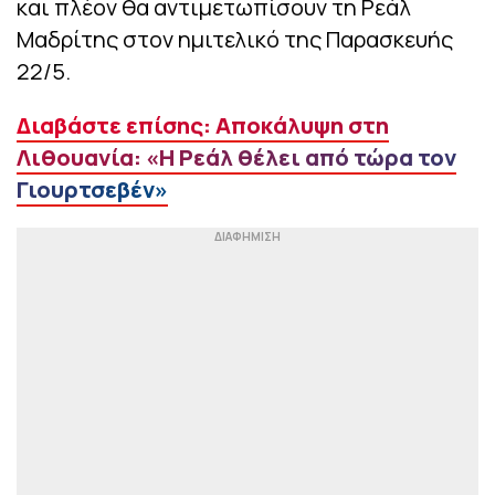
και πλέον θα αντιμετωπίσουν τη Ρεάλ
Μαδρίτης στον ημιτελικό της Παρασκευής
22/5.
Διαβάστε επίσης: Αποκάλυψη στη
Λιθουανία: «Η Ρεάλ θέλει από τώρα τον
Γιουρτσεβέν»