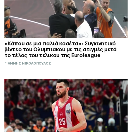
«Κάπου σε μια παλιά κασέτα»: Συγκινητικό
βίντεο του Ολυμπιακού με τις στιγμές μετά
το τέλος του τελικού της Euroleague
ΓΙΑΝΝΗΣ ΝΙΚΟΛΟΠΟΥΛΟΣ