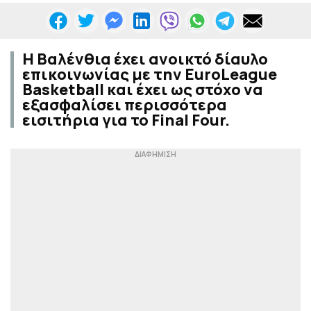
Η Βαλένθια έχει ανοικτό δίαυλο
επικοινωνίας με την EuroLeague
Basketball και έχει ως στόχο να
εξασφαλίσει περισσότερα
εισιτήρια για το Final Four.