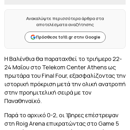
Ανακαλύψτε περισσότερα άρθρα στα
αποτελέσματα αναζήτησης
Πρόσθεσε to10.gr στην Google
Η Βαλένθια θα παραταχθεί το τριήμερο 22-
24 Μαΐου στο Telekom Center Athens ως
πρωτάρα του Final Four, εξασφαλίζοντας την
ιστορική πρόκριση μετά την ολική ανατροπή
στην προημιτελική σειρά με τον
Παναθηναϊκό.
Παρά το αρχικό 0-2, οι Ίβηρες επέστρεψαν
στη Roig Arena επικρατώντας στο Game 5