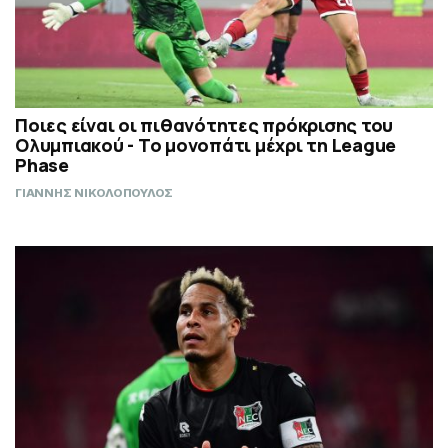
Ποιες είναι οι πιθανότητες πρόκρισης του
Ολυμπιακού - Το μονοπάτι μέχρι τη League
Phase
ΓΙΑΝΝΗΣ ΝΙΚΟΛΟΠΟΥΛΟΣ