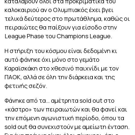
καταλάβουν όλοι στα προκριματικά του
καλοκαιριού αν ο Ολυμπιακός έχει βγει
τελικά δεύτερος στο πρωτάθλημα, καθώς οι
πειραιώτες θα παίξουν για είσοδο στην
League Phase του Champions League.
Η στήριξη του κόσμου είναι δεδομένη κι
αυτό φάνηκε όχι μόνο στο γεμάτο
Καραϊσκάκη στο χθεσινό παιχνίδι με τον
ΠΑΟΚ, αλλά σε όλη την διάρκεια και της
φετινής σεζόν.
Φάνηκε από τα… αμέτρητα sold out στο
«κάστρο» των πειραιωτών και θα φανεί και
την επόμενη αγωνιστική περίοδο, όπου τα
sold out θα συνεχιστούν με αμείωτη ένταση.