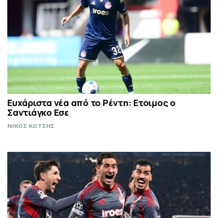
Ευχάριστα νέα από το Ρέντη: Ετοιμος ο
Σαντιάγκο Εσε
ΝΙΚΟΣ ΚΩΤΣΗΣ