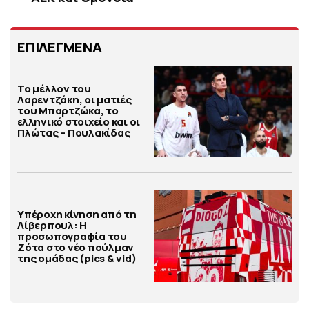
ΕΠΙΛΕΓΜΕΝΑ
Το μέλλον του
Λαρεντζάκη, οι ματιές
του Μπαρτζώκα, το
ελληνικό στοιχείο και οι
Πλώτας – Πουλακίδας
Υπέροχη κίνηση από τη
Λίβερπουλ: Η
προσωπογραφία του
Ζότα στο νέο πούλμαν
της ομάδας (pics & vid)