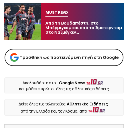
MUST READ
Από τη Βουδαπέστη, στο
Μπέρμιγχαμ και από το Άμστερνταμ
στο Ναϊμέγκεν…
Προσθήκη ως προτεινόμενη πηγή στη Google
Ακολουθήστε στο
Google News
και μάθετε πρώτοι όλες τις αθλητικές ειδήσεις
Δείτε όλες τις τελευταίες
Αθλητικές Ειδήσεις
από την Ελλάδα και τον Κόσμο, από