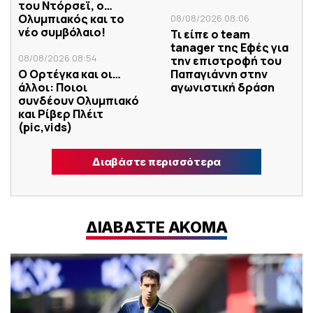
του Ντόρσεϊ, ο…
Ολυμπιακός και το
08/08/2026 08:06
νέο συμβόλαιο!
Τι είπε ο team
tanager της Εφές για
08/08/2026 08:54
την επιστροφή του
Ο Ορτέγκα και οι…
Παπαγιάννη στην
άλλοι: Ποιοι
αγωνιστική δράση
συνδέουν Ολυμπιακό
και Ρίβερ Πλέιτ
(pic,vids)
Διαβάστε περισσότερα
ΔΙΑΒΑΣΤΕ ΑΚΟΜΑ