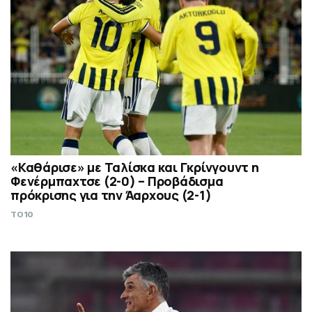
«Καθάρισε» με Ταλίσκα και Γκρίνγουντ η
Φενέρμπαχτσε (2-0) – Προβάδισμα
πρόκρισης για την Άαρχους (2-1)
TO10