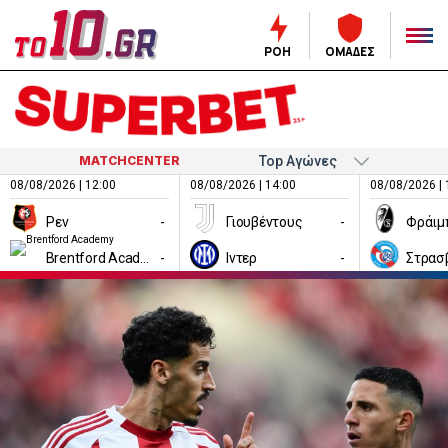
ΡΟΗ
ΟΜΑΔΕΣ
MATCHCENTER
08/08/2026 | 12:00
08/08/2026 | 14:00
08/08/2026 | 
Ρεν
-
Γιουβέντους
-
Φράιμ
Brentford Academy
-
Ιντερ
-
Στρασ