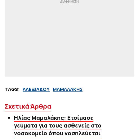
TAGS:
ΑΛΕΞΙΑΔΟΥ
ΜΑΜΑΛΑΚΗΣ
Σχετικά Άρθρα
Ηλίας Μαμαλάκης: Ετοίμασε
γεύματα για τους ασθενείς στο
νοσοκομείο όπου νοσηλεύεται