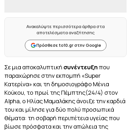
Ανακαλύψτε περισσότερα άρθρα στα
αποτελέσματα αναζήτησης
Πρόσθεσε to10.gr στην Google
Σε μια αποκαλυπτική
συνέντευξη
που
παραχώρησε στην εκπομπή «Super
Κατερίνα» και τη δημοσιογράφο Μένια
Κούκου, το πρωί της Πέμπτης(24/4) στον
Alpha, ο Ηλίας Μαμαλάκης άνοιξε την καρδιά
του και μίλησε για δύο πολύ προσωπικά
θέματα: τη σοβαρή περιπέτεια υγείας που
βίωσε πρόσφατα και την απώλεια της