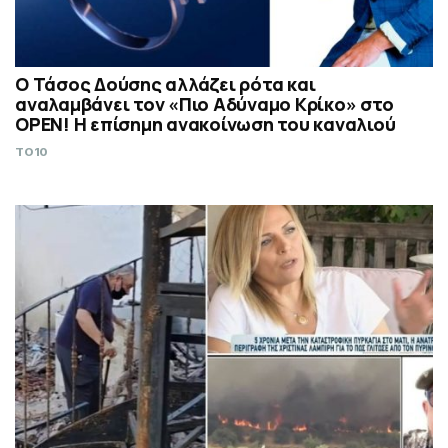
Ο Τάσος Δούσης αλλάζει ρότα και
αναλαμβάνει τον «Πιο Αδύναμο Κρίκο» στο
OPEN! Η επίσημη ανακοίνωση του καναλιού
TO10