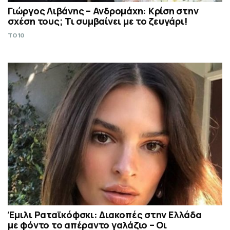
Γιώργος Λιβάνης – Ανδρομάχη: Κρίση στην
σχέση τους; Τι συμβαίνει με το ζευγάρι!
TO10
Έμιλι Ραταϊκόφσκι: Διακοπές στην Ελλάδα
με φόντο το απέραντο γαλάζιο – Οι