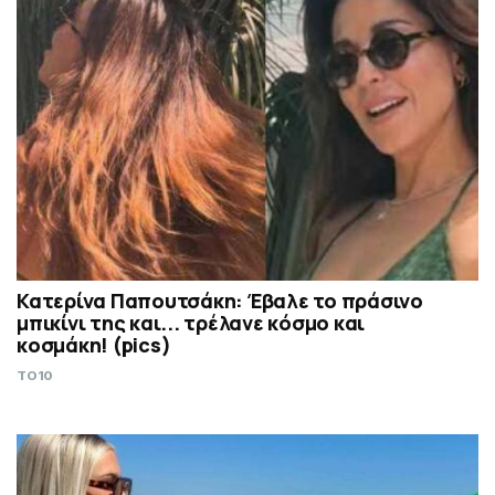
Κατερίνα Παπουτσάκη: Έβαλε το πράσινο
μπικίνι της και... τρέλανε κόσμο και
κοσμάκη! (pics)
TO10