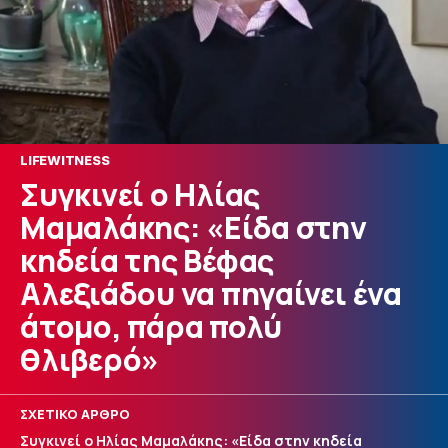
LIFEWITNESS
Συγκινεί ο Ηλίας
Μαμαλάκης: «Είδα στην
κηδεία της Βέφας
Αλεξιάδου να πηγαίνει ένα
άτομο, πάρα πολύ
θλιβερό»
ΣΧΕΤΙΚΟ ΑΡΘΡΟ
Συγκινεί ο Ηλίας Μαμαλάκης: «Είδα στην κηδεία