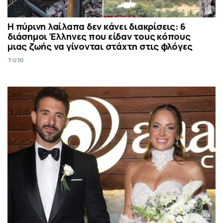
Η πύρινη λαίλαπα δεν κάνει διακρίσεις: 6
διάσημοι Έλληνες που είδαν τους κόπους
μιας ζωής να γίνονται στάχτη στις φλόγες
TO10