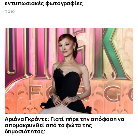
εντυπωσιακές φωτογραφίες
TO10
Αριάνα Γκράντε: Γιατί πήρε την απόφαση να
απομακρυνθεί από τα φώτα της
δημοσιότητας;