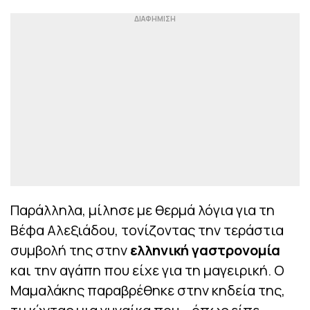
Παράλληλα, μίλησε με θερμά λόγια για τη
Βέφα Αλεξιάδου, τονίζοντας την τεράστια
συμβολή της στην
ελληνική γαστρονομία
και την αγάπη που είχε για τη μαγειρική. Ο
Μαμαλάκης παραβρέθηκε στην κηδεία της,