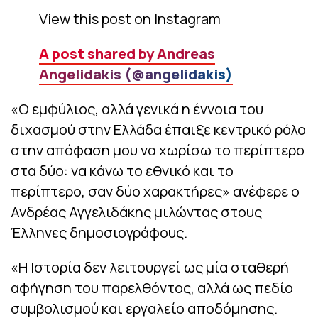
View this post on Instagram
A post shared by Andreas
Angelidakis (@angelidakis)
«Ο εμφύλιος, αλλά γενικά η έννοια του
διχασμού στην Ελλάδα έπαιξε κεντρικό ρόλο
στην απόφαση μου να χωρίσω το περίπτερο
στα δύο: να κάνω το εθνικό και το
περίπτερο, σαν δύο χαρακτήρες» ανέφερε ο
Ανδρέας Αγγελιδάκης μιλώντας στους
Έλληνες δημοσιογράφους.
«Η Ιστορία δεν λειτουργεί ως μία σταθερή
αφήγηση του παρελθόντος, αλλά ως πεδίο
συμβολισμού και εργαλείο αποδόμησης.