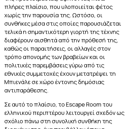
πλήρες πλαίσιο, που υλοποιείται φέτος
χωρίς την παρουσία της. Ωστόσο, οι
συνθήκες μέσα στις οποίες παρουσιάζεται
τελικά η σημαντικότερη γιορτή της τέχνης
διαφέρουν αισθητά από την πρόθεσή της,
καθώς οι παραιτήσεις, οι αλλαγές στον
τρόπο απονομής των βραβείων και οι
πολιτικές παρεμβάσεις γύρω από τις
εθνικές συμμετοχές έχουν μετατρέψει τη
Μπιενάλε σε χώρο έντονης δημόσιας
αντιπαράθεσης.
Σε αυτό το πλαίσιο, το Escape Room του
ελληνικού περιπτέρου λειτουργεί σχεδόν ως
σχόλιο πάνω στη συνολική συνθήκη της