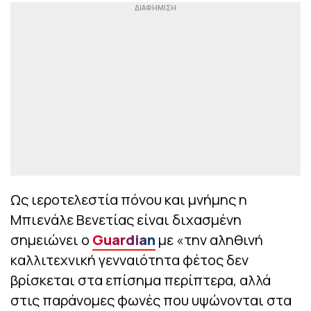
Ως ιεροτελεστία πόνου και μνήμης η
Μπιενάλε Βενετίας είναι διχασμένη
σημειώνει ο
Guardian
με «την αληθινή
καλλιτεχνική γενναιότητα φέτος δεν
βρίσκεται στα επίσημα περίπτερα, αλλά
στις παράνομες φωνές που υψώνονται στα