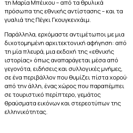
τη Μαρία Μπέικου – από τα θρυλικά
πρόσωπα της εθνικής αντίστασης – και τα
γυαλιά της Πέγκι Γκουγκενχάιμ.
Παράλληλα, ερχόμαστε αντιμέτωποι με μια
διχοτομημένη αρχιτεκτονική αφήγηση: από
τη μία πλευρά, μια εκδοχή της «εθνικής
ιστορίας» όπως αναπαράγεται μέσα από
γεγονότα, ειδήσεις και συλλογικές μνήμες,
σε ένα περιβάλλον που θυμίζει πίστα χορού·
από την άλλη, ένας χώρος που παραπέμπει
σε τουριστικό περίπτερο, γεμάτος
θραύσματα εικόνων και στερεοτύπων της
ελληνικότητας.