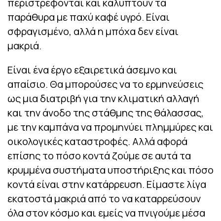
περιστρέφονται και καλύπτουν τα
παράθυρα με παχύ καφέ υγρό. Είναι
σφραγισμένο, αλλά η μπόχα δεν είναι
μακριά.
Είναι ένα έργο εξαιρετικά άσεμνο και
απαίσιο. Θα μπορούσες να το ερμηνεύσεις
ως μια διατριβή για την κλιματική αλλαγή
και την άνοδο της στάθμης της θάλασσας,
με την καμπάνα να προμηνύει πλημμύρες και
οικολογικές καταστροφές. Αλλά αφορά
επίσης το πόσο κοντά ζούμε σε αυτά τα
κρυμμένα συστήματα υποστήριξης και πόσο
κοντά είναι στην κατάρρευση. Είμαστε λίγα
εκατοστά μακριά από το να καταρρεύσουν
όλα στον κόσμο και εμείς να πνιγούμε μέσα