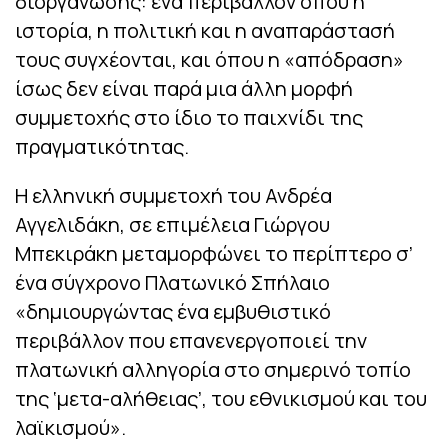
διοργάνωσης: ένα περιβάλλον όπου η
ιστορία, η πολιτική και η αναπαράστασή
τους συγχέονται, και όπου η «απόδραση»
ίσως δεν είναι παρά μια άλλη μορφή
συμμετοχής στο ίδιο το παιχνίδι της
πραγματικότητας.
Η ελληνική συμμετοχή του Ανδρέα
Αγγελιδάκη, σε επιμέλεια Γιώργου
Μπεκιράκη μεταμορφώνει το περίπτερο σ’
ένα σύγχρονο Πλατωνικό Σπήλαιο
«δημιουργώντας ένα εμβυθιστικό
περιβάλλον που επανενεργοποιεί την
πλατωνική αλληγορία στο σημερινό τοπίο
της ‘μετα-αλήθειας’, του εθνικισμού και του
λαϊκισμού».