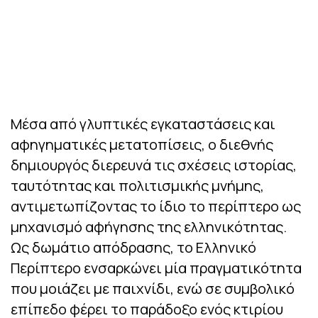
Μέσα από γλυπτικές εγκαταστάσεις και
αφηγηματικές μετατοπίσεις, ο διεθνής
δημιουργός διερευνά τις σχέσεις ιστορίας,
ταυτότητας και πολιτισμικής μνήμης,
αντιμετωπίζοντας το ίδιο το περίπτερο ως
μηχανισμό αφήγησης της ελληνικότητας.
Ως δωμάτιο απόδρασης, το Ελληνικό
Περίπτερο ενσαρκώνει μία πραγματικότητα
που μοιάζει με παιχνίδι, ενώ σε συμβολικό
επίπεδο φέρει το παράδοξο ενός κτιρίου