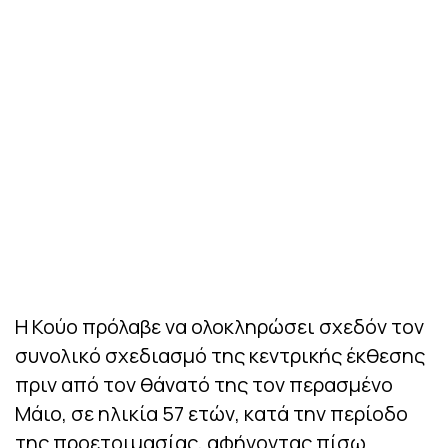
Η Κούο πρόλαβε να ολοκληρώσει σχεδόν τον
συνολικό σχεδιασμό της κεντρικής έκθεσης
πριν από τον θάνατό της τον περασμένο
Μάιο, σε ηλικία 57 ετών, κατά την περίοδο
της προετοιμασίας, αφήνοντας πίσω