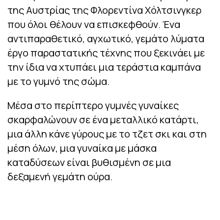
της Αυστρίας της Φλορεντίνα Χόλτσινγκερ
που όλοι θέλουν να επισκεφθούν. Ένα
αντιπαραθετικό, αγχωτικό, γεμάτο λύματα
έργο παραστατικής τέχνης που ξεκινάει με
την ίδια να χτυπάει μια τεράστια καμπάνα
με το γυμνό της σώμα.
Μέσα στο περίπτερο γυμνές γυναίκες
σκαρφαλώνουν σε ένα μεταλλικό κατάρτι,
μια άλλη κάνε γύρους με το τζετ σκι και στη
μέση όλων, μια γυναίκα με μάσκα
καταδύσεων είναι βυθισμένη σε μια
δεξαμενή γεμάτη ούρα.