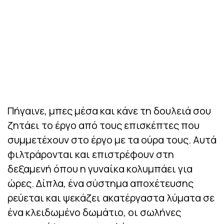
Πήγαινε, μπες μέσα και κάνε τη δουλειά σου
ζητάει το έργο από τους επισκέπτες που
συμμετέχουν στο έργο με τα ούρα τους. Αυτά
φιλτράρονται και επιστρέφουν στη
δεξαμενή όπου η γυναίκα κολυμπάει για
ώρες. Δίπλα, ένα σύστημα αποχέτευσης
ρεύεται και ψεκάζει ακατέργαστα λύματα σε
ένα κλειδωμένο δωμάτιο, οι σωλήνες