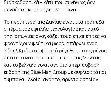
διασκεδαστικά – κάτι που συνήθως δεν
συνδέετε με τη σύγχρονη τέχνη.
Το περίπτερο της Δανίας είναι μια τράπεζα
σπέρματος υψηλής τεχνολογίας και αυτό
της Ιαπωνίας αναγκάζει τους επισκέπτες να
φροντίζουν ψεύτικα μωρά. Υπάρχει ένας
Ράσελ Κρόου σε φυσικό μέγεθος φτιαγμένος
από σοκολάτα στο περίπτερο της Μάλτας
και το βελγικό είναι σαν μια υπερ-σοβαρή
εκδοχή της Blue Man Group με ουρλιαχτά και
τύμπανα. Γελοίο, ανόητο, αρκετά αστείο».