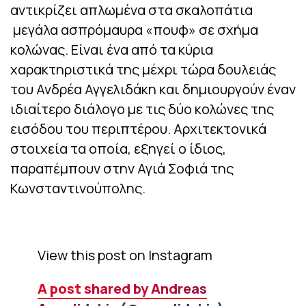
αντικρίζει απλωμένα στα σκαλοπάτια
μεγάλα ασπρόμαυρα «πουφ» σε σχήμα
κολώνας. Είναι ένα από τα κύρια
χαρακτηριστικά της μέχρι τώρα δουλειάς
του Ανδρέα Αγγελιδάκη και δημιουργούν έναν
ιδιαίτερο διάλογο με τις δύο κολώνες της
εισόδου του περιπτέρου. Αρχιτεκτονικά
στοιχεία τα οποία, εξηγεί ο ίδιος,
παραπέμπουν στην Αγιά Σοφιά της
Κωνσταντινούπολης.
View this post on Instagram
A post shared by Andreas