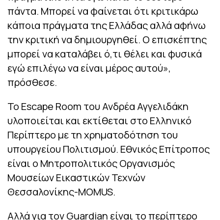
πάντα. Μπορεί να φαίνεται ότι κριτικάρω
κάποια πράγματα της Ελλάδας αλλά αφήνω
την κριτική να δημιουργηθεί. Ο επισκέπτης
μπορεί να καταλάβει ό,τι θέλει και φυσικά
εγώ επιλέγω να είναι μέρος αυτού»,
πρόσθεσε.
Το Escape Room του Ανδρέα Αγγελιδάκη
υλοποιείται και εκτίθεται στο Ελληνικό
Περίπτερο με τη χρηματοδότηση του
υπουργείου Πολιτισμού. Εθνικός Επίτροπος
είναι ο Μητροπολιτικός Οργανισμός
Μουσείων Εικαστικών Τεχνών
Θεσσαλονίκης-MOMUS.
Αλλά για τον Guardian είναι το περίπτερο