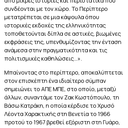
από μικρές ιστορίες και περιστατικά που
συνδέονται με τον χώρο. Το Περίπτερο
μετατρέπεται σε μια κάψουλα όπου
ιστορικές εκδοχές της ελληνικότητας
τοποθετούνται δίπλα σε αστικές, βιωμένες
εκφράσεις της, υπενθυμίζοντας την ένταση
ανάμεσα στην πραγματικότητα και τις
πολιτισμικές καθηλώσεις…».
Μπαίνοντας στο περίπτερο, αποκαλύπτεται
στον επισκέπτη ένα ιδιαίτερο σύμπαν
σημειώνει το ΑΠΕ ΜΠΕ, στο οποίο, μεταξύ
άλλων, συναντάμε τον Ζακ Κωστόπουλο, τη
Βάσω Κατράκη, η οποία κέρδισε το Χρυσό
Λέοντα Χαρακτικής στη Βενετία το 1966
προτού το 1967 βρεθεί εξόριστη στη Γυάρο,