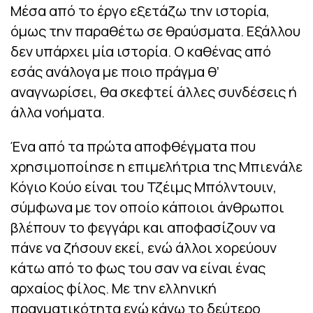
Μέσα από το έργο εξετάζω την ιστορία,
όμως την παραθέτω σε θραύσματα. Εξάλλου
δεν υπάρχει μία ιστορία. Ο καθένας από
εσάς ανάλογα με ποιο πράγμα θ’
αναγνωρίσει, θα σκεφτεί άλλες συνδέσεις ή
άλλα νοήματα.
Ένα από τα πρώτα αποφθέγματα που
χρησιμοποίησε η επιμελήτρια της Μπιενάλε
Κόγιο Κούο είναι του Τζέιμς Μπόλντουιν,
σύμφωνα με τον οποίο κάποιοι άνθρωποι
βλέπουν το φεγγάρι και αποφασίζουν να
πάνε να ζήσουν εκεί, ενώ άλλοι χορεύουν
κάτω από το φως του σαν να είναι ένας
αρχαίος φίλος. Με την ελληνική
πραγματικότητα εγώ κάνω το δεύτερο