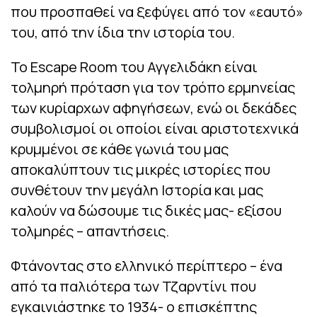
που προσπαθεί να ξεφύγει από τον «εαυτό»
του, από την ίδια την ιστορία του.
Το Escape Room του Αγγελιδάκη είναι
τολμηρή πρόταση για τον τρόπο ερμηνείας
των κυρίαρχων αφηγήσεων, ενώ οι δεκάδες
συμβολισμοί οι οποίοι είναι αριστοτεχνικά
κρυμμένοι σε κάθε γωνιά του μας
αποκαλύπτουν τις μικρές ιστορίες που
συνθέτουν την μεγάλη Ιστορία και μας
καλούν να δώσουμε τις δικές μας- εξίσου
τολμηρές – απαντήσεις.
Φτάνοντας στο ελληνικό περίπτερο – ένα
από τα παλιότερα των Τζαρντίνι που
εγκαινιάστηκε το 1934- ο επισκέπτης