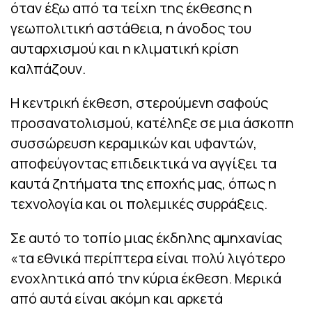
όταν έξω από τα τείχη της έκθεσης η
γεωπολιτική αστάθεια, η άνοδος του
αυταρχισμού και η κλιματική κρίση
καλπάζουν.
Η κεντρική έκθεση, στερούμενη σαφούς
προσανατολισμού, κατέληξε σε μια άσκοπη
συσσώρευση κεραμικών και υφαντών,
αποφεύγοντας επιδεικτικά να αγγίξει τα
καυτά ζητήματα της εποχής μας, όπως η
τεχνολογία και οι πολεμικές συρράξεις.
Σε αυτό το τοπίο μιας έκδηλης αμηχανίας
«τα εθνικά περίπτερα είναι πολύ λιγότερο
ενοχλητικά από την κύρια έκθεση. Μερικά
από αυτά είναι ακόμη και αρκετά