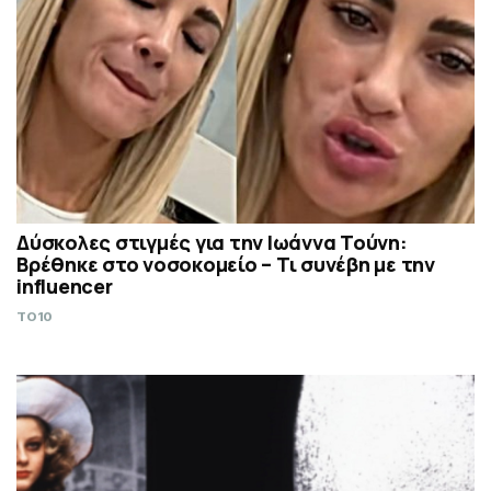
Δύσκολες στιγμές για την Ιωάννα Τούνη:
Βρέθηκε στο νοσοκομείο – Τι συνέβη με την
influencer
TO10