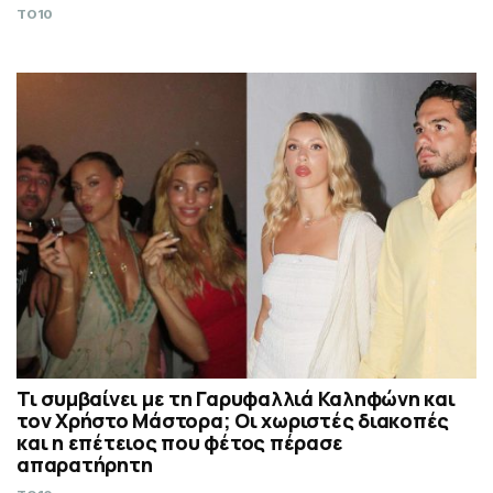
TO10
Τι συμβαίνει με τη Γαρυφαλλιά Καληφώνη και
τον Χρήστο Μάστορα; Οι χωριστές διακοπές
και η επέτειος που φέτος πέρασε
απαρατήρητη