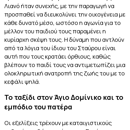
Λιανό ήταν συνεχής, με την παραγωγή να
προσπαθεί να διευκολύνει την οικογένεια με
κάθε δυνατό μέσο, ωστόσο η αγωνία για το
μέλλον του παιδιού τους παραμένει η
κυρίαρχη σκέψη τους. Η δύναμη που αντλούν
από τα λόγια του ίδιου του Σταύρου είναι
αυτή που τους κρατάει όρθιους, καθώς
βλέπουν το παιδί τους να αντιμετωπίζει μια
ολοκληρωτική ανατροπή της ζωής του με το
κεφάλι ψηλά.
Το ταξίδι στον Άγιο Δομίνικο και το
εμπόδιο του πατέρα
Οι εξελίξεις τρέχουν με καταιγιστικούς