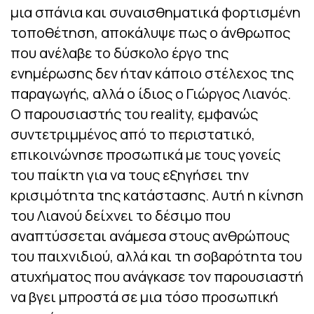
μια σπάνια και συναισθηματικά φορτισμένη
τοποθέτηση, αποκάλυψε πως ο άνθρωπος
που ανέλαβε το δύσκολο έργο της
ενημέρωσης δεν ήταν κάποιο στέλεχος της
παραγωγής, αλλά ο ίδιος ο Γιώργος Λιανός.
Ο παρουσιαστής του reality, εμφανώς
συντετριμμένος από το περιστατικό,
επικοινώνησε προσωπικά με τους γονείς
του παίκτη για να τους εξηγήσει την
κρισιμότητα της κατάστασης. Αυτή η κίνηση
του Λιανού δείχνει το δέσιμο που
αναπτύσσεται ανάμεσα στους ανθρώπους
του παιχνιδιού, αλλά και τη σοβαρότητα του
ατυχήματος που ανάγκασε τον παρουσιαστή
να βγει μπροστά σε μια τόσο προσωπική