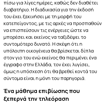
πίσω για λίγες ημέρες, καθώς δεν διαθέτει
διαβατήριο. Η διαδικασία για την έκδοσή
του έχει ξεκινήσει με τη μορφή του
κατεπείγοντος, με τις αρχές να προσπαθούν
να επισπεύσουν τις ενέργειες ώστε να
μπορέσει και εκείνος να ταξιδέψει το
συντομότερο δυνατό. Η σκέψη ότι η
υπόλοιπη οικογένεια θα βρίσκεται δίπλα
στον γιο του ενώ εκείνος θα περιμένει ένα
έγγραφο στην Ελλάδα, τον έχει λυγίσει,
όμως η υπόσχεση ότι θα βρεθεί κοντά του
σύντομα είναι η μόνη του παρηγοριά.
Ένα μάθημα επιβίωσης που
ξεπερνά την τηλεόραση