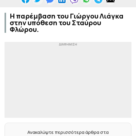
Η παρέμβαση του Γιώργου Λιάγκα
στην υπόθεση του Σταύρου
Φλώρου.
Ανακαλύψτε περισσότερα άρθρα στα