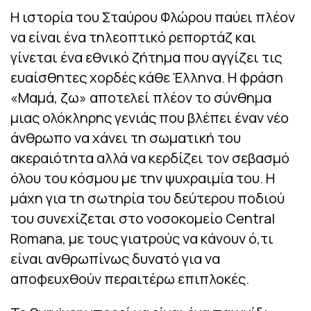
Η ιστορία του Σταύρου Φλώρου παύει πλέον
να είναι ένα τηλεοπτικό ρεπορτάζ και
γίνεται ένα εθνικό ζήτημα που αγγίζει τις
ευαίσθητες χορδές κάθε Έλληνα. Η φράση
«Μαμά, ζω» αποτελεί πλέον το σύνθημα
μιας ολόκληρης γενιάς που βλέπει έναν νέο
άνθρωπο να χάνει τη σωματική του
ακεραιότητα αλλά να κερδίζει τον σεβασμό
όλου του κόσμου με την ψυχραιμία του. Η
μάχη για τη σωτηρία του δεύτερου ποδιού
του συνεχίζεται στο νοσοκομείο Central
Romana, με τους γιατρούς να κάνουν ό,τι
είναι ανθρωπίνως δυνατό για να
αποφευχθούν περαιτέρω επιπλοκές.