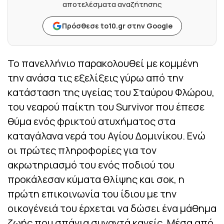
αποτελέσματα αναζήτησης
Πρόσθεσε to10.gr στην Google
Το πανελλήνιο παρακολουθεί με κομμένη
την ανάσα τις εξελίξεις γύρω από την
κατάσταση της υγείας του Σταύρου Φλώρου,
του νεαρού παίκτη του Survivor που έπεσε
θύμα ενός φρικτού ατυχήματος στα
καταγάλανα νερά του Αγίου Δομινίκου. Ενώ
οι πρώτες πληροφορίες για τον
ακρωτηριασμό του ενός ποδιού του
προκάλεσαν κύματα θλίψης και σοκ, η
πρώτη επικοινωνία του ίδιου με την
οικογένειά του έρχεται να δώσει ένα μάθημα
ζωής που σπάνια συναντά κανείς. Μέσα από