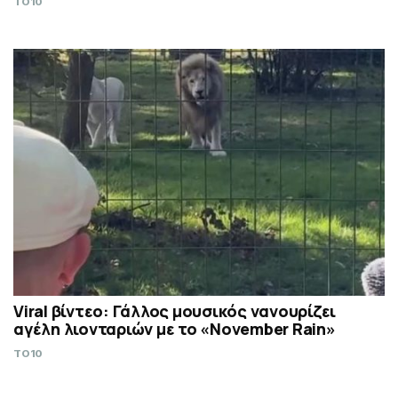
TO10
Viral βίντεο: Γάλλος μουσικός νανουρίζει
αγέλη λιονταριών με το «November Rain»
TO10