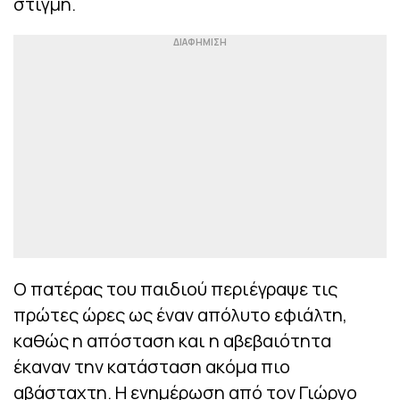
στιγμή.
Ο πατέρας του παιδιού περιέγραψε τις
πρώτες ώρες ως έναν απόλυτο εφιάλτη,
καθώς η απόσταση και η αβεβαιότητα
έκαναν την κατάσταση ακόμα πιο
αβάσταχτη. Η ενημέρωση από τον Γιώργο