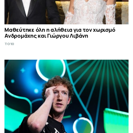
Μαθεύτηκε όλη η αλήθεια για τον χωρισμό
Ανδρομάχης και Γιώργου Λιβάνη
TO10