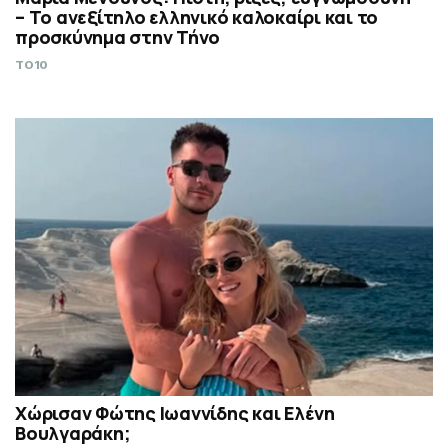
– Το ανεξίτηλο ελληνικό καλοκαίρι και το
προσκύνημα στην Τήνο
TO10
Χώρισαν Φώτης Ιωαννίδης και Ελένη
Βουλγαράκη;