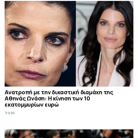
Ανατροπή με την δικαστική διαμάχη της
Αθηνάς Ωνάση: Η κίνηση των 10
εκατομμυρίων ευρώ
TO10