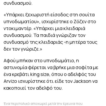
συνδυασμού.
«Υπάρχει ξεχωριστή είσοδος στη σουίτα
υπνοδωματίου», ισχυρίστηκε ο Ζόζεν στο
ντοκιμαντέρ. «Υπάρχει μια κλειδαριά
συνδυασμού. Τα παιδιά γνώριζαν τον
συνδυασμό της κλειδαριάς -η μητέρα τους
δεν τον γνώριζε.»
Αφού μπήκαν στο υπνοδωμάτιο, η
αστυνομία φέρεται να βρήκε μια σοφίτα με
ένα κρεβάτι king size, όπου ο αδελφός του
Arvizo ισχυρίστηκε ότι είδε τον Jackson να
κακοποιεί τον αδελφό του.
Ένα περιπολικό αποχωρεί μετά την έρευνα που