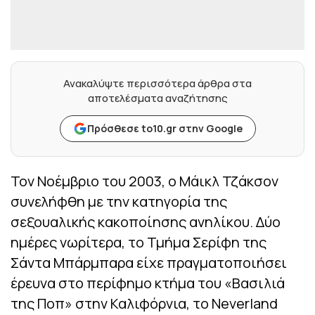
Ανακαλύψτε περισσότερα άρθρα στα
αποτελέσματα αναζήτησης
Πρόσθεσε to10.gr στην Google
Τον Νοέμβριο του 2003, ο Μάικλ Τζάκσον
συνελήφθη με την κατηγορία της
σεξουαλικής κακοποίησης ανηλίκου. Δύο
ημέρες νωρίτερα, το Τμήμα Σερίφη της
Σάντα Μπάρμπαρα είχε πραγματοποιήσει
έρευνα στο περίφημο κτήμα του «Βασιλιά
της Ποπ» στην Καλιφόρνια, το Neverland