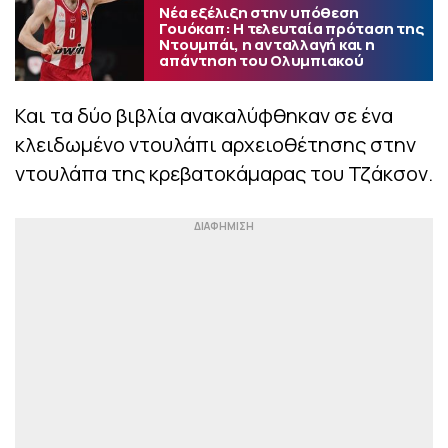
Νέα εξέλιξη στην υπόθεση
Γουόκαπ: Η τελευταία πρόταση της
Ντουμπάι, η ανταλλαγή και η
απάντηση του Ολυμπιακού
Και τα δύο βιβλία ανακαλύφθηκαν σε ένα
κλειδωμένο ντουλάπι αρχειοθέτησης στην
ντουλάπα της κρεβατοκάμαρας του Τζάκσον.