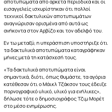
αποτυπώματα από αρκετά περιοδικά και οι
εισαγγελείς ισχυρίστηκαν ότι πολλοί
τεχνικοί δακτυλικών αποτυπωμάτων
αναγνώρισαν ορισμένα από αυτά ως
ανήκοντα στον Αρβίζο και τον αδελφό του.
Εν τω μεταξύ, η υπεράσπιση υποστήριξε ότι
τα δακτυλικά αποτυπώματα καταγράφηκαν
μήνες μετά τη κατάσχεσή τους.
«Τα δακτυλικά αποτυπώματα είναι
σημαντικά, διότι, όπως θυμάστε, τα αγόρια
κατέθεσαν ότι ο Μάικλ Τζάκσον τους έδειξε
πορνογραφικό υλικό, υλικό για ενήλικες»,
δήλωσε τότε ο δημοσιογράφος Τζιμ Μορέτ
στο μέσο ενημέρωσης.