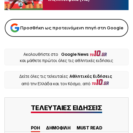
Προσθήκη ως προτεινόμενη πηγή στη Google
Ακολουθήστε στο
Google News
και μάθετε πρώτοι όλες τις αθλητικές ειδήσεις
Δείτε όλες τις τελευταίες
Αθλητικές Ειδήσεις
από την Ελλάδα και τον Κόσμο, από
ΤΕΛΕΥΤΑΙΕΣ ΕΙΔΗΣΕΙΣ
ΡΟΗ
ΔΗΜΟΦΙΛΗ
MUST READ