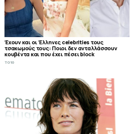
Έχουν και οι Έλληνες celebrities τους
τσακωμούς τους: Ποιοι δεν ανταλλάσσουν
κουβέντα και που έχει πέσει block
TO10