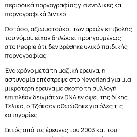
περιοδικά πορνογραφίας για ενήλικες και
πορνογραφικά βίντεο.
Ωστόσο, αξιωματούχοι των αρχών επιβολής
του νόμου είχαν δηλώσει προηγουμένως
στο People ότι δεν βρέθηκε υλικό παιδικής
πορνογραφίας.
Ένα χρόνο μετά τη μαζική έρευνα, η
αστυνομία επέστρεψε στο Neverland για μια
μικρότερη έρευνα με σκοπό τη συλλογή
επιπλέον δειγμάτων DNA εν όψει της δίκης.
Τελικά, ο Τζάκσον αθωώθηκε για όλες τις
κατηγορίες.
Εκτός από τις έρευνες του 2003 και του