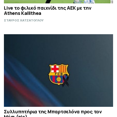
Live το φιλικό παιχνίδι της ΑΕΚ με την
Athens Kallithea
ΣΤΑΥΡΟΣ ΧΑΤΖΑΤΟΓΛΟΥ
Συλλυπητήρια της Μπαρτσελόνα προς τον
Μέσι (pic)