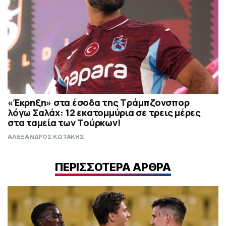
«Έκρηξη» στα έσοδα της Τράμπζονσπορ
λόγω Σαλάχ: 12 εκατομμύρια σε τρεις μέρες
στα ταμεία των Τούρκων!
ΑΛΕΞΑΝΔΡΟΣ ΚΩΤΑΚΗΣ
ΠΕΡΙΣΣΟΤΕΡΑ ΑΡΘΡΑ