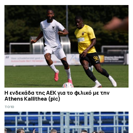
Η ενδεκάδα της ΑΕΚ για το φιλικό με την
Athens Kallithea (pic)
TO10