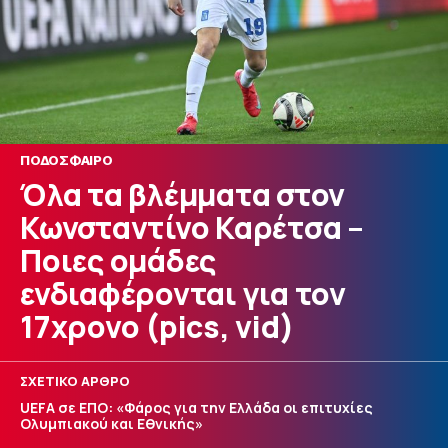
ΠΟΔΟΣΦΑΙΡΟ
Όλα τα βλέμματα στον
Κωνσταντίνο Καρέτσα –
Ποιες ομάδες
ενδιαφέρονται για τον
17χρονο (pics, vid)
ΣΧΕΤΙΚΟ ΑΡΘΡΟ
UEFA σε ΕΠΟ: «Φάρος για την Ελλάδα οι επιτυχίες
Ολυμπιακού και Εθνικής»