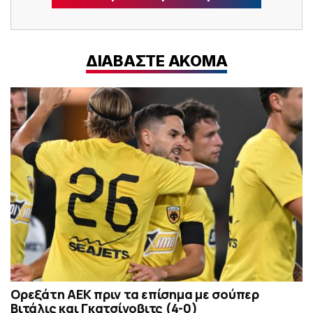
ΔΙΑΒΑΣΤΕ ΑΚΟΜΑ
Ορεξάτη ΑΕΚ πριν τα επίσημα με σούπερ
Βιτάλις και Γκατσίνοβιτς (4-0)