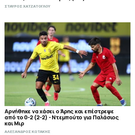
ΣΤΑΥΡΟΣ ΧΑΤΖΑΤΟΓΛΟΥ
Αρνήθηκε να χάσει ο Άρης και επέστρεψε
από το 0-2 (2-2) - Ντεμπούτο για Παλάσιος
και Μιρ
ΑΛΕΞΑΝΔΡΟΣ ΚΩΤΑΚΗΣ