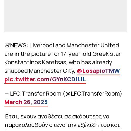
🚨NEWS: Liverpool and Manchester United
are in the picture for 17-year-old Greek star
Konstantinos Karetsas, who has already
snubbed Manchester City,
@LosapioTMW
pic.twitter.com/GYnKCDILIL
— LFC Transfer Room (@LFCTransferRoom)
March 26, 2025
Έτσι, έχουν αναθέσει σε σκάουτερς να
παρακολουθούν στενά την εξέλιξη του και