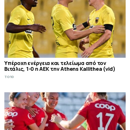
Υπέροχη ενέργεια και τελείωμα από τον
Βιτάλις, 1-0 η ΑΕΚ την Athens Kallithea (vid)
TO10