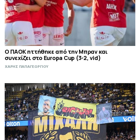
Ο ΠΑΟΚ ηττήθηκε από την Μπραν και
συνεχίζει στο Europa Cup (3-2, vid)
ΧΑΡΗΣ ΠΑΠΑΓΕΩΡΓΙΟΥ