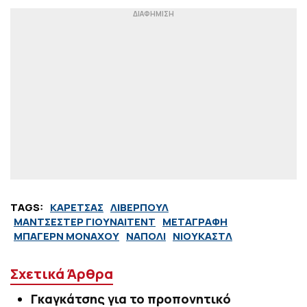
TAGS:
ΚΑΡΕΤΣΑΣ
ΛΙΒΕΡΠΟΥΛ
ΜΑΝΤΣΕΣΤΕΡ ΓΙΟΥΝΑΙΤΕΝΤ
ΜΕΤΑΓΡΑΦΗ
ΜΠΑΓΕΡΝ ΜΟΝΑΧΟΥ
ΝΑΠΟΛΙ
ΝΙΟΥΚΑΣΤΛ
Σχετικά Άρθρα
Γκαγκάτσης για το προπονητικό