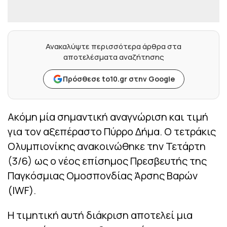
Ανακαλύψτε περισσότερα άρθρα στα
αποτελέσματα αναζήτησης
Πρόσθεσε to10.gr στην Google
Ακόμη μία σημαντική αναγνώριση και τιμή
για τον αξεπέραστο Πύρρο Δήμα. Ο τετράκις
Ολυμπιονίκης ανακοινώθηκε την Τετάρτη
(3/6) ως ο νέος επίσημος Πρεσβευτής της
Παγκόσμιας Ομοσπονδίας Άρσης Βαρών
(IWF).
Η τιμητική αυτή διάκριση αποτελεί μια