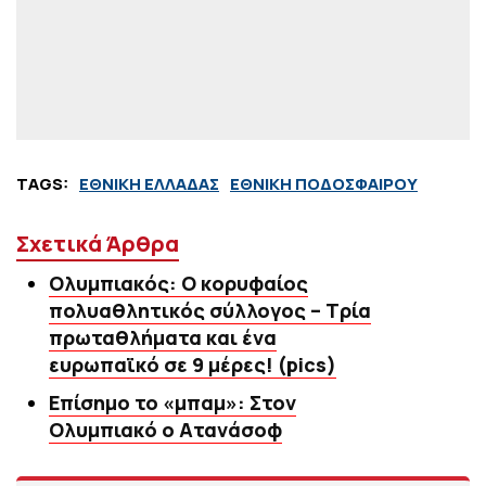
TAGS:
ΕΘΝΙΚΗ ΕΛΛΑΔΑΣ
ΕΘΝΙΚΗ ΠΟΔΟΣΦΑΙΡΟΥ
Σχετικά Άρθρα
Ολυμπιακός: Ο κορυφαίος
πολυαθλητικός σύλλογος – Τρία
πρωταθλήματα και ένα
ευρωπαϊκό σε 9 μέρες! (pics)
Επίσημο το «μπαμ»: Στον
Ολυμπιακό ο Ατανάσοφ