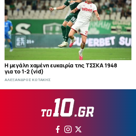
Η μεγάλη χαμένη ευκαιρία της ΤΣΣΚΑ 1948
για το 1-2 (vid)
ΑΛΕΞΑΝΔΡΟΣ ΚΩΤΑΚΗΣ