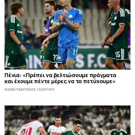
Πένια: «Πρέπει να βελτιώσουμε πράγματα
και έχουμε πέντε μέρες να το πετύχουμε»
ΚΩΝΣΤΑΝΤΙΝΟΣ ΓΕΩΡΓΙΟΥ