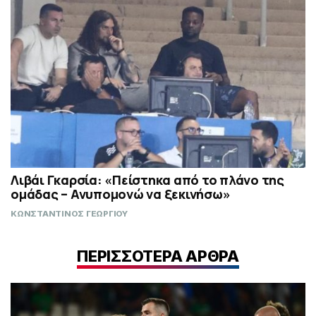
Λιβάι Γκαρσία: «Πείστηκα από το πλάνο της
ομάδας – Ανυπομονώ να ξεκινήσω»
ΚΩΝΣΤΑΝΤΙΝΟΣ ΓΕΩΡΓΙΟΥ
ΠΕΡΙΣΣΟΤΕΡΑ ΑΡΘΡΑ