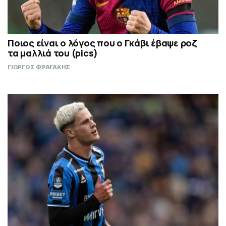
Ποιος είναι ο λόγος που ο Γκάβι έβαψε ροζ
τα μαλλιά του (pics)
ΓΙΩΡΓΟΣ ΦΡΑΓΑΚΗΣ