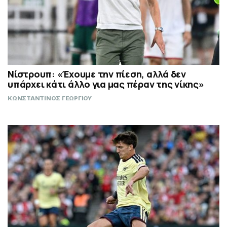
Νίστρουπ: «Έχουμε την πίεση, αλλά δεν
υπάρχει κάτι άλλο για μας πέραν της νίκης»
ΚΩΝΣΤΑΝΤΙΝΟΣ ΓΕΩΡΓΙΟΥ