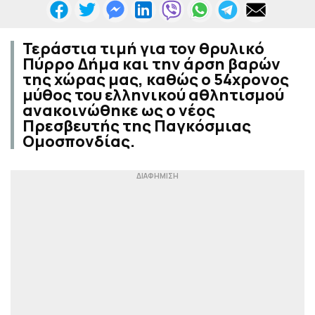
Τεράστια τιμή για τον θρυλικό
Πύρρο Δήμα και την άρση βαρών
της χώρας μας, καθώς ο 54χρονος
μύθος του ελληνικού αθλητισμού
ανακοινώθηκε ως ο νέος
Πρεσβευτής της Παγκόσμιας
Ομοσπονδίας.