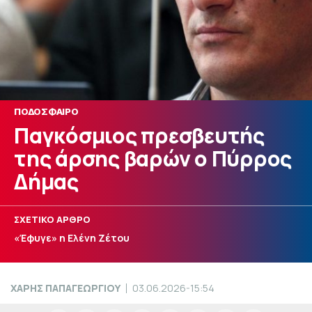
ΠΟΔΟΣΦΑΙΡΟ
Παγκόσμιος πρεσβευτής
της άρσης βαρών ο Πύρρος
Δήμας
ΣΧΕΤΙΚΟ ΑΡΘΡΟ
«Έφυγε» η Ελένη Ζέτου
ΧΑΡΗΣ ΠΑΠΑΓΕΩΡΓΙΟΥ
03.06.2026-15:54