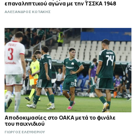
επαναληπτικού αγώνα με την ΤΣΣΚΑ 1948
ΑΛΕΞΑΝΔΡΟΣ ΚΩΤΑΚΗΣ
Αποδοκιμασίες στο ΟΑΚΑ μετά το φινάλε
του παιχνιδιού
ΓΙΩΡΓΟΣ ΕΛΕΥΘΕΡΙΟΥ