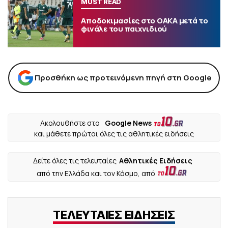
MUST READ
Αποδοκιμασίες στο ΟΑΚΑ μετά το
φινάλε του παιχνιδιού
Προσθήκη ως προτεινόμενη πηγή στη Google
Ακολουθήστε στο
Google News
και μάθετε πρώτοι όλες τις αθλητικές ειδήσεις
Δείτε όλες τις τελευταίες
Αθλητικές Ειδήσεις
από την Ελλάδα και τον Κόσμο, από
ΤΕΛΕΥΤΑΙΕΣ ΕΙΔΗΣΕΙΣ