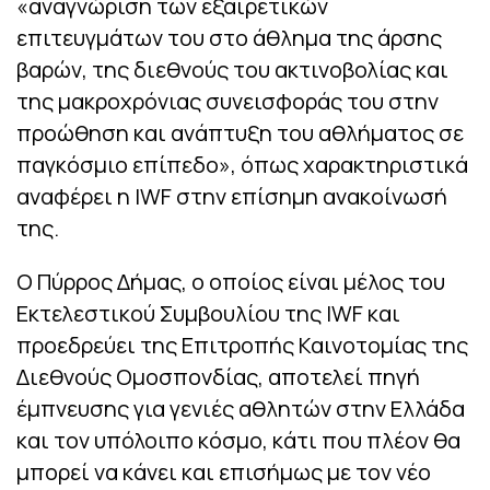
«αναγνώριση των εξαιρετικών
επιτευγμάτων του στο άθλημα της άρσης
βαρών, της διεθνούς του ακτινοβολίας και
της μακροχρόνιας συνεισφοράς του στην
προώθηση και ανάπτυξη του αθλήματος σε
παγκόσμιο επίπεδο», όπως χαρακτηριστικά
αναφέρει η IWF στην επίσημη ανακοίνωσή
της.
Ο Πύρρος Δήμας, ο οποίος είναι μέλος του
Εκτελεστικού Συμβουλίου της IWF και
προεδρεύει της Επιτροπής Καινοτομίας της
Διεθνούς Ομοσπονδίας, αποτελεί πηγή
έμπνευσης για γενιές αθλητών στην Ελλάδα
και τον υπόλοιπο κόσμο, κάτι που πλέον θα
μπορεί να κάνει και επισήμως με τον νέο