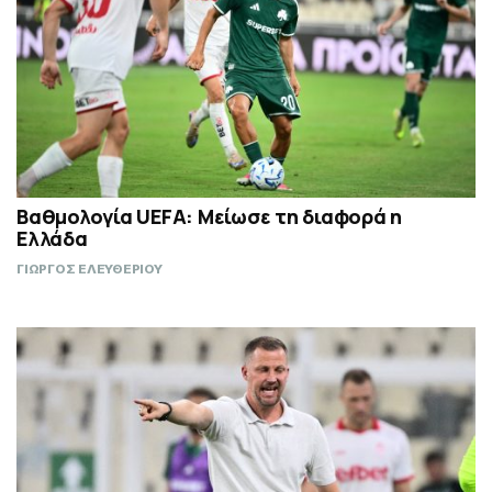
Βαθμολογία UEFA: Μείωσε τη διαφορά η
Ελλάδα
ΓΙΩΡΓΟΣ ΕΛΕΥΘΕΡΙΟΥ