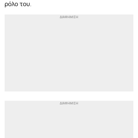
ρόλο του.