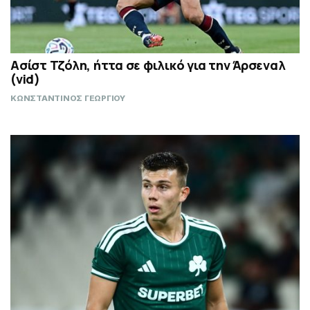
Ασίστ Τζόλη, ήττα σε φιλικό για την Άρσεναλ
(vid)
ΚΩΝΣΤΑΝΤΙΝΟΣ ΓΕΩΡΓΙΟΥ