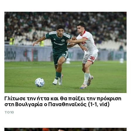
Γλίτωσε την ήττα και θα παίξει την πρόκριση
στη Βουλγαρία ο Παναθηναϊκός (1-1, vid)
TO10