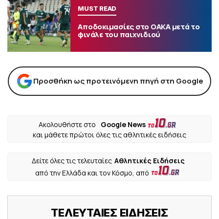
MUST READ
Αποδοκιμασίες στο ΟΑΚΑ μετά το
φινάλε του παιχνιδιού
Προσθήκη ως προτεινόμενη πηγή στη Google
Ακολουθήστε στο
Google News
και μάθετε πρώτοι όλες τις αθλητικές ειδήσεις
Δείτε όλες τις τελευταίες
Αθλητικές Ειδήσεις
από την Ελλάδα και τον Κόσμο, από
ΤΕΛΕΥΤΑΙΕΣ ΕΙΔΗΣΕΙΣ