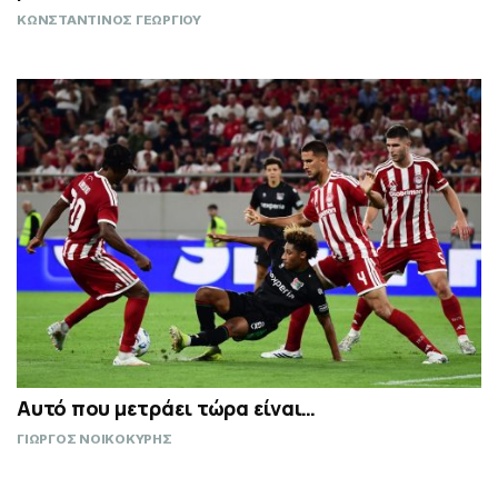
ΚΩΝΣΤΑΝΤΙΝΟΣ ΓΕΩΡΓΙΟΥ
Αυτό που μετράει τώρα είναι…
ΓΙΩΡΓΟΣ ΝΟΙΚΟΚΥΡΗΣ