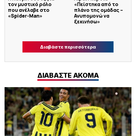
τον μυστικό ρόλο
«Πείστηκα από το
που ανέλαβε στο
πλάνο της ομάδας –
«Spider-Man»
Ανυπομονώ να
ξεκινήσω»
Διαβάστε περισσότερα
ΔΙΑΒΑΣΤΕ ΑΚΟΜΑ