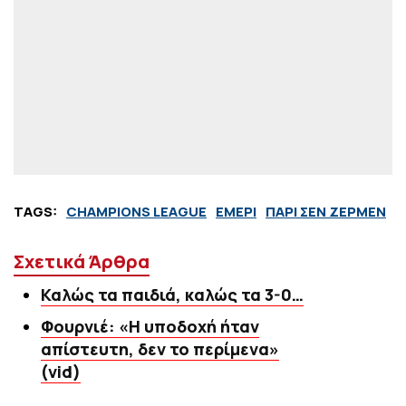
TAGS:
CHAMPIONS LEAGUE
ΕΜΕΡΙ
ΠΑΡΙ ΣΕΝ ΖΕΡΜΕΝ
Σχετικά Άρθρα
Καλώς τα παιδιά, καλώς τα 3-0…
Φουρνιέ: «Η υποδοχή ήταν
απίστευτη, δεν το περίμενα»
(vid)