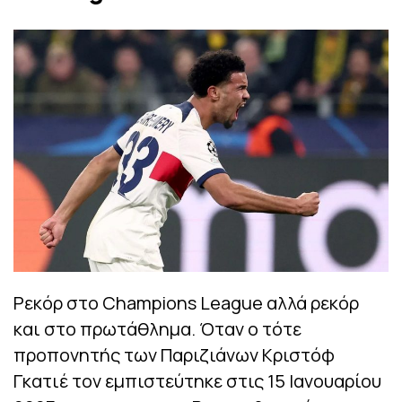
Ρεκόρ στο Champions League αλλά ρεκόρ
και στο πρωτάθλημα. Όταν ο τότε
προπονητής των Παριζιάνων Κριστόφ
Γκατιέ τον εμπιστεύτηκε στις 15 Ιανουαρίου