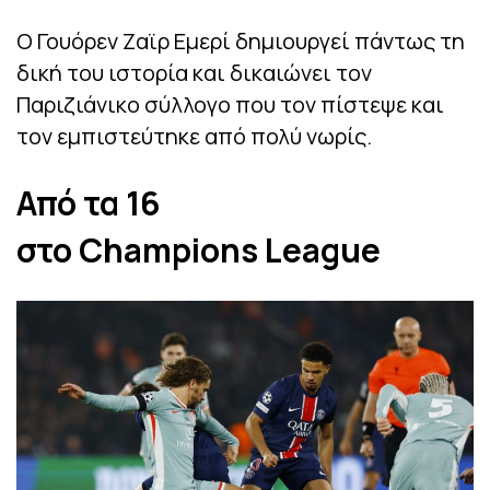
Ο Γουόρεν Ζαϊρ Εμερί δημιουργεί πάντως τη
δική του ιστορία και δικαιώνει τον
Παριζιάνικο σύλλογο που τον πίστεψε και
τον εμπιστεύτηκε από πολύ νωρίς.
Από τα 16
στο
Champions
League