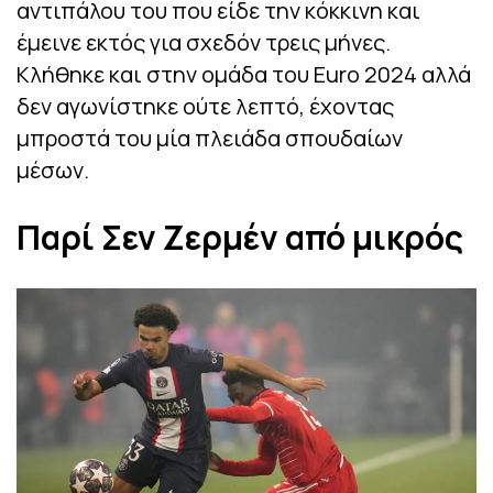
αντιπάλου του που είδε την κόκκινη και
έμεινε εκτός για σχεδόν τρεις μήνες.
Kλήθηκε και στην ομάδα του Euro 2024 αλλά
δεν αγωνίστηκε ούτε λεπτό, έχοντας
μπροστά του μία πλειάδα σπουδαίων
μέσων.
Παρί Σεν Ζερμέν από μικρός