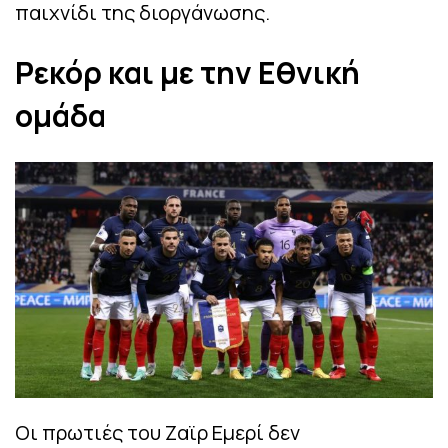
παιχνίδι της διοργάνωσης.
Ρεκόρ και με την Εθνική
ομάδα
Οι πρωτιές του Ζαϊρ Εμερί δεν