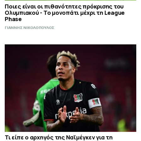
Ποιες είναι οι πιθανότητες πρόκρισης του
Ολυμπιακού - Το μονοπάτι μέχρι τη League
Phase
ΓΙΑΝΝΗΣ ΝΙΚΟΛΟΠΟΥΛΟΣ
Τι είπε ο αρχηγός της Ναϊμέγκεν για τη