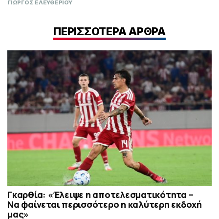
ΓΙΩΡΓΟΣ ΕΛΕΥΘΕΡΙΟΥ
ΠΕΡΙΣΣΟΤΕΡΑ ΑΡΘΡΑ
Γκαρθία: «Έλειψε η αποτελεσματικότητα –
Να φαίνεται περισσότερο η καλύτερη εκδοχή
μας»