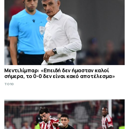
Μεντιλίμπαρ: «Επειδή δεν ήμασταν καλοί
σήμερα, το 0-0 δεν είναι κακό αποτέλεσμα»
TO10