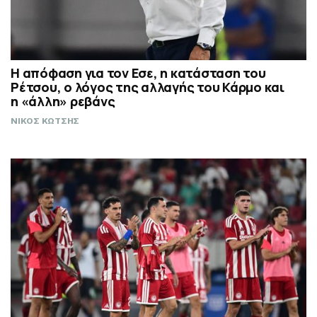
Η απόφαση για τον Εσε, η κατάσταση του
Ρέτσου, ο λόγος της αλλαγής του Κάρμο και
η «άλλη» ρεβάνς
ΝΙΚΟΣ ΚΩΤΣΗΣ