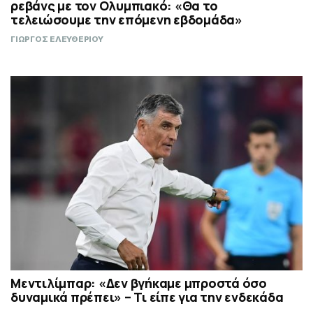
ρεβάνς με τον Ολυμπιακό: «Θα το
τελειώσουμε την επόμενη εβδομάδα»
ΓΙΩΡΓΟΣ ΕΛΕΥΘΕΡΙΟΥ
Μεντιλίμπαρ: «Δεν βγήκαμε μπροστά όσο
δυναμικά πρέπει» – Τι είπε για την ενδεκάδα