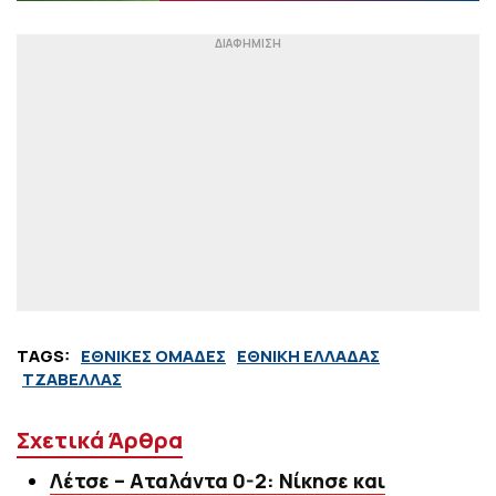
TAGS:
ΕΘΝΙΚΕΣ ΟΜΑΔΕΣ
ΕΘΝΙΚΗ ΕΛΛΑΔΑΣ
ΤΖΑΒΕΛΛΑΣ
Σχετικά Άρθρα
Λέτσε – Αταλάντα 0-2: Νίκησε και