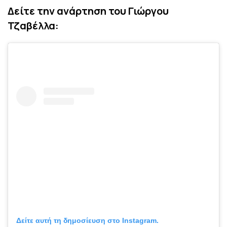
Δείτε την ανάρτηση του Γιώργου
Τζαβέλλα:
Δείτε αυτή τη δημοσίευση στο Instagram.