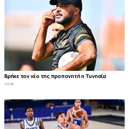
Βρήκε τον νέο της προπονητή η Τυνησία
TO10