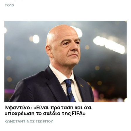
TO10
Ινφαντίνο: «Είναι πρόταση και όχι
υποχρέωση το σχέδιο της FIFA»
ΚΩΝΣΤΑΝΤΙΝΟΣ ΓΕΩΡΓΙΟΥ