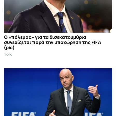
Ο «πόλεμος» για τα δισεκατομμύρια
συνεχίζεται παρά την υποχώρηση της FIFA
(pic)
TO10