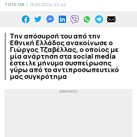
TO10.GR
18.05.2024-22:42
Την απόσυρσή του από την
Εθνική Ελλάδος ανακοίνωσε ο
Γιώργος Τζαβέλλας, ο οποίος με
μία ανάρτηση στα social media
έστειλε μήνυμα συσπείρωσης
γύρω από το αντιπροσωπευτικό
μας συγκρότημα