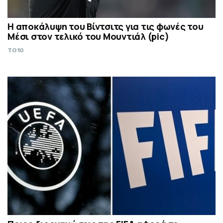
Η αποκάλυψη του Βίντσιτς για τις φωνές του
Μέσι στον τελικό του Μουντιάλ (pic)
TO10