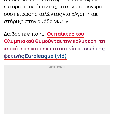
ευχαρίστησε άπαντες, έστειλε το μήνυμά
συσπείρωσης καλώντας για «Αγάπη και
στήριξη στην ομάδα ΜΑΣ!».
Διαβάστε επίσης:
Οι παίκτες του
Ολυμπιακού θυμούνται την καλύτερη, τη
χειρότερη και την πιο αστεία στιγμή της
φετινής Euroleague (vid)