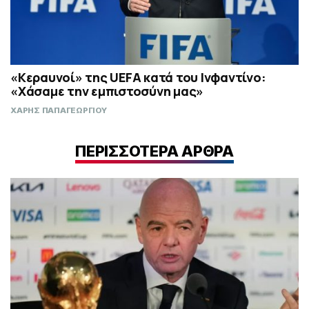
«Κεραυνοί» της UEFA κατά του Ινφαντίνο:
«Χάσαμε την εμπιστοσύνη μας»
ΧΑΡΗΣ ΠΑΠΑΓΕΩΡΓΙΟΥ
ΠΕΡΙΣΣΟΤΕΡΑ ΑΡΘΡΑ