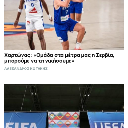
Χαρτώνας: «Ομάδα στα μέτρα μας η Σερβία,
μπορούμε να τη νικήσουμε»
ΑΛΕΞΑΝΔΡΟΣ ΚΩΤΑΚΗΣ