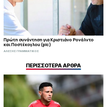
Πρώτη συνάντηση για Κριστιάνο Ρονάλντο
και Ποστέκογλου (pic)
ΑΛΕΞΗΣ ΓΡΑΜΜΑΤΙΚΟΣ
ΠΕΡΙΣΣΟΤΕΡΑ ΑΡΘΡΑ