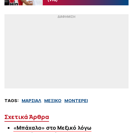
TAGS:
ΜΑΡΣΙΑΛ
ΜΕΞΙΚΟ
ΜΟΝΤΕΡΕΙ
Σχετικά Άρθρα
«Μπάχαλο» στο Μεξικό λόγω