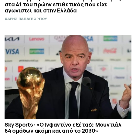
στα 41 του πρώην επιθετικός που είχε
αγωνιστεί και στην Ελλάδα
ΧΑΡΗΣ ΠΑΠΑΓΕΩΡΓΙΟΥ
Sky Sports: «O Ινφαντίνο εξέταζε Μουντιάλ
64 ομάδων ακόμη και από το 2030»