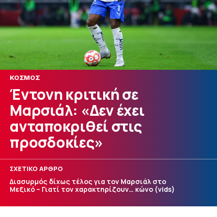
ΚΟΣΜΟΣ
Έντονη κριτική σε
Μαρσιάλ: «Δεν έχει
ανταποκριθεί στις
προσδοκίες»
ΣΧΕΤΙΚΟ ΑΡΘΡΟ
Διασυρμός δίχως τέλος για τον Μαρσιάλ στο
Μεξικό – Γιατί τον χαρακτηρίζουν… κώνο (vids)