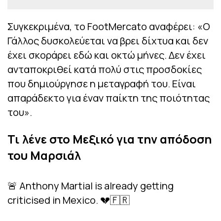
Συγκεκριμένα, το FootMercato αναφέρει: «Ο
Γάλλος δυσκολεύεται να βρει δίχτυα και δεν
έχει σκοράρει εδώ και οκτώ μήνες. Δεν έχει
ανταποκριθεί κατά πολύ στις προσδοκίες
που δημιούργησε η μεταγραφή του. Είναι
απαράδεκτο για έναν παίκτη της ποιότητας
του».
Τι λένε στο Μεξικό για την απόδοση
του Μαρσιάλ
🚨 Anthony Martial is already getting
criticised in Mexico. 💔🇫🇷