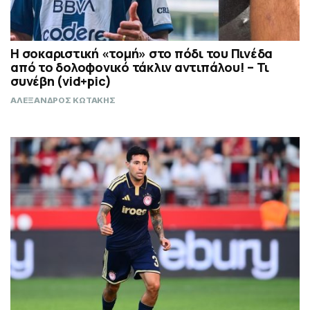
Η σοκαριστική «τομή» στο πόδι του Πινέδα
από το δολοφονικό τάκλιν αντιπάλου! – Τι
συνέβη (vid+pic)
ΑΛΕΞΑΝΔΡΟΣ ΚΩΤΑΚΗΣ