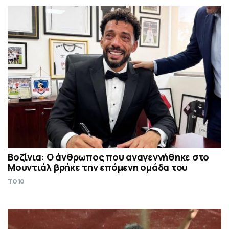
Βοζίνια: Ο άνθρωπος που αναγεννήθηκε στο
Μουντιάλ βρήκε την επόμενη ομάδα του
TO10