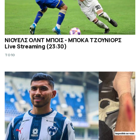
ΝΙΟΥΕΛΣ ΟΛΝΤ ΜΠΟΙΣ - ΜΠΟΚΑ ΤΖΟΥΝΙΟΡΣ
Live Streaming (23:30)
TO10