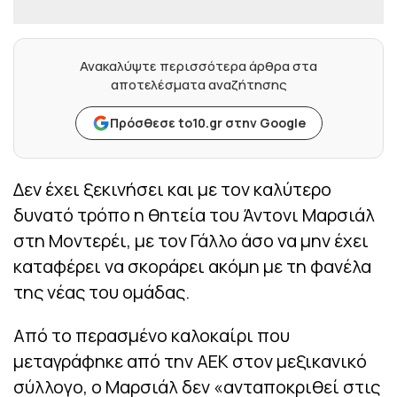
Ανακαλύψτε περισσότερα άρθρα στα
αποτελέσματα αναζήτησης
Πρόσθεσε to10.gr στην Google
Δεν έχει ξεκινήσει και με τον καλύτερο
δυνατό τρόπο η θητεία του Άντονι Μαρσιάλ
στη Μοντερέι, με τον Γάλλο άσο να μην έχει
καταφέρει να σκοράρει ακόμη με τη φανέλα
της νέας του ομάδας.
Από το περασμένο καλοκαίρι που
μεταγράφηκε από την ΑΕΚ στον μεξικανικό
σύλλογο, ο Μαρσιάλ δεν «ανταποκριθεί στις