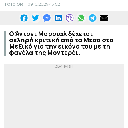
TO10.GR
09.10.2025-13:52
Ο Άντονι Μαρσιάλ δέχεται
σκληρή κριτική από τα Μέσα στο
Μεξικό για την εικόνα του με τη
φανέλα της Μοντερέι.