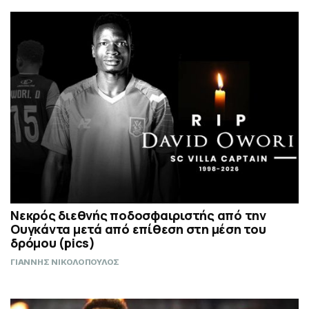
Νεκρός διεθνής ποδοσφαιριστής από την
Ουγκάντα μετά από επίθεση στη μέση του
δρόμου (pics)
ΓΙΑΝΝΗΣ ΝΙΚΟΛΟΠΟΥΛΟΣ