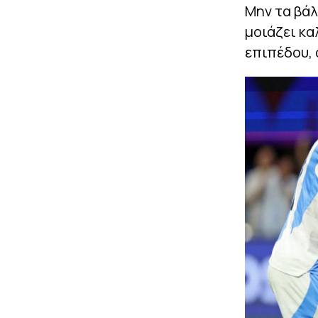
Μην τα βάλ
μοιάζει κα
επιπέδου, 