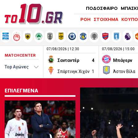
ΠΟΔΟΣΦΑΙΡΟ
ΜΠΑΣΚ
ΡΟΗ
ΣΤΟΙΧΗΜΑ
ΚΟΥΠΟ
07/08/2026 | 12:30
07/08/2026 | 15:00
MATCHCENTER
Σανταντέρ
4
Μπάγερν
Σπόρτινγκ Χιχόν
1
Άστον Βίλα
ΕΠΙΛΕΓΜΕΝΑ