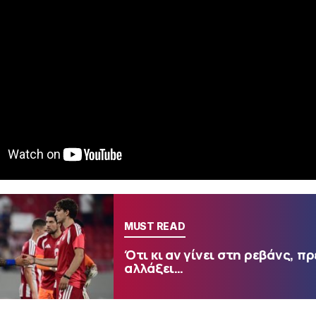
MUST READ
Ότι κι αν γίνει στη ρεβάνς, πρ
αλλάξει…