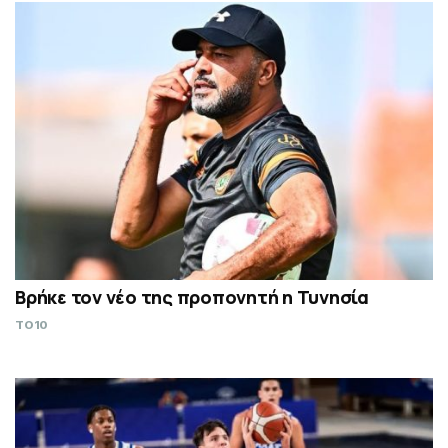
Βρήκε τον νέο της προπονητή η Τυνησία
TO10