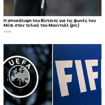
Η αποκάλυψη του Βίντσιτς για τις φωνές του
Μέσι στον τελικό του Μουντιάλ (pic)
TO10