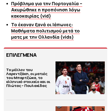
Πρόβλημα για την Πορτογαλία –
Ακυρώθηκε η προπόνηση λόγω
κακοκαιρίας (vid)
Το έκαναν ξανά οι Ιάπωνες:
Μαθήματα πολιτισμού μετά το
ματς με την Ολλανδία (vids)
ΕΠΙΛΕΓΜΕΝΑ
Το μέλλον του
Λαρεντζάκη, οι ματιές
του Μπαρτζώκα, το
ελληνικό στοιχείο και οι
Πλώτας – Πουλακίδας