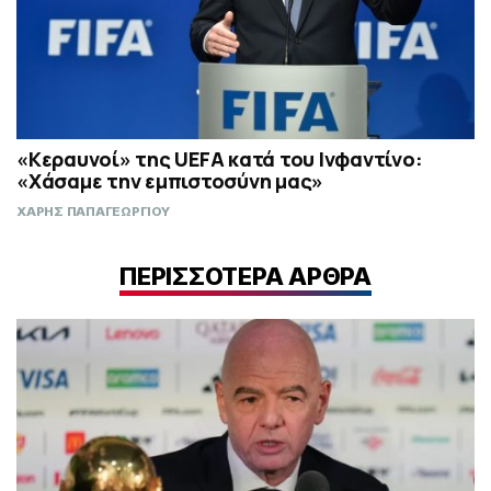
«Κεραυνοί» της UEFA κατά του Ινφαντίνο:
«Χάσαμε την εμπιστοσύνη μας»
ΧΑΡΗΣ ΠΑΠΑΓΕΩΡΓΙΟΥ
ΠΕΡΙΣΣΟΤΕΡΑ ΑΡΘΡΑ