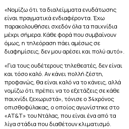
«Νομίζω ότι τα διαλείμματα ενυδάτωσης
είναι πραγματικά ενδιαφέροντα. Έχω
παρακολουθήσει σχεδόν όλα τα παιχνίδια
μέχρι σήμερα. Κάθε φορά που συμβαίνουν
όμως, η τηλεόραση πάει αμέσως σε
διαφημίσεις, δεν μου αρέσει και πολύ αυτό».
«Για τους ουδέτερους τηλεθεατές, δεν είναι
και τόσο καλό. Αν κάνει πολλή ζέστη,
προφανώς, θα είναι καλό να το κάνεις, αλλά
νομίζω ότι πρέπει να το εξετάζεις σε κάθε
παιχνίδι ξεχωριστά», τόνισε ο 34χρόνος
οπισθοφύλακας, ο οποίος αγωνίστηκε στο
«AT&T» του Ντάλας, που είναι ένα από τα
λίγα στάδια που διαθέτουν κλιματισμό.