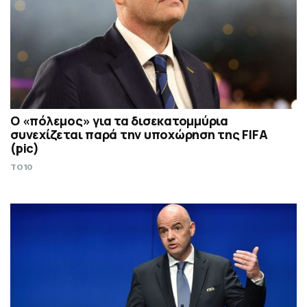
Ο «πόλεμος» για τα δισεκατομμύρια
συνεχίζεται παρά την υποχώρηση της FIFA
(pic)
TO10