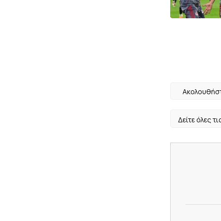
Ακολουθήστ
Δείτε όλες τι