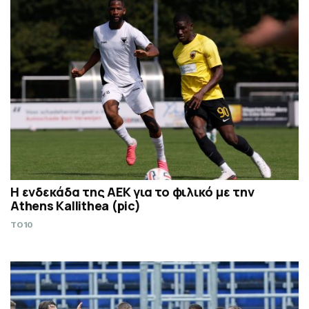
Η ενδεκάδα της ΑΕΚ για το φιλικό με την
Athens Kallithea (pic)
TO10