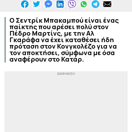
Ο Σεντρίκ Μπακαμπού είναι ένας
παίκτης που αρέσει πολύ στον
Πέδρο Μαρτίνς, με την Αλ
Γκαράφα να έχει καταθέσει ήδη
πρόταση στον Κονγκολέζο για να
τον αποκτήσει, σύμφωνα με όσα
αναφέρουν στο Κατάρ.