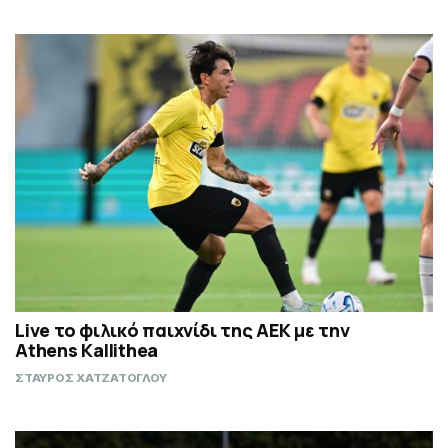
Live το φιλικό παιχνίδι της ΑΕΚ με την
Athens Kallithea
ΣΤΑΥΡΟΣ ΧΑΤΖΑΤΟΓΛΟΥ