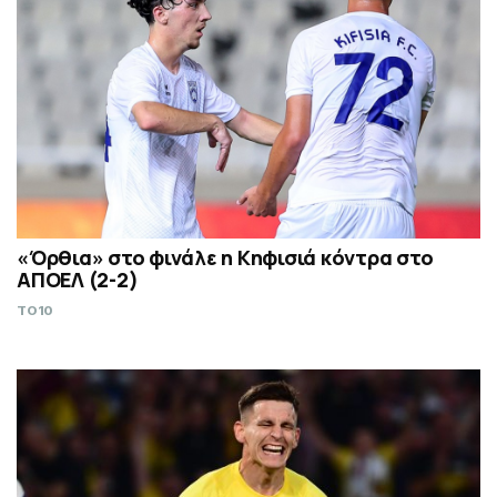
«Όρθια» στο φινάλε η Κηφισιά κόντρα στο
ΑΠΟΕΛ (2-2)
TO10