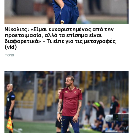
Νίκολιτς: «Είμαι ευχαριστημένος από την
προετοιμασία, αλλά τα επίσημα είναι
διαφορετικά» – Τι είπε για τις μεταγραφές
(vid)
TO10