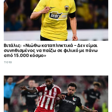
Βιτάλις: «Νιώθω καταπληκτικά – Δεν είμαι
συνηθισμένος να παίζω σε φιλικό με πάνω
από 15.000 κόσμο»
TO10