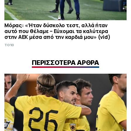
Μόρας: «Ήταν δύσκολο τεστ, αλλά ήταν
αυτό που θέλαμε – Εύχομαι τα καλύτερα
στην ΑΕΚ μέσα από την καρδιά μου» (vid)
TO10
ΠΕΡΙΣΣΟΤΕΡΑ ΑΡΘΡΑ