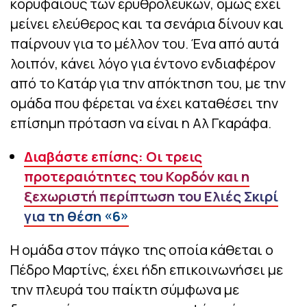
κορυφαίους των ερυθρόλευκων, όμως έχει
μείνει ελεύθερος και τα σενάρια δίνουν και
παίρνουν για το μέλλον του. Ένα από αυτά
λοιπόν, κάνει λόγο για έντονο ενδιαφέρον
από το Κατάρ για την απόκτηση του, με την
ομάδα που φέρεται να έχει καταθέσει την
επίσημη πρόταση να είναι η Αλ Γκαράφα.
Διαβάστε επίσης: Οι τρεις
προτεραιότητες του Κορδόν και η
ξεχωριστή περίπτωση του Ελιές Σκιρί
για τη θέση «6»
Η ομάδα στον πάγκο της οποία κάθεται ο
Πέδρο Μαρτίνς, έχει ήδη επικοινωνήσει με
την πλευρά του παίκτη σύμφωνα με