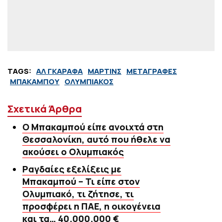
TAGS:
ΑΛ ΓΚΑΡΑΦΑ
ΜΑΡΤΙΝΣ
ΜΕΤΑΓΡΑΦΕΣ
ΜΠΑΚΑΜΠΟΥ
ΟΛΥΜΠΙΑΚΟΣ
Σχετικά Άρθρα
Ο Μπακαμπού είπε ανοιχτά στη
Θεσσαλονίκη, αυτό που ήθελε να
ακούσει ο Ολυμπιακός
Ραγδαίες εξελίξεις με
Μπακαμπού – Τι είπε στον
Ολυμπιακό, τι ζήτησε, τι
προσφέρει η ΠΑΕ, η οικογένεια
και τα… 40.000.000 €