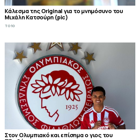
Κάλεσμα της Original για το μνημόσυνο του
Μιχάλη Κατσούρη (pic)
TO10
Στον Ολυμπιακό και επίσημα ο γιος του