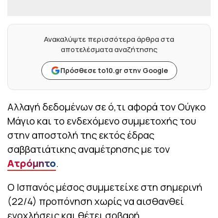
Ανακαλύψτε περισσότερα άρθρα στα
αποτελέσματα αναζήτησης
Πρόσθεσε to10.gr στην Google
Αλλαγή δεδομένων σε ό,τι αφορά τον Ούγκο
Μάγιο και το ενδεχόμενο συμμετοχής του
στην αποστολή της εκτός έδρας
σαββατιάτικης αναμέτρησης με τον
Ατρόμητο
.
Ο Ισπανός μέσος συμμετείχε στη σημερινή
(22/4) προπόνηση χωρίς να αισθανθεί
ενοχλήσεις και θέτει σοβαρή