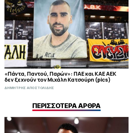
«Πάντα, Παντού, Παρών»: ΠΑΕ και ΚΑΕ ΑΕΚ
δεν ξεχνούν τον Μιχάλη Κατσούρη (pics)
ΔΗΜΗΤΡΗΣ ΑΠΟΣΤΟΛΙΔΗΣ
ΠΕΡΙΣΣΟΤΕΡΑ ΑΡΘΡΑ