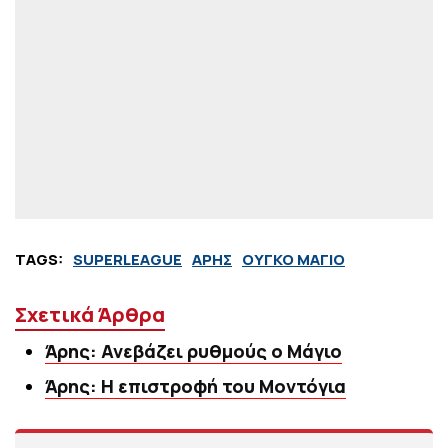
TAGS:
SUPERLEAGUE
ΑΡΗΣ
ΟΥΓΚΟ ΜΑΓΙΟ
Σχετικά Άρθρα
Άρης: Ανεβάζει ρυθμούς ο Μάγιο
Άρης: Η επιστροφή του Μοντόγια