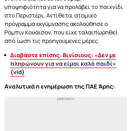
υποψηφιότητα για να προλάβει το παιχνίδι
στο Περιστέρι. Αντίθετα, ατομικό
πρόγραμμα εκγύμνασης ακολούθησε ο
Ρόμπιν Κουάισον, που είχε ταλαιπωρηθεί
από ίωση τις προηγούμενες μέρες.
Διαβάστε επίσης: Βινίσιους: «Δεν με
πληρώνουν για να είμαι καλό παιδί»
(vid)
Aναλυτικά η ενημέρωση της ΠΑΕ Άρης: