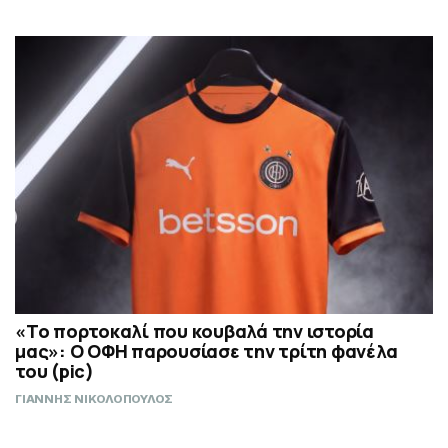
«Το πορτοκαλί που κουβαλά την ιστορία
μας»: Ο ΟΦΗ παρουσίασε την τρίτη φανέλα
του (pic)
ΓΙΑΝΝΗΣ ΝΙΚΟΛΟΠΟΥΛΟΣ