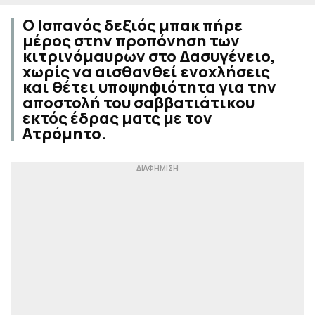
Ο Ισπανός δεξιός μπακ πήρε
μέρος στην προπόνηση των
κιτρινόμαυρων στο Δασυγένειο,
χωρίς να αισθανθεί ενοχλήσεις
και θέτει υποψηφιότητα για την
αποστολή του σαββατιάτικου
εκτός έδρας ματς με τον
Ατρόμητο.