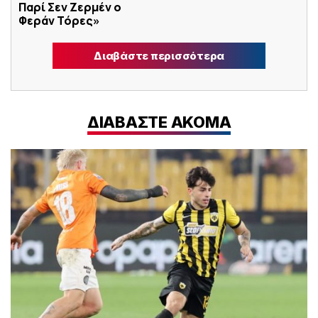
Παρί Σεν Ζερμέν ο
Φεράν Τόρες»
Διαβάστε περισσότερα
ΔΙΑΒΑΣΤΕ ΑΚΟΜΑ