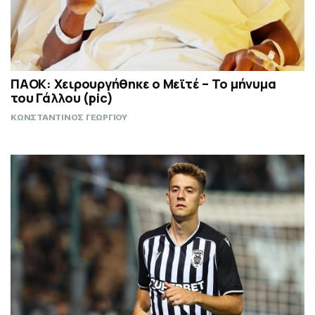
ΠΑΟΚ: Χειρουργήθηκε ο Μεϊτέ – Το μήνυμα
του Γάλλου (pic)
ΚΩΝΣΤΑΝΤΙΝΟΣ ΓΕΩΡΓΙΟΥ