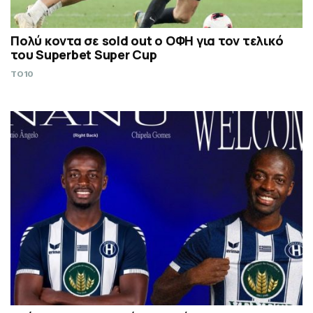
Πολύ κοντα σε sold out ο ΟΦΗ για τον τελικό
του Superbet Super Cup
TO10