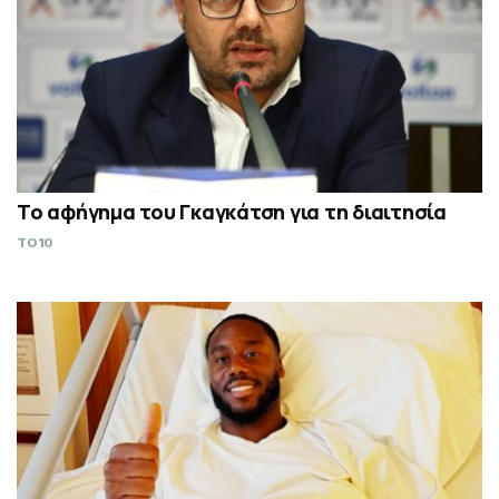
Το αφήγημα του Γκαγκάτση για τη διαιτησία
TO10