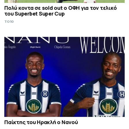
Πολύ κοντα σε sold out ο ΟΦΗ για τον τελικό
του Superbet Super Cup
TO10
Παίκτης του Ηρακλή ο Νανού