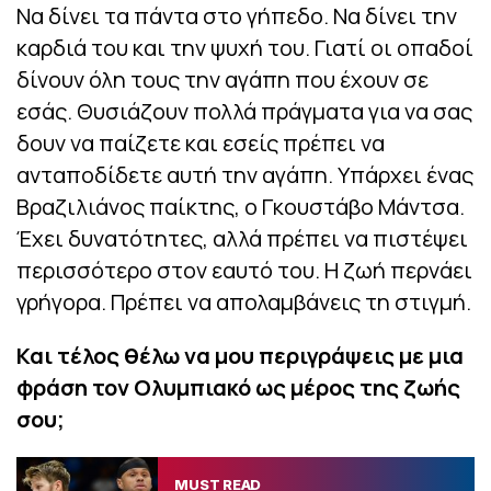
Να δίνει τα πάντα στο γήπεδο. Να δίνει την
καρδιά του και την ψυχή του. Γιατί οι οπαδοί
δίνουν όλη τους την αγάπη που έχουν σε
εσάς. Θυσιάζουν πολλά πράγματα για να σας
δουν να παίζετε και εσείς πρέπει να
ανταποδίδετε αυτή την αγάπη. Υπάρχει ένας
Βραζιλιάνος παίκτης, ο Γκουστάβο Μάντσα.
Έχει δυνατότητες, αλλά πρέπει να πιστέψει
περισσότερο στον εαυτό του. Η ζωή περνάει
γρήγορα. Πρέπει να απολαμβάνεις τη στιγμή.
Και τέλος θέλω να μου περιγράψεις με μια
φράση τον Ολυμπιακό ως μέρος της ζωής
σου;
MUST READ