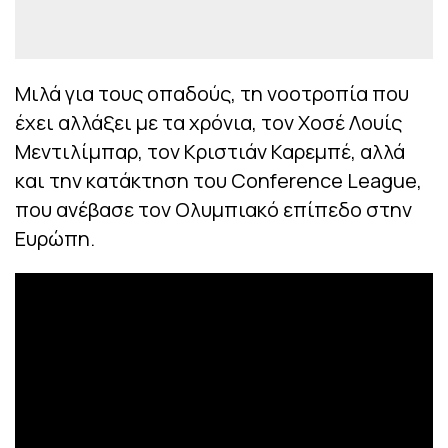
Μιλά για τους οπαδούς, τη νοοτροπία που
έχει αλλάξει με τα χρόνια, τον Χοσέ Λουίς
Μεντιλίμπαρ, τον Κριστιάν Καρεμπέ, αλλά
και την κατάκτηση του Conference League,
που ανέβασε τον Ολυμπιακό επίπεδο στην
Ευρώπη.