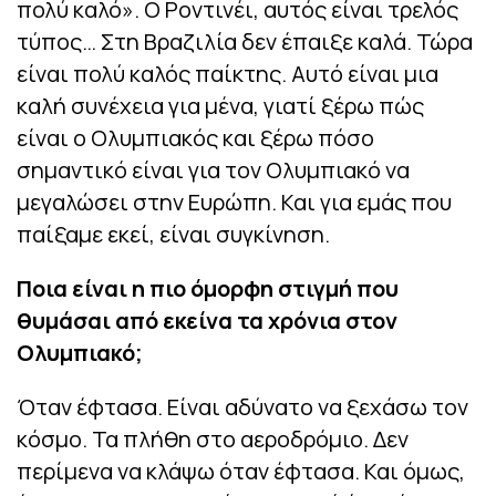
πολύ καλό». Ο Ροντινέι, αυτός είναι τρελός
τύπος… Στη Βραζιλία δεν έπαιξε καλά. Τώρα
είναι πολύ καλός παίκτης. Αυτό είναι μια
καλή συνέχεια για μένα, γιατί ξέρω πώς
είναι ο Ολυμπιακός και ξέρω πόσο
σημαντικό είναι για τον Ολυμπιακό να
μεγαλώσει στην Ευρώπη. Και για εμάς που
παίξαμε εκεί, είναι συγκίνηση.
Ποια είναι η πιο όμορφη στιγμή που
θυμάσαι από εκείνα τα χρόνια στον
Ολυμπιακό;
Όταν έφτασα. Είναι αδύνατο να ξεχάσω τον
κόσμο. Τα πλήθη στο αεροδρόμιο. Δεν
περίμενα να κλάψω όταν έφτασα. Και όμως,