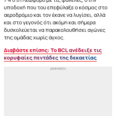
υποδοχή που του επεφύλαξε ο κόσμος στο
αεροδρόμιο και τον έκανε να λυγίσει, αλλά
και στο γεγονός ότι ακόμη και σήμερα
δυσκολεύεται να παρακολουθήσει αγώνες
της ομάδας χωρίς άγχος.
Διαβάστε επίσης: Το BCL ανέδειξε τις
κορυφαίες πεντάδες της δεκαετίας