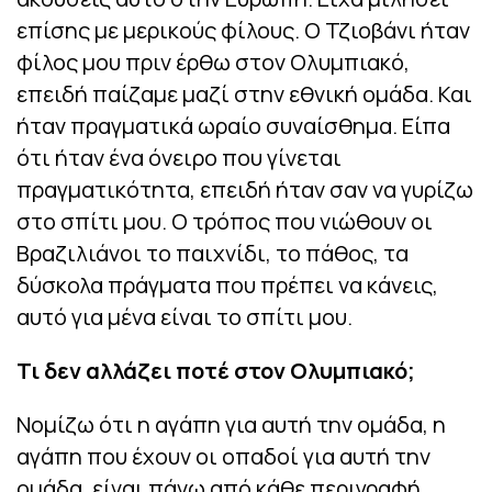
επίσης με μερικούς φίλους. Ο Τζιοβάνι ήταν
φίλος μου πριν έρθω στον Ολυμπιακό,
επειδή παίζαμε μαζί στην εθνική ομάδα. Και
ήταν πραγματικά ωραίο συναίσθημα. Είπα
ότι ήταν ένα όνειρο που γίνεται
πραγματικότητα, επειδή ήταν σαν να γυρίζω
στο σπίτι μου. Ο τρόπος που νιώθουν οι
Βραζιλιάνοι το παιχνίδι, το πάθος, τα
δύσκολα πράγματα που πρέπει να κάνεις,
αυτό για μένα είναι το σπίτι μου.
Τι δεν αλλάζει ποτέ στον Ολυμπιακό;
Νομίζω ότι η αγάπη για αυτή την ομάδα, η
αγάπη που έχουν οι οπαδοί για αυτή την
ομάδα, είναι πάνω από κάθε περιγραφή.