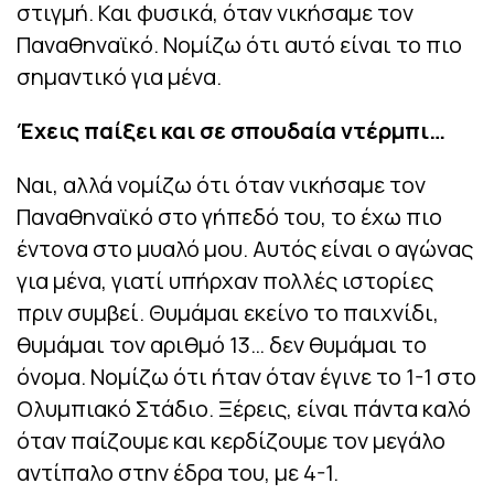
στιγμή. Και φυσικά, όταν νικήσαμε τον
Παναθηναϊκό. Νομίζω ότι αυτό είναι το πιο
σημαντικό για μένα.
Έχεις παίξει και σε σπουδαία ντέρμπι…
Ναι, αλλά νομίζω ότι όταν νικήσαμε τον
Παναθηναϊκό στο γήπεδό του, το έχω πιο
έντονα στο μυαλό μου. Αυτός είναι ο αγώνας
για μένα, γιατί υπήρχαν πολλές ιστορίες
πριν συμβεί. Θυμάμαι εκείνο το παιχνίδι,
θυμάμαι τον αριθμό 13… δεν θυμάμαι το
όνομα. Νομίζω ότι ήταν όταν έγινε το 1-1 στο
Ολυμπιακό Στάδιο. Ξέρεις, είναι πάντα καλό
όταν παίζουμε και κερδίζουμε τον μεγάλο
αντίπαλο στην έδρα του, με 4-1.