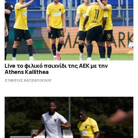
Live το φιλικό παιχνίδι της ΑΕΚ με την
Athens Kallithea
ΣΤΑΥΡΟΣ ΧΑΤΖΑΤΟΓΛΟΥ