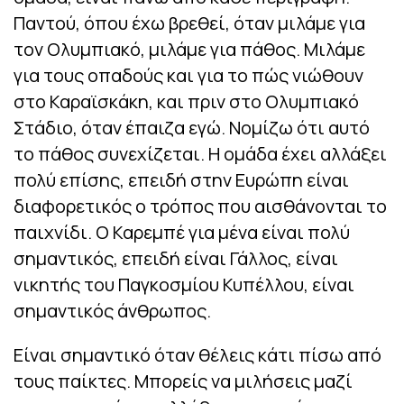
Παντού, όπου έχω βρεθεί, όταν μιλάμε για
τον Ολυμπιακό, μιλάμε για πάθος. Μιλάμε
για τους οπαδούς και για το πώς νιώθουν
στο Καραϊσκάκη, και πριν στο Ολυμπιακό
Στάδιο, όταν έπαιζα εγώ. Νομίζω ότι αυτό
το πάθος συνεχίζεται. Η ομάδα έχει αλλάξει
πολύ επίσης, επειδή στην Ευρώπη είναι
διαφορετικός ο τρόπος που αισθάνονται το
παιχνίδι. Ο Καρεμπέ για μένα είναι πολύ
σημαντικός, επειδή είναι Γάλλος, είναι
νικητής του Παγκοσμίου Κυπέλλου, είναι
σημαντικός άνθρωπος.
Είναι σημαντικό όταν θέλεις κάτι πίσω από
τους παίκτες. Μπορείς να μιλήσεις μαζί