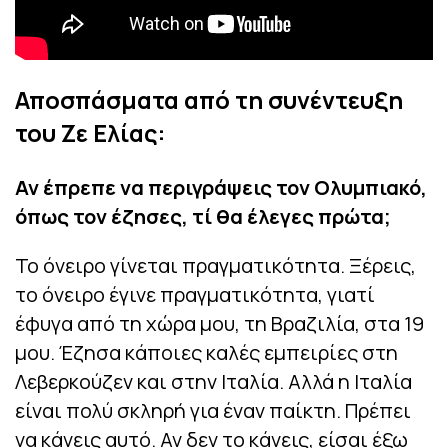
Αποσπάσματα από τη συνέντευξη
του Ζε Ελίας:
Αν έπρεπε να περιγράψεις τον Ολυμπιακό,
όπως τον έζησες, τί θα έλεγες πρώτα;
Το όνειρο γίνεται πραγματικότητα. Ξέρεις,
το όνειρο έγινε πραγματικότητα, γιατί
έφυγα από τη χώρα μου, τη Βραζιλία, στα 19
μου. Έζησα κάποιες καλές εμπειρίες στη
Λεβερκούζεν και στην Ιταλία. Αλλά η Ιταλία
είναι πολύ σκληρή για έναν παίκτη. Πρέπει
να κάνεις αυτό. Αν δεν το κάνεις, είσαι έξω