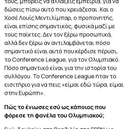
τους, μπορείς να αλλάξεις εμπειρία, για να
δώσεις πίσω αυτό που χρειάζεσαι. Και ο
Χοσέ Λουίς Μεντιλίμπαρ, ο προπονητής,
είναι επίσης σημαντικός, φυσικά μαζί με
τους παίκτες. Δεν τον ξέρω προσωπικά,
αλλά δεν ξέρω αν αντιλαμβάνεται πόσο
σημαντικό είναι αυτό που κέρδισε πέρυσι,
το Conference League, για τον Ολυμπιακό.
Πόσο σημαντικό είναι για την ιστορία του
συλλόγου. Το Conference League ήταν το
εισιτήριο για να πεις «είμαι εδώ τώρα, είμαι
στην Ευρώπη».
Πώς το ένιωσες εσύ ως κάποιος που
φόρεσε τη φανέλα του Ολυμπιακού;