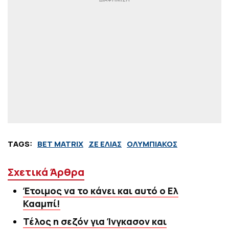
TAGS:
BET MATRIX
ΖΕ ΕΛΙΑΣ
ΟΛΥΜΠΙΑΚΟΣ
Σχετικά Άρθρα
Έτοιμος να το κάνει και αυτό ο Ελ
Κααμπί!
Τέλος η σεζόν για Ίνγκασον και