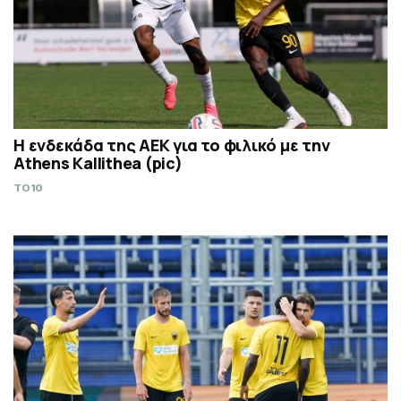
Η ενδεκάδα της ΑΕΚ για το φιλικό με την
Athens Kallithea (pic)
TO10