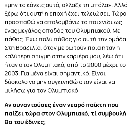
«μην το κάνεις αυτό, άλλαξε τη μπάλα». Αλλά
ξέρω ότι αυτή η εποχή έχει τελειώσει. Τώρα
προσπαθώ να απολαμβάνω το παιχνίδι ως
ένας μεγάλος οπαδός του Ολυμπιακού. Με
πάθος. Έχω πολύ πάθος για αυτή την ομάδα.
Στη Βραζιλία, όταν με ρωτούν ποια ήταν η
καλύτερη στιγμή στην καριέρα μου, λέω ότι
ήταν στον Ολυμπιακό, από το 2000 μέχρι το
2003. Για μένα είναι σημαντικό. Είναι
δύσκολο να μην συγκινηθώ όταν είναι να
μιλήσω για τον Ολυμπιακό.
Αν συναντούσες έναν νεαρό παίκτη που
παίζει τώρα στον Ολυμπιακό, τί συμβουλή
θα του έδινες;