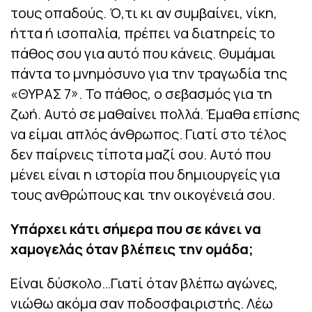
τους οπαδούς. Ό,τι κι αν συμβαίνει, νίκη,
ήττα ή ισοπαλία, πρέπει να διατηρείς το
πάθος σου για αυτό που κάνεις. Θυμάμαι
πάντα το μνημόσυνο για την τραγωδία της
«ΘΥΡΑΣ 7». Το πάθος, ο σεβασμός για τη
ζωή. Αυτό σε μαθαίνει πολλά. Έμαθα επίσης
να είμαι απλός άνθρωπος. Γιατί στο τέλος
δεν παίρνεις τίποτα μαζί σου. Αυτό που
μένει είναι η ιστορία που δημιουργείς για
τους ανθρώπους και την οικογένειά σου.
Υπάρχει κάτι σήμερα που σε κάνει να
χαμογελάς όταν βλέπεις την ομάδα;
Είναι δύσκολο…Γιατί όταν βλέπω αγώνες,
νιώθω ακόμα σαν ποδοσφαιριστής. Λέω