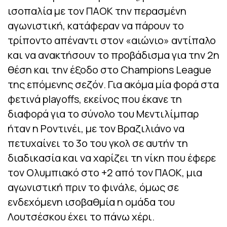
ισοπαλία με τον ΠΑΟΚ την περασμένη
αγωνιστική, κατάφεραν να πάρουν το
τρίποντο απέναντι στον «αιώνιο» αντίπαλο
και να ανακτήσουν το προβάδισμα για την 2η
θέση και την έξοδο στο Champions League
της επόμενης σεζόν. Για ακόμα μία φορά στα
φετινά playoffs, εκείνος που έκανε τη
διαφορά για το σύνολο του Μεντιλίμπαρ
ήταν η Ροντινέι, με τον Βραζιλιάνο να
πετυχαίνει το 3ο του γκολ σε αυτήν τη
διαδικασία και να χαρίζει τη νίκη που έφερε
τον Ολυμπιακό στο +2 από τον ΠΑΟΚ, μια
αγωνιστική πριν το φινάλε, όμως σε
ενδεχόμενη ισοβαθμία η ομάδα του
Λουτσέσκου έχει το πάνω χέρι.