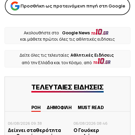
Προσθήκη ως προτεινόμενη πηγή στη Google
Ακολουθήστε στο
Google News
και μάθετε πρώτοι όλες τις αθλητικές ειδήσεις
Δείτε όλες τις τελευταίες
Αθλητικές Ειδήσεις
από την Ελλάδα και τον Κόσμο, από
ΤΕΛΕΥΤΑΙΕΣ ΕΙΔΗΣΕΙΣ
ΡΟΗ
ΔΗΜΟΦΙΛΗ
MUST READ
06/08/2026 09:38
06/08/2026 08:46
Δείχνει σταθερότητα
Ο Γουόκερ