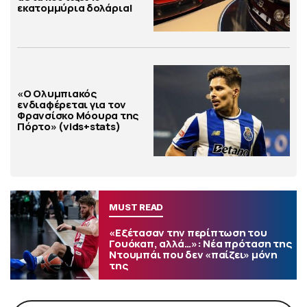
εκατομμύρια δολάρια!
«Ο Ολυμπιακός
ενδιαφέρεται για τον
Φρανσίσκο Μόουρα της
Πόρτο» (vids+stats)
MUST READ
«Εξέτασαν την περίπτωση του
Γουόκαπ, αλλά…»: Νέα πρόταση της
Ντουμπάι που δεν «παίζει» μόνη
της