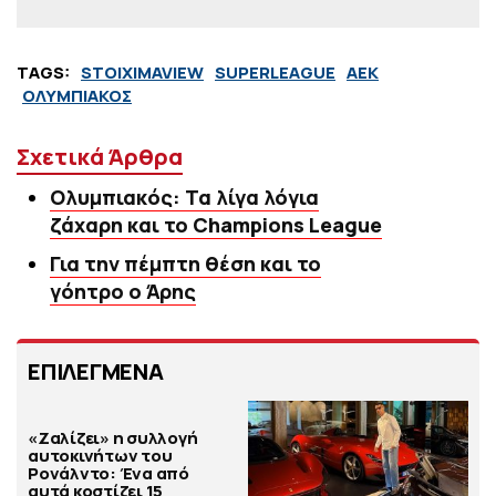
TAGS:
STOIXIMAVIEW
SUPERLEAGUE
ΑΕΚ
ΟΛΥΜΠΙΑΚΟΣ
Σχετικά Άρθρα
Ολυμπιακός: Τα λίγα λόγια
ζάχαρη και το Champions League
Για την πέμπτη θέση και το
γόητρο ο Άρης
ΕΠΙΛΕΓΜΕΝΑ
«Ζαλίζει» η συλλογή
αυτοκινήτων του
Ρονάλντο: Ένα από
αυτά κοστίζει 15