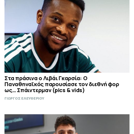
Στα πράσινα ο Λιβάι Γκαρσία: Ο
Παναθηναϊκός παρουσίασε τον διεθνή φορ
ως… Σπάιντερμαν (pics & vids)
ΓΙΩΡΓΟΣ ΕΛΕΥΘΕΡΙΟΥ