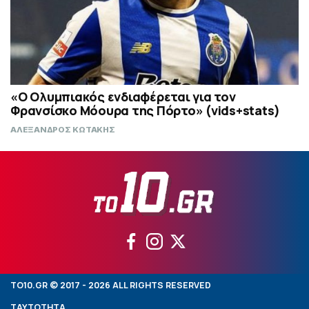
«Ο Ολυμπιακός ενδιαφέρεται για τον
Φρανσίσκο Μόουρα της Πόρτο» (vids+stats)
ΑΛΕΞΑΝΔΡΟΣ ΚΩΤΑΚΗΣ
TO10.GR © 2017 - 2026 ALL RIGHTS RESERVED
ΤΑΥΤΟΤΗΤΑ