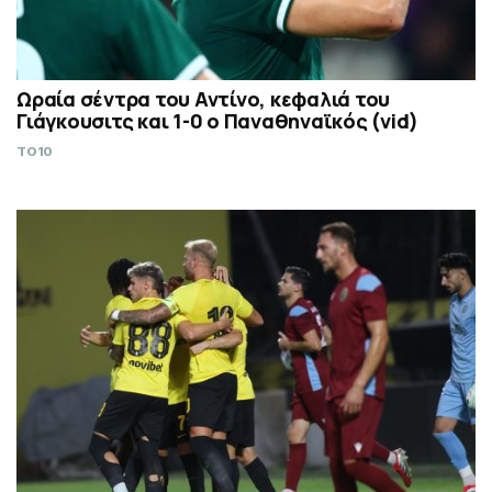
Ωραία σέντρα του Αντίνο, κεφαλιά του
Γιάγκουσιτς και 1-0 ο Παναθηναϊκός (vid)
TO10