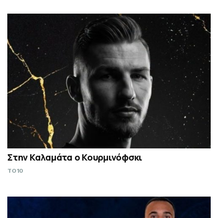
Στην Καλαμάτα ο Κουρμινόφσκι
TO10