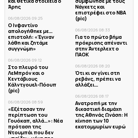
και θετικά στοιχεία ο
συμφώνησε με τους
Άρης
Νάγκετς και
επιστρέφει στο NBA
(pic)
06/08/2026 09:25
Ο Ινφαντίνο
06/08/2026 08:33
απολογήθηκε με…
επιστολή: «Έγιναν
Για το πρώτο βήμα
λάθη και ζητάμε
πρόκρισης απέναντι
συγγνώμη»
στην Άντερλεχτ ο
ΠΑΟΚ
06/08/2026 09:12
06/08/2026 08:20
Στο πλευρό του
ΛεΜπρόν και ο
Ότι κι αν γίνει στη
Κεντάβιους
ρεβάνς, πρέπει να
Κάλντγουελ-Πόουπ
αλλάξει…
(pic)
06/08/2026 08:17
06/08/2026 08:59
Ανατροπή με την
«Εξέτασαν την
δικαστική διαμάχη
περίπτωση του
της Αθηνάς Ωνάση: Η
Γουόκαπ, αλλά…»: Νέα
κίνηση των 10
πρόταση της
εκατομμυρίων ευρώ
Ντουμπάι που δεν