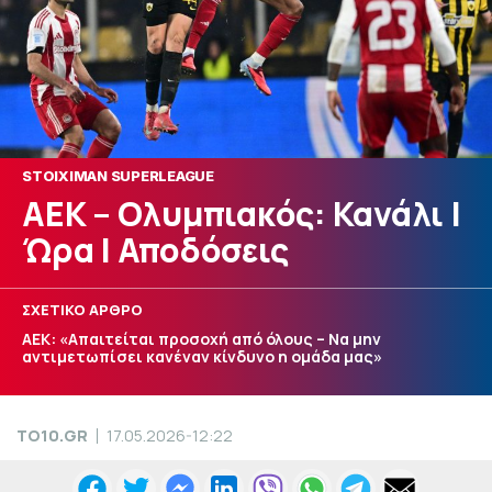
STOIXIMAN SUPERLEAGUE
ΑΕΚ – Ολυμπιακός: Κανάλι |
Ώρα | Αποδόσεις
ΣΧΕΤΙΚΟ ΑΡΘΡΟ
ΑΕΚ: «Απαιτείται προσοχή από όλους – Να μην
αντιμετωπίσει κανέναν κίνδυνο η ομάδα μας»
TO10.GR
17.05.2026-12:22