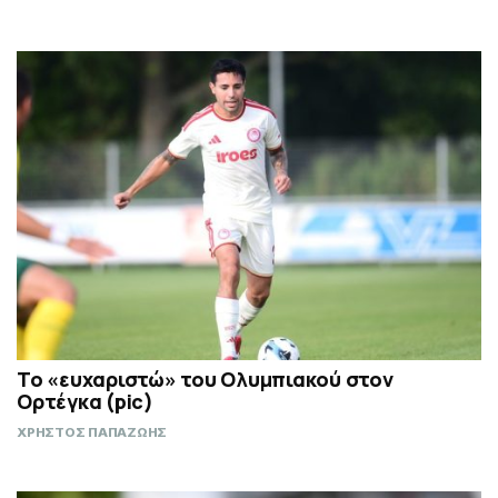
Το «ευχαριστώ» του Ολυμπιακού στον
Ορτέγκα (pic)
ΧΡΗΣΤΟΣ ΠΑΠΑΖΩΗΣ