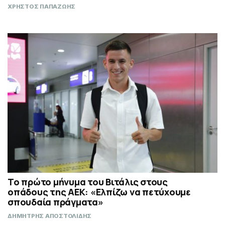
ΧΡΗΣΤΟΣ ΠΑΠΑΖΩΗΣ
Το πρώτο μήνυμα του Βιτάλις στους
οπάδους της ΑΕΚ: «Ελπίζω να πετύχουμε
σπουδαία πράγματα»
ΔΗΜΗΤΡΗΣ ΑΠΟΣΤΟΛΙΔΗΣ