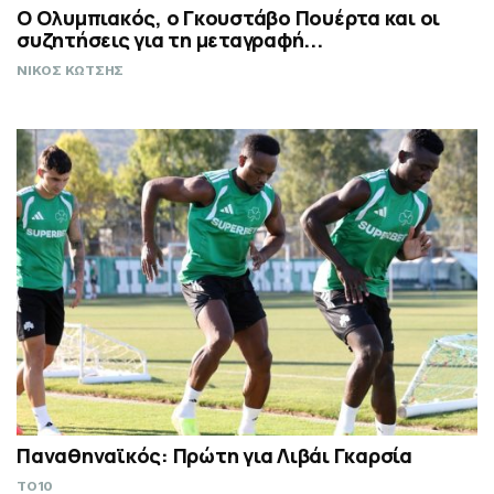
Ο Ολυμπιακός, ο Γκουστάβο Πουέρτα και οι
συζητήσεις για τη μεταγραφή...
ΝΙΚΟΣ ΚΩΤΣΗΣ
Παναθηναϊκός: Πρώτη για Λιβάι Γκαρσία
TO10