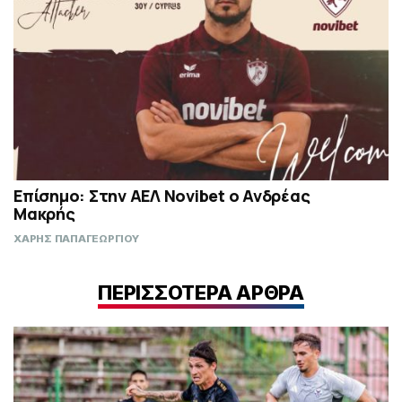
Επίσημο: Στην ΑΕΛ Novibet ο Ανδρέας
Μακρής
ΧΑΡΗΣ ΠΑΠΑΓΕΩΡΓΙΟΥ
ΠΕΡΙΣΣΟΤΕΡΑ ΑΡΘΡΑ