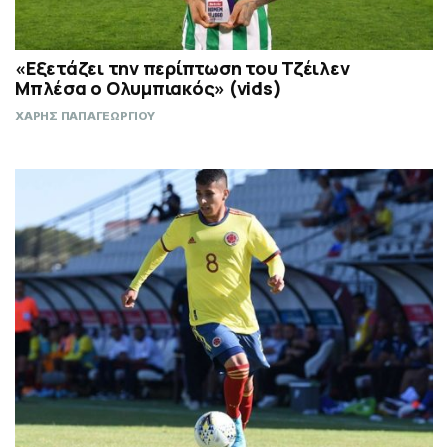
«Εξετάζει την περίπτωση του Τζέιλεν
Μπλέσα ο Ολυμπιακός» (vids)
ΧΑΡΗΣ ΠΑΠΑΓΕΩΡΓΙΟΥ