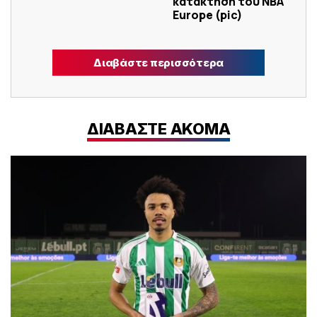
κατάκτηση του ΝΒΑ
Europe (pic)
Διαβάστε περισσότερα
ΔΙΑΒΑΣΤΕ ΑΚΟΜΑ