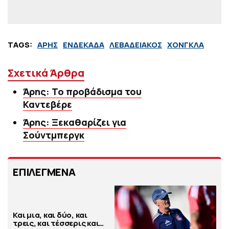
TAGS:
ΑΡΗΣ
ΕΝΔΕΚΑΔΑ
ΛΕΒΑΔΕΙΑΚΟΣ
ΧΟΝΓΚΛΑ
Σχετικά Άρθρα
Άρης: Το προβάδισμα του
Καντεβέρε
Άρης: Ξεκαθαρίζει για
Σούντμπεργκ
ΕΠΙΛΕΓΜΕΝΑ
Και μια, και δύο, και
τρεις, και τέσσερις και…