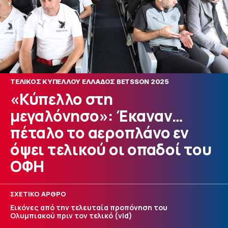
ΤΕΛΙΚΟΣ ΚΥΠΕΛΛΟΥ ΕΛΛΑΔΟΣ BETSSON 2025
«Κύπελλο στη
μεγαλόνησο»: Έκαναν…
πέταλο το αεροπλάνο εν
όψει τελικού οι οπαδοί του
ΟΦΗ
ΣΧΕΤΙΚΟ ΑΡΘΡΟ
Εικόνες από την τελευταία προπόνηση του
Ολυμπιακού πριν τον τελικό (vid)