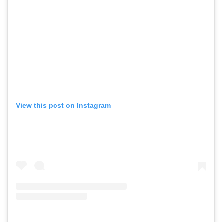
View this post on Instagram