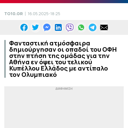
TO10.GR
16.05.2025-18:25
Φανταστική ατμόσφαιρα
δημιούργησαν οι οπαδοί του ΟΦΗ
στην πτήση της ομάδας για την
Αθήνα εν όψει του τελικού
Κυπέλλου Ελλάδος με αντίπαλο
τον Ολυμπιακό