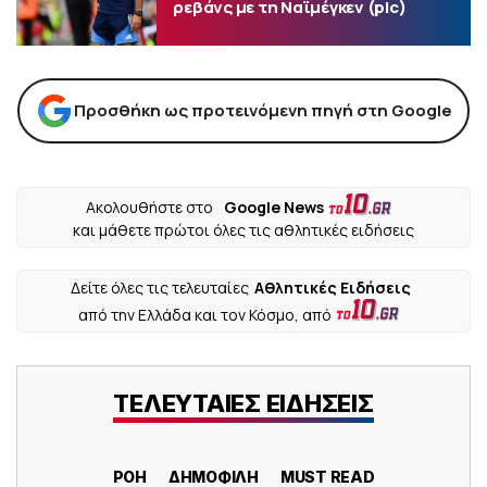
ρεβάνς με τη Ναϊμέγκεν (pic)
Προσθήκη ως προτεινόμενη πηγή στη Google
Ακολουθήστε στο
Google News
και μάθετε πρώτοι όλες τις αθλητικές ειδήσεις
Δείτε όλες τις τελευταίες
Αθλητικές Ειδήσεις
από την Ελλάδα και τον Κόσμο, από
ΤΕΛΕΥΤΑΙΕΣ ΕΙΔΗΣΕΙΣ
ΡΟΗ
ΔΗΜΟΦΙΛΗ
MUST READ