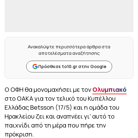
Ανακαλύψτε περισσότερα άρθρα στα
αποτελέσματα αναζήτησης
Πρόσθεσε to10.gr στην Google
Ο ΟΦΗ θα μονομαχήσει με τον
Ολυμπιακό
στο ΟΑΚΑ για τον τελικό του Κυπέλλου
Ελλάδας Betsson (17/5) και η ομάδα του
Ηρακλείου ζει και αναπνέει γι’ αυτό το
παιχνίδι από τη μέρα που πήρε την
πρόκριση.