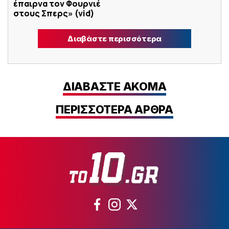
έπαιρνα τον Φουρνιέ
στους Σπερς» (vid)
Διαβάστε περισσότερα
ΔΙΑΒΑΣΤΕ ΑΚΟΜΑ
ΠΕΡΙΣΣΟΤΕΡΑ ΑΡΘΡΑ