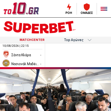
ΡΟΗ
ΟΜΑΔΕΣ
MATCHCENTER
10/08/2026 | 22:15
Σάντα Κλάρα
-
Νασιονάλ Μαδέιρα
-