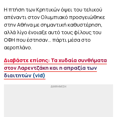
Η πτήση των Κρητικών όψει του τελικού
απέναντι στον Ολυμπιακό προσγειώθηκε
στην Αθήνα με σημαντική καθυστέρηση,
αλλά λίγο ένοιαξε αυτό τους φίλους του
ΟΦΗ που έστησαν… πάρτι μέσα στο
αεροπλάνο.
Διαβάστε επίσης: Τα χυδαία συνθήματα
στον Λαρεντζάκη και η απραξία των
διαιτητών (vid)