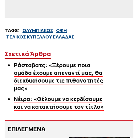
TAGS:
ΟΛΥΜΠΙΑΚΟΣ
ΟΦΗ
ΤΕΛΙΚΟΣ ΚΥΠΕΛΛΟΥ ΕΛΛΑΔΑΣ
Σχετικά Άρθρα
Ράσταβατς: «Ξέρουμε ποια
ομάδα έχουμε απεναντί μας, θα
διεκδικήσουμε τις πιθανοτητές
μας»
Νέιρα: «Θέλουμε να κερδίσουμε
και να κατακτήσουμε τον τίτλο»
ΕΠΙΛΕΓΜΕΝΑ