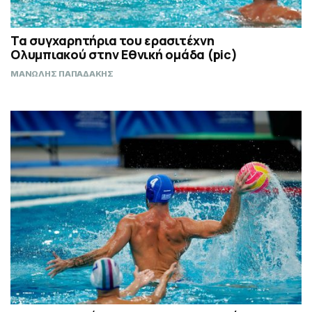
Τα συγχαρητήρια του ερασιτέχνη
Ολυμπιακού στην Εθνική ομάδα (pic)
ΜΑΝΩΛΗΣ ΠΑΠΑΔΑΚΗΣ