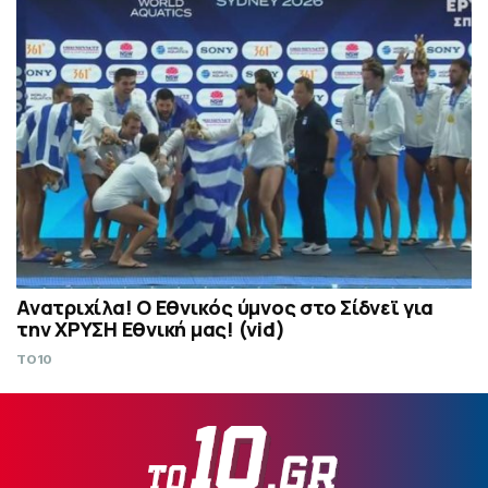
Ανατριχίλα! Ο Εθνικός ύμνος στο Σίδνεϊ για
την ΧΡΥΣΗ Εθνική μας! (vid)
TO10