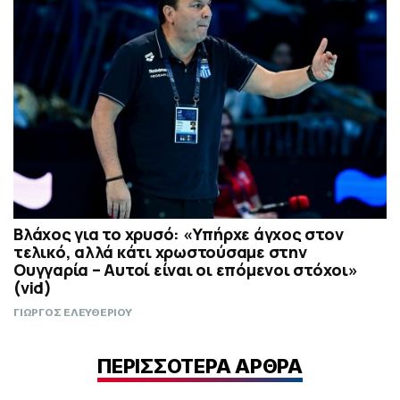
Βλάχος για το χρυσό: «Υπήρχε άγχος στον
τελικό, αλλά κάτι χρωστούσαμε στην
Ουγγαρία – Αυτοί είναι οι επόμενοι στόχοι»
(vid)
ΓΙΩΡΓΟΣ ΕΛΕΥΘΕΡΙΟΥ
ΠΕΡΙΣΣΟΤΕΡΑ ΑΡΘΡΑ