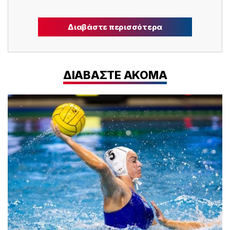
Διαβάστε περισσότερα
ΔΙΑΒΑΣΤΕ ΑΚΟΜΑ