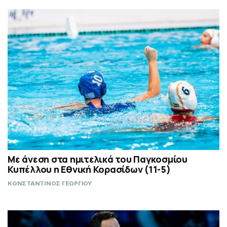
Με άνεση στα ημιτελικά του Παγκοσμίου
Κυπέλλου η Εθνική Κορασίδων (11-5)
ΚΩΝΣΤΑΝΤΙΝΟΣ ΓΕΩΡΓΙΟΥ