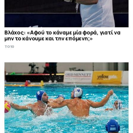
Βλάχος: «Αφού το κάναμε μία φορά, γιατί να
μην το κάνουμε και την επόμενη;»
TO10