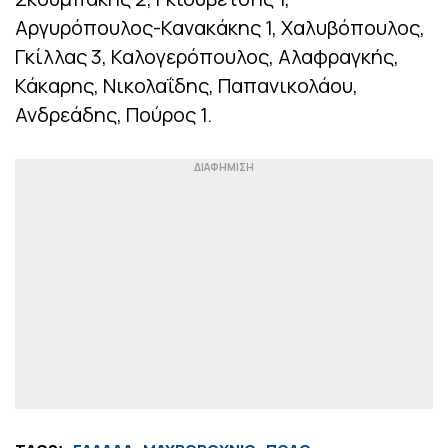
Αργυρόπουλος-Κανακάκης 1, Χαλυβόπουλος,
Γκίλλας 3, Καλογερόπουλος, Αλαφραγκής,
Κάκαρης, Νικολαΐδης, Παπανικολάου,
Ανδρεάδης, Πούρος 1.