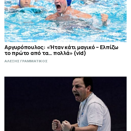
Αργυρόπουλος: «Ήταν κάτι μαγικό – Ελπίζω
το πρώτο από τα… πολλά» (vid)
ΑΛΕΞΗΣ ΓΡΑΜΜΑΤΙΚΟΣ