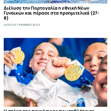
Διέλυσε την Πορτογαλία η εθνική Νέων
Γυναικών και πέρασε στα προημιτελικά (27-
8)
ΑΛΕΞΗΣ ΓΡΑΜΜΑΤΙΚΟΣ