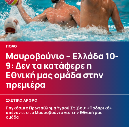
ΠΟΛΟ
Μαυροβούνιο – Ελλάδα 10-
9: Δεν τα κατάφερε η
Εθνική μας ομάδα στην
πρεμιέρα
ΣΧΕΤΙΚΟ ΑΡΘΡΟ
Παγκόσμιο Πρωτάθλημα Υγρού Στίβου: «Ποδαρικό»
απέναντι στο Μαυροβούνιο για την Εθνική μας
ομάδα