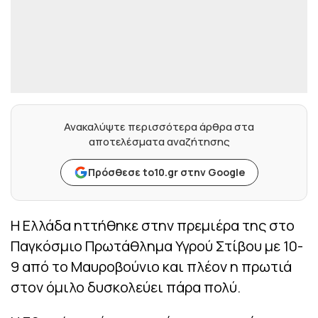
Ανακαλύψτε περισσότερα άρθρα στα
αποτελέσματα αναζήτησης
Πρόσθεσε to10.gr στην Google
Η Ελλάδα ηττήθηκε στην πρεμιέρα της στο
Παγκόσμιο Πρωτάθλημα Υγρού Στίβου με 10-
9 από το Μαυροβούνιο και πλέον η πρωτιά
στον όμιλο δυσκολεύει πάρα πολύ.