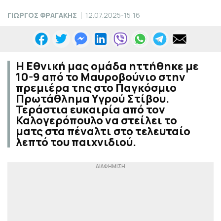
ΓΙΩΡΓΟΣ ΦΡΑΓΑΚΗΣ
12.07.2025-15:16
Η Εθνική μας ομάδα ηττήθηκε με
10-9 από το Μαυροβούνιο στην
πρεμιέρα της στο Παγκόσμιο
Πρωτάθλημα Υγρού Στίβου.
Τεράστια ευκαιρία από τον
Καλογερόπουλο να στείλει το
ματς στα πέναλτι στο τελευταίο
λεπτό του παιχνιδιού.