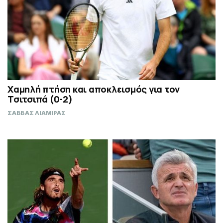
Χαμηλή πτήση και αποκλεισμός για τον
Τσιτσιπά (0-2)
ΣΑΒΒΑΣ ΛΙΑΜΙΡΑΣ