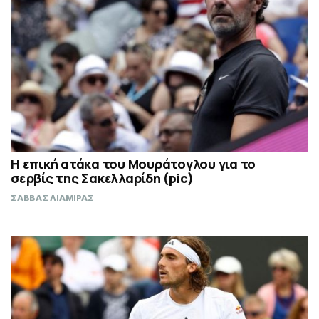
Η επική ατάκα του Μουράτογλου για το
σερβίς της Σακελλαρίδη (pic)
ΣΑΒΒΑΣ ΛΙΑΜΙΡΑΣ