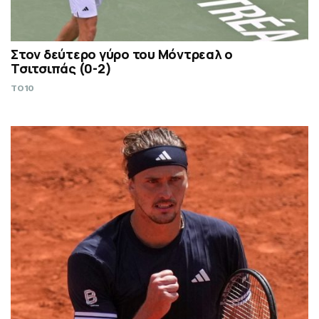
Στον δεύτερο γύρο του Μόντρεαλ ο
Τσιτσιπάς (0-2)
TO10