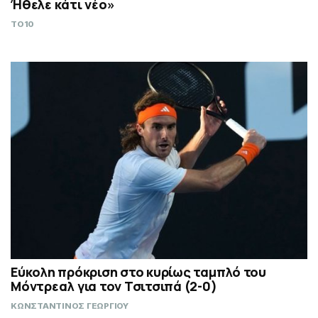
Ήθελε κάτι νέο»
TO10
Εύκολη πρόκριση στο κυρίως ταμπλό του
Μόντρεαλ για τον Τσιτσιπά (2-0)
ΚΩΝΣΤΑΝΤΙΝΟΣ ΓΕΩΡΓΙΟΥ