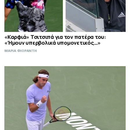
«Καρφιά» Τσιτσιπά για τον πατέρα του:
«Ήμουν υπερβολικά υπομονετικός…»
ΜΑΡΙΑ ΦΙΟΡΑΝΤΗ