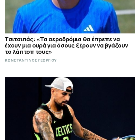
Τσιτσιπάς: «Τα αεροδρόμια θα έπρεπε να
έχουν μια ουρά για όσους ξέρουν να βγάζουν
το λάπτοπ τους»
ΚΩΝΣΤΑΝΤΙΝΟΣ ΓΕΩΡΓΙΟΥ