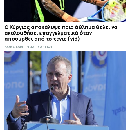
Ο Κύργιος αποκάλυψε ποιο άθλημα θέλει να
ακολουθήσει επαγγελματικά όταν
αποσυρθεί από το τένις (vid)
ΚΩΝΣΤΑΝΤΙΝΟΣ ΓΕΩΡΓΙΟΥ