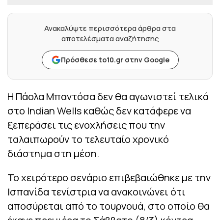
Ανακαλύψτε περισσότερα άρθρα στα
αποτελέσματα αναζήτησης
Πρόσθεσε to10.gr στην Google
Η Πάολα Μπαντόσα δεν θα αγωνιστεί τελικά
στο Indian Wells καθώς δεν κατάφερε να
ξεπεράσει τις ενοχλήσεις που την
ταλαιπωρούν το τελευταίο χρονικό
διάστημα στη μέση.
Το χειρότερο σενάριο επιβεβαιώθηκε με την
Ισπανίδα τενίστρια να ανακοινώνει ότι
αποσύρεται από το τουρνουά, στο οποίο θα