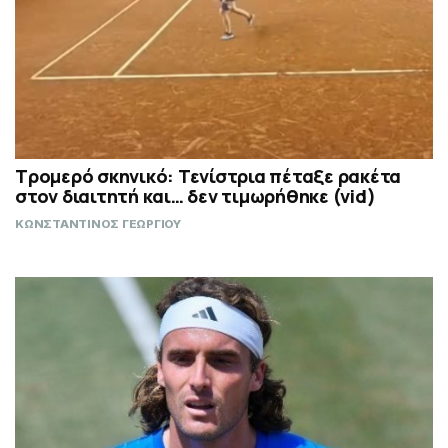
Τρομερό σκηνικό: Τενίστρια πέταξε ρακέτα
στον διαιτητή και… δεν τιμωρήθηκε (vid)
ΚΩΝΣΤΑΝΤΙΝΟΣ ΓΕΩΡΓΙΟΥ