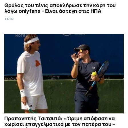
Θρύλος του τένις αποκλήρωσε την κόρη του
λόγω onlyfans – Είναι άστεγη στις ΗΠΑ
TO10
Προπονητής Τσιτσιπά: «Ώριμη απόφαση να
χωρίσει επαγγελματικά με τον πατέρα του –