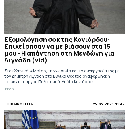
Εξομολόγηση σοκ της Κονιόρδου:
Επιχείρησαν να με βιάσουν στα 15
μου - Η απάντηση στη Μενδώνη για
Λιγνάδη (vid)
Στο ελληνικό #Metoo, τη γνωριμία και τη συνεργασία της με
τον Δημήτρη Λιγνάδη στο Εθνικό Θέατρο αναφέρθηκε η
πρώην υπουργός Πολιτισμού, Λυδία Κονιόρδου
TO10
ΕΠΙΚΑΙΡΟΤΗΤΑ
25.02.2021-11:47