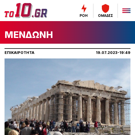
ΡΟΗ
ΟΜΑΔΕΣ
ΜΕΝΔΩΝΗ
ΕΠΙΚΑΙΡΟΤΗΤΑ
19.07.2023-19:49