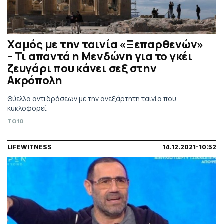
Χαμός με την ταινία «Ξεπαρθενών»
– Τι απαντά η Μενδώνη για το γκέι
ζευγάρι που κάνει σεξ στην
Ακρόπολη
Θύελλα αντιδράσεων με την ανεξάρτητη ταινία που
κυκλοφορεί
TO10
LIFEWITNESS
14.12.2021-10:52