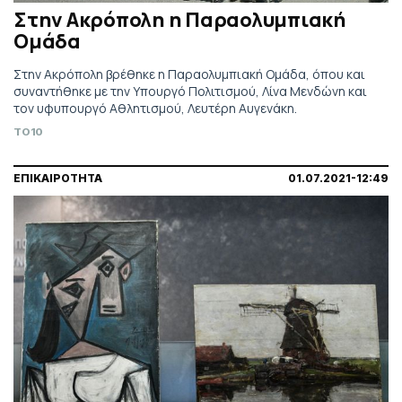
Στην Ακρόπολη η Παραολυμπιακή
Ομάδα
Στην Ακρόπολη βρέθηκε η Παραολυμπιακή Ομάδα, όπου και
συναντήθηκε με την Υπουργό Πολιτισμού, Λίνα Μενδώνη και
τον υφυπουργό Αθλητισμού, Λευτέρη Αυγενάκη.
TO10
ΕΠΙΚΑΙΡΟΤΗΤΑ
01.07.2021-12:49