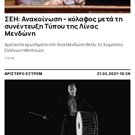
ΣΕΗ: Ανακοίνωση – κόλαφος μετά τη
συνέντευξη Τύπου της Λίνας
Μενδώνη
Αμείλικτα ερωτήματα στη Λίνα Μενδώνη θέτει το Σωματείο
Ελλήνων Ηθοποιών.
TO10
ΑΡΙΣΤΕΡΟ ΕΞΤΡΕΜ
21.02.2021-10:26