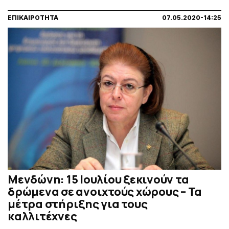
ΕΠΙΚΑΙΡΟΤΗΤΑ
07.05.2020-14:25
Μενδώνη: 15 Ιουλίου ξεκινούν τα
δρώμενα σε ανοιχτούς χώρους – Τα
μέτρα στήριξης για τους
καλλιτέχνες