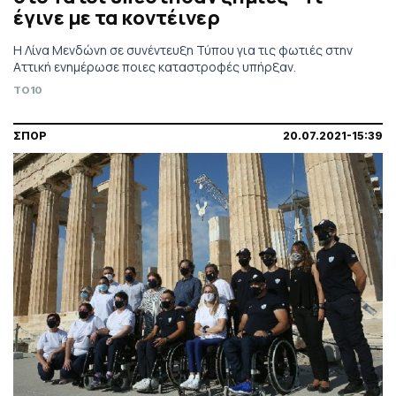
έγινε με τα κοντέινερ
Η Λίνα Μενδώνη σε συνέντευξη Τύπου για τις φωτιές στην
Αττική ενημέρωσε ποιες καταστροφές υπήρξαν.
TO10
ΣΠΟΡ
20.07.2021-15:39