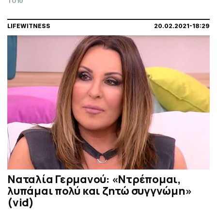
TO10
LIFEWITNESS
20.02.2021-18:29
Ναταλία Γερμανού: «Ντρέπομαι,
λυπάμαι πολύ και ζητώ συγγνώμη»
(vid)