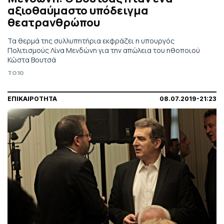
αξιοθαύμαστο υπόδειγμα
θεατρανθρώπου
Τα θερμά της συλλυπητήρια εκφράζει η υπουργός
Πολιτισμούς Λίνα Μενδώνη για την απώλεια του ηθοποιού
Κώστα Βουτσά
TO10
ΕΠΙΚΑΙΡΟΤΗΤΑ
08.07.2019-21:23