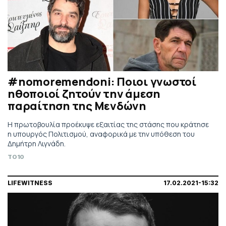
#nomoremendoni: Ποιοι γνωστοί
ηθοποιοί ζητούν την άμεση
παραίτηση της Μενδώνη
Η πρωτοβουλία προέκυψε εξαιτίας της στάσης που κράτησε
η υπουργός Πολιτισμού, αναφορικά με την υπόθεση του
Δημήτρη Λιγνάδη.
TO10
LIFEWITNESS
17.02.2021-15:32