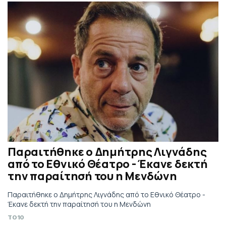
Παραιτήθηκε ο Δημήτρης Λιγνάδης
από το Εθνικό Θέατρο - Έκανε δεκτή
την παραίτησή του η Μενδώνη
Παραιτήθηκε ο Δημήτρης Λιγνάδης από το Εθνικό Θέατρο -
Έκανε δεκτή την παραίτησή του η Μενδώνη
TO10