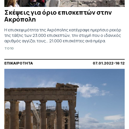
Σκέψεις για όριο επισκεπτών στην
Ακρόπολη
Η επισκεψιμότητα της Ακρόπολης κατέγραψε ημερήσιο ρεκόρ
της τάξης των 23.000 επισκεπτών, την στιγμή που ο ιδανικός
αριθμός αγγίζει τους... 21.000 επισκέπτες ανά ημέρα.
TO10
ΕΠΙΚΑΙΡΟΤΗΤΑ
07.01.2022-16:12