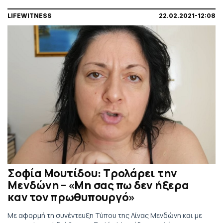
LIFEWITNESS
22.02.2021-12:08
Σοφία Μουτίδου: Τρολάρει την
Μενδώνη – «Μη σας πω δεν ήξερα
καν τον πρωθυπουργό»
Με αφορμή τη συνέντευξη Τύπου της Λίνας Μενδώνη και με