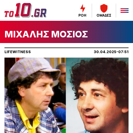
ΡΟΗ
ΟΜΑΔΕΣ
ΜΙΧΑΛΗΣ ΜΟΣΙΟΣ
LIFEWITNESS
30.04.2025-07:51