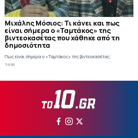
Μιχάλης Μόσιος: Τι κάνει και πως
είναι σήμερα ο «Ταμτάκος» της
βιντεοκασέτας που χάθηκε από τη
δημοσιότητα
Πως είναι σήμερα ο «Ταμτάκος» της βιντεοκασέτας;
TO10