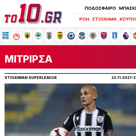
ΠΟΔΟΣΦΑΙΡΟ
ΜΠΑΣΚ
ΡΟΗ
ΣΤΟΙΧΗΜΑ
ΚΟΥΠΟ
ΜΙΤΡΙΡΣΑ
STOIXIMAN SUPERLEAGUE
22.11.2021-