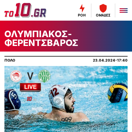
ΡΟΗ
ΟΜΑΔΕΣ
ΟΛΥΜΠΙΑΚΟΣ-
ΦΕΡΕΝΤΣΒΑΡΟΣ
ΠΟΛΟ
23.04.2024-17:40