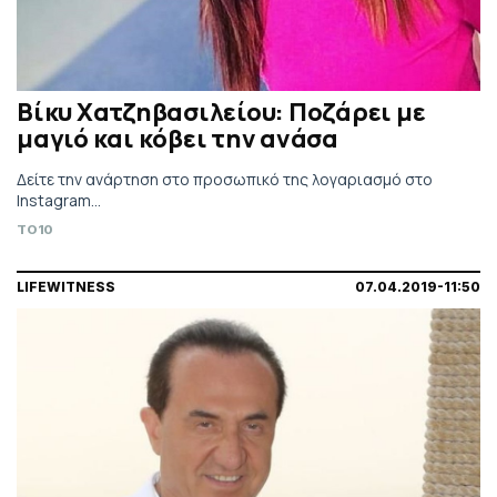
Βίκυ Χατζηβασιλείου: Ποζάρει με
μαγιό και κόβει την ανάσα
Δείτε την ανάρτηση στο προσωπικό της λογαριασμό στο
Instagram...
TO10
LIFEWITNESS
07.04.2019-11:50