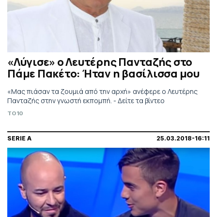
«Λύγισε» ο Λευτέρης Πανταζής στο
Πάμε Πακέτο: Ήταν η βασίλισσα μου
«Μας πιάσαν τα ζουμιά από την αρχή» ανέφερε ο Λευτέρης
Πανταζής στην γνωστή εκπομπή. - Δείτε τα βίντεο
TO10
SERIE A
25.03.2018-16:11