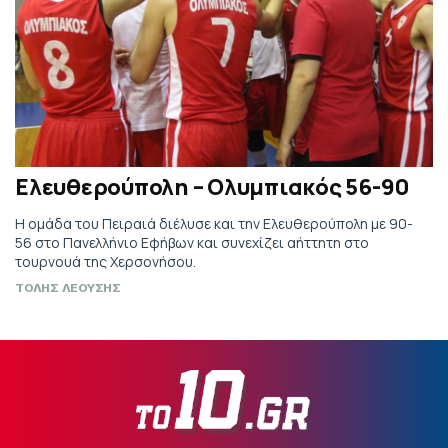
Ελευθερούπολη – Ολυμπιακός 56-90
Η ομάδα του Πειραιά διέλυσε και την Ελευθερούπολη με 90-
56 στο Πανελλήνιο Εφήβων και συνεχίζει αήττητη στο
τουρνουά της Χερσονήσου.
ΤΟΛΗΣ ΛΕΟΥΣΗΣ