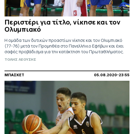
Περιστέρι για τίτλο, νίκησε και τον
Ολυμπιακό
Η ομάδα των δυτικών προαστίων νίκησε και τον Ολυμπιακό
(77-76) μετά τον Προμηθέα στο Πανελλήνιο Εφήβων και έχει
σαφές προβάδισμα για την κατάκτηση του Πρωταθλήματος.
ΤΟΛΗΣ ΛΕΟΥΣΗΣ
ΜΠΑΣΚΕΤ
05.08.2020-23:55