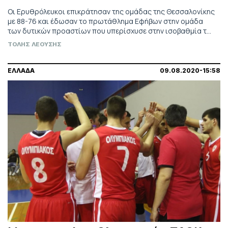
Οι Ερυθρόλευκοι επικράτησαν της ομάδας της Θεσσαλονίκης
με 88-76 και έδωσαν το πρωτάθλημα Εφήβων στην ομάδα
των δυτικών προαστίων που υπερίσχυσε στην ισοβαθμία του
Προμηθέα.
ΤΟΛΗΣ ΛΕΟΥΣΗΣ
ΕΛΛΑΔΑ
09.08.2020-15:58