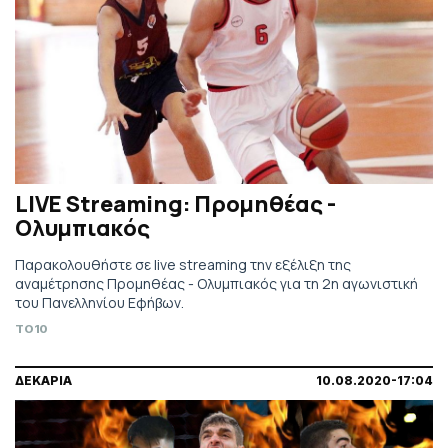
LIVE Streaming: Προμηθέας -
Ολυμπιακός
Παρακολουθήστε σε live streaming την εξέλιξη της
αναμέτρησης Προμηθέας - Ολυμπιακός για τη 2η αγωνιστική
του Πανελληνίου Εφήβων.
TO10
ΔΕΚΑΡΙΑ
10.08.2020-17:04