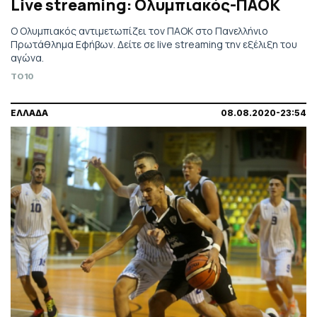
Live streaming: Ολυμπιακός-ΠΑΟΚ
Ο Ολυμπιακός αντιμετωπίζει τον ΠΑΟΚ στο Πανελλήνιο
Πρωτάθλημα Εφήβων. Δείτε σε live streaming την εξέλιξη του
αγώνα.
TO10
ΕΛΛΑΔΑ
08.08.2020-23:54