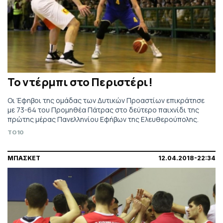
Το ντέρμπι στο Περιστέρι!
Οι Έφηβοι της ομάδας των Δυτικών Προαστίων επικράτησε
με 73-64 του Προμηθέα Πάτρας στο δεύτερο παιχνίδι της
πρώτης μέρας Πανελληνίου Εφήβων της Ελευθερούπολης.
TO10
ΜΠΑΣΚΕΤ
12.04.2018-22:34