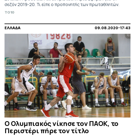
σεζόν 2019-20. Τι είπε ο προπονητής των πρωταθλητών.
TO10
ΕΛΛΑΔΑ
09.08.2020-17:43
Ο Ολυμπιακός νίκησε τον ΠΑΟΚ, το
Περιστέρι πήρε τον τίτλο