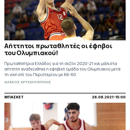
Αήττητοι πρωταθλητές οι έφηβοι
του Ολυμπιακού!
Πρωταθλήτρια Ελλάδος για τη σεζόν 2020-21 και μάλιστα
αήττητη αναδείχθηκε η εφηβική ομάδα του Ολυμπιακού μετά
τη νίκη επί του Περιστερίου με 66-60
ΑΛΕΚΟΣ ΧΡΥΣΙΚΟΠΟΥΛΟΣ
ΜΠΑΣΚΕΤ
26.08.2021-15:00