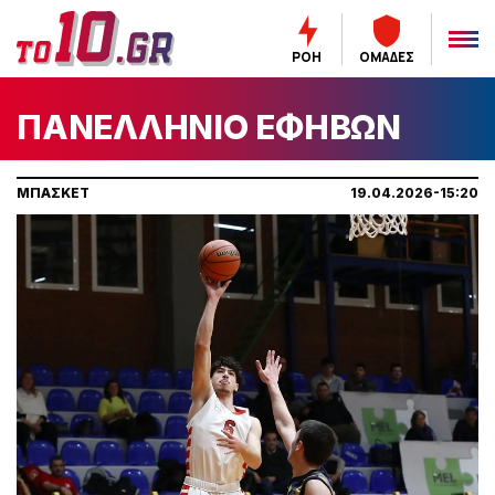
ΡΟΗ
ΟΜΑΔΕΣ
ΠΑΝΕΛΛΗΝΙΟ ΕΦΗΒΩΝ
ΜΠΑΣΚΕΤ
19.04.2026-15:20