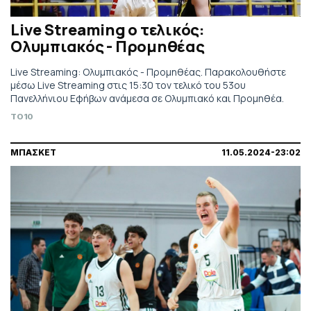
Live Streaming ο τελικός:
Ολυμπιακός - Προμηθέας
Live Streaming: Ολυμπιακός - Προμηθέας. Παρακολουθήστε
μέσω Live Streaming στις 15:30 τον τελικό του 53ου
Πανελλήνιου Εφήβων ανάμεσα σε Ολυμπιακό και Προμηθέα.
TO10
ΜΠΑΣΚΕΤ
11.05.2024-23:02