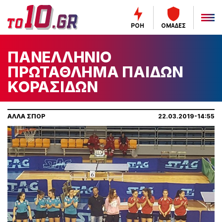
ΡΟΗ
ΟΜΑΔΕΣ
ΠΑΝΕΛΛΗΝΙΟ
ΠΡΩΤΑΘΛΗΜΑ ΠΑΙΔΩΝ
ΚΟΡΑΣΙΔΩΝ
ΑΛΛΑ ΣΠΟΡ
22.03.2019-14:55