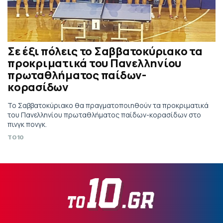
Σε έξι πόλεις το Σαββατοκύριακο τα
προκριματικά του Πανελληνίου
πρωταθλήματος παίδων-
κορασίδων
Το Σαββατοκύριακο θα πραγματοποιηθούν τα προκριματικά
του Πανελληνίου πρωταθλήματος παίδων-κορασίδων στο
πινγκ πονγκ.
TO10