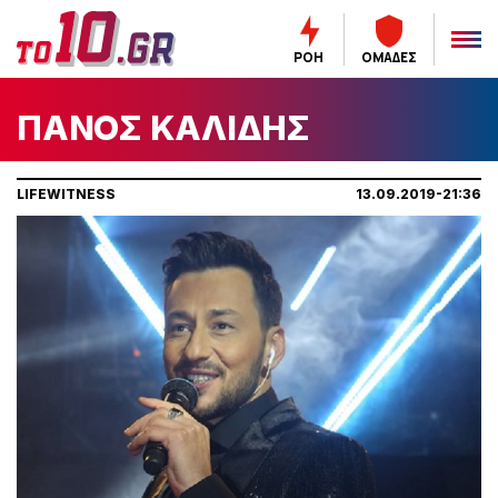
ΡΟΗ
ΟΜΑΔΕΣ
ΠΑΝΟΣ ΚΑΛΙΔΗΣ
LIFEWITNESS
13.09.2019-21:36