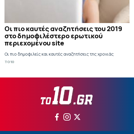
Οι πιο καυτές αναζητήσεις του 2019
στο δημοφιλέστερο ερωτικού
περιεχομένου site
Οι πιο δημοφιλείς και καυτές αναζητήσεις της χρονιάς
TO10