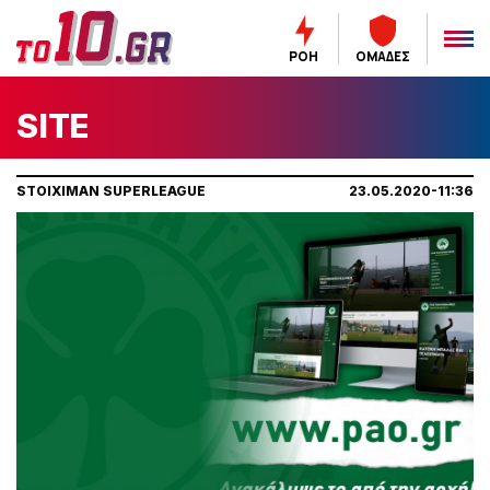
ΡΟΗ
ΟΜΑΔΕΣ
SITE
STOIXIMAN SUPERLEAGUE
23.05.2020-11:36