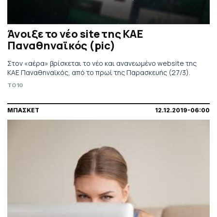
Άνοιξε το νέο site της ΚΑΕ
Παναθηναϊκός (pic)
Στον «αέρα» βρίσκεται το νέο και ανανεωμένο website της
ΚΑΕ Παναθηναϊκός, από το πρωί της Παρασκευής (27/3).
TO10
ΜΠΑΣΚΕΤ
12.12.2019-06:00