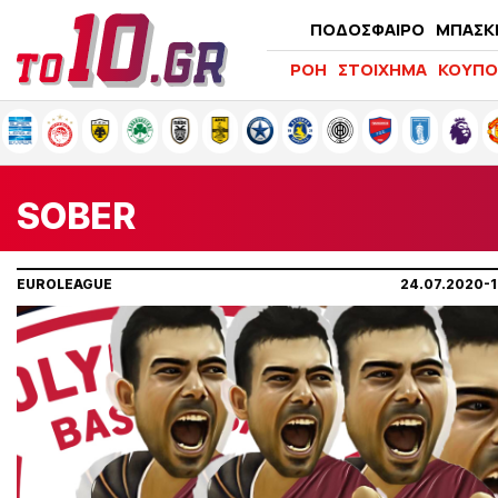
ΠΟΔΟΣΦΑΙΡΟ
ΜΠΑΣΚ
ΡΟΗ
ΣΤΟΙΧΗΜΑ
ΚΟΥΠΟ
SOBER
EUROLEAGUE
24.07.2020-1