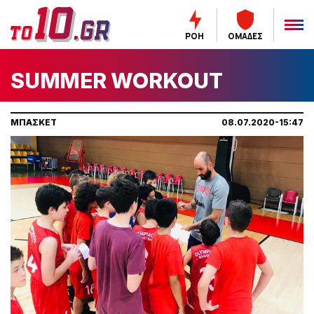
ΡΟΗ
ΟΜΑΔΕΣ
SUMMER WORKOUT
ΜΠΑΣΚΕΤ
08.07.2020-15:47